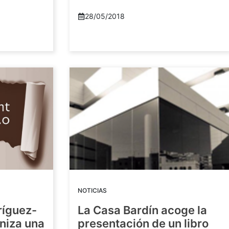
28/05/2018
NOTICIAS
ríguez-
La Casa Bardín acoge la
niza una
presentación de un libro