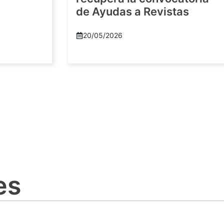
de Ayudas a Revistas
20/05/2026
es