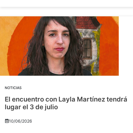
NOTICIAS
El encuentro con Layla Martínez tendrá
lugar el 3 de julio
10/06/2026