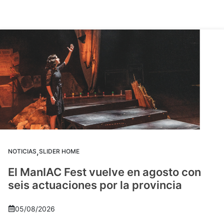
,
NOTICIAS
SLIDER HOME
El ManIAC Fest vuelve en agosto con
seis actuaciones por la provincia
05/08/2026