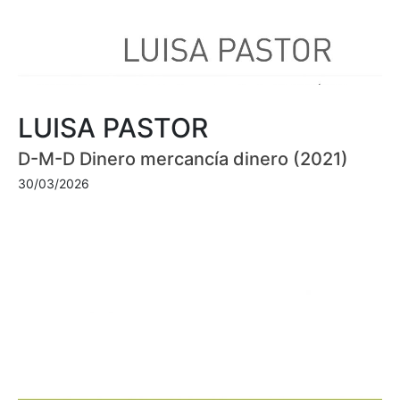
LUISA PASTOR
D-M-D Dinero mercancía dinero (2021)
30/03/2026