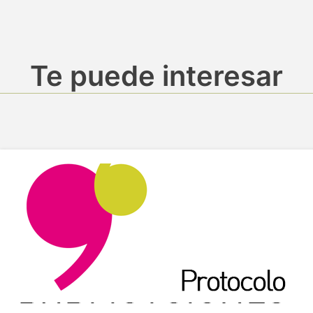
Te puede interesar