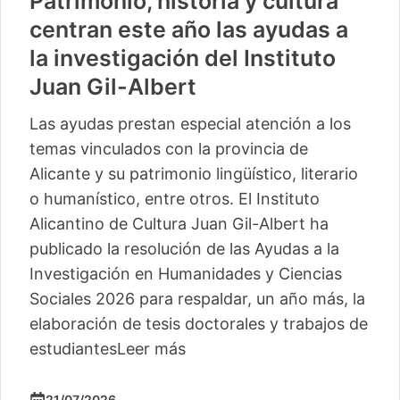
Patrimonio, historia y cultura
centran este año las ayudas a
la investigación del Instituto
Juan Gil-Albert
Las ayudas prestan especial atención a los
temas vinculados con la provincia de
Alicante y su patrimonio lingüístico, literario
o humanístico, entre otros. El Instituto
Alicantino de Cultura Juan Gil-Albert ha
publicado la resolución de las Ayudas a la
Investigación en Humanidades y Ciencias
Sociales 2026 para respaldar, un año más, la
elaboración de tesis doctorales y trabajos de
estudiantes
Leer más
21/07/2026