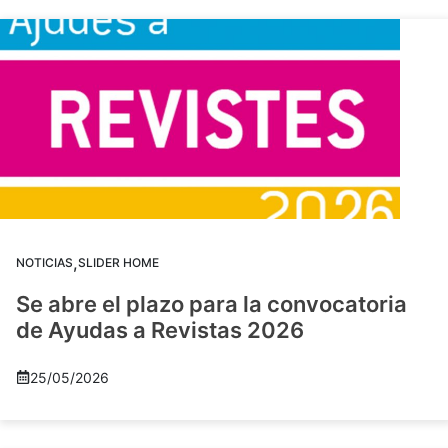
,
NOTICIAS
SLIDER HOME
Se abre el plazo para la convocatoria
de Ayudas a Revistas 2026
25/05/2026