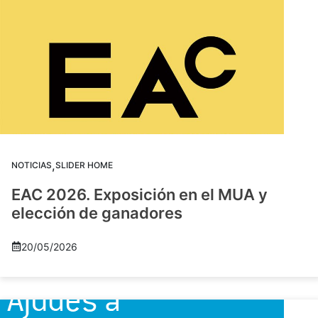
,
NOTICIAS
SLIDER HOME
EAC 2026. Exposición en el MUA y
elección de ganadores
20/05/2026