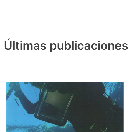
Últimas publicaciones