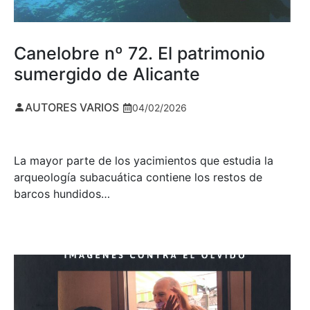
Canelobre nº 72. El patrimonio
sumergido de Alicante
AUTORES VARIOS
04/02/2026
La mayor parte de los yacimientos que estudia la
arqueología subacuática contiene los restos de
barcos hundidos…