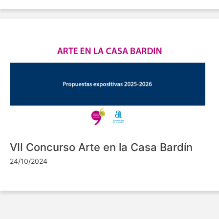
VII Concurso Arte en la Casa Bardín
24/10/2024