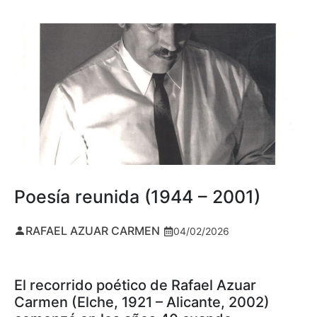
Poesía reunida (1944 – 2001)
RAFAEL AZUAR CARMEN
04/02/2026
El recorrido poético de Rafael Azuar
Carmen (Elche, 1921 – Alicante, 2002)