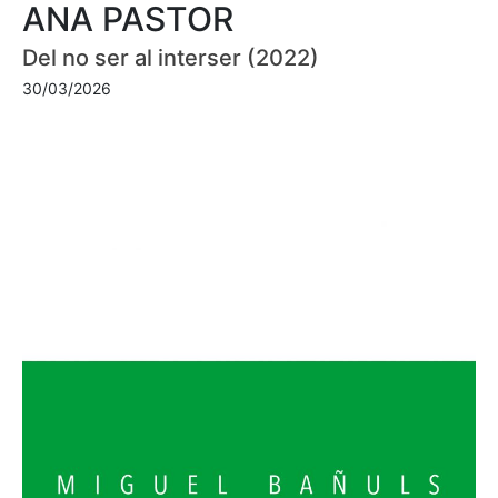
ANA PASTOR
Del no ser al interser (2022)
30/03/2026