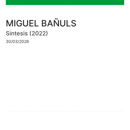
MIGUEL BAÑULS
Sintesis (2022)
30/03/2026