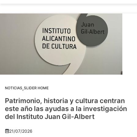
,
NOTICIAS
SLIDER HOME
Patrimonio, historia y cultura centran
este año las ayudas a la investigación
del Instituto Juan Gil-Albert
21/07/2026