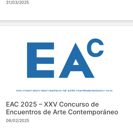
31/03/2025
EAC 2025 – XXV Concurso de
Encuentros de Arte Contemporáneo
06/02/2025