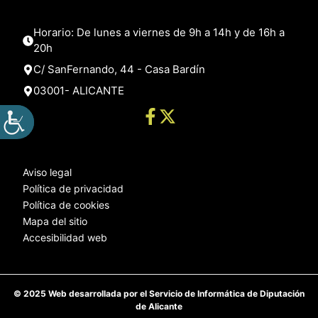
Horario: De lunes a viernes de 9h a 14h y de 16h a
20h
C/ SanFernando, 44 - Casa Bardín
03001- ALICANTE
Aviso legal
Política de privacidad
Política de cookies
Mapa del sitio
Accesibilidad web
© 2025 Web desarrollada por el Servicio de Informática de Diputación
de Alicante