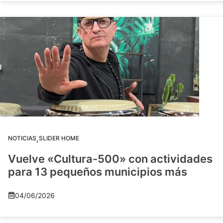
,
NOTICIAS
SLIDER HOME
Vuelve «Cultura-500» con actividades
para 13 pequeños municipios más
04/06/2026