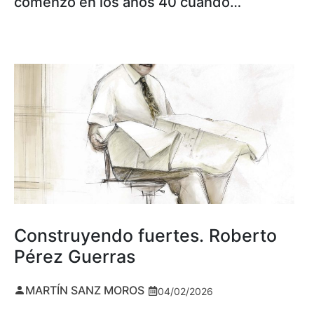
comenzó en los años 40 cuando…
Construyendo fuertes. Roberto
Pérez Guerras
MARTÍN SANZ MOROS
04/02/2026