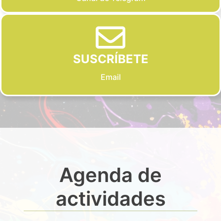
SUSCRÍBETE
Email
Agenda de
actividades