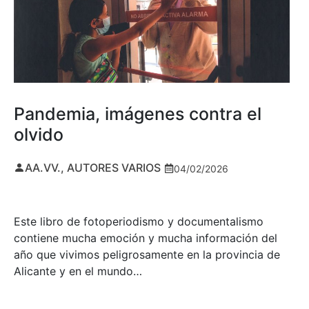
Pandemia, imágenes contra el
olvido
AA.VV., AUTORES VARIOS
04/02/2026
Este libro de fotoperiodismo y documentalismo
contiene mucha emoción y mucha información del
año que vivimos peligrosamente en la provincia de
Alicante y en el mundo…