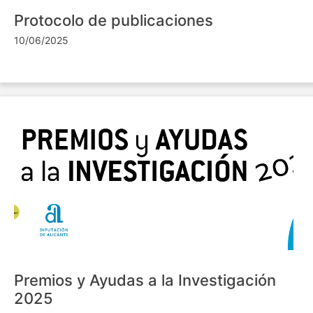
Protocolo de publicaciones
10/06/2025
Premios y Ayudas a la Investigación
2025