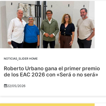
,
NOTICIAS
SLIDER HOME
Roberto Urbano gana el primer premio
de los EAC 2026 con «Será o no será»
22/05/2026