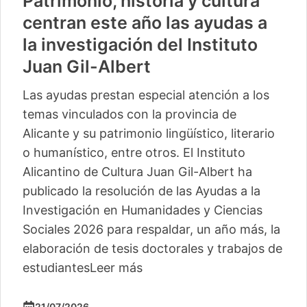
Patrimonio, historia y cultura
centran este año las ayudas a
la investigación del Instituto
Juan Gil-Albert
Las ayudas prestan especial atención a los
temas vinculados con la provincia de
Alicante y su patrimonio lingüístico, literario
o humanístico, entre otros. El Instituto
Alicantino de Cultura Juan Gil-Albert ha
publicado la resolución de las Ayudas a la
Investigación en Humanidades y Ciencias
Sociales 2026 para respaldar, un año más, la
elaboración de tesis doctorales y trabajos de
estudiantes
Leer más
21/07/2026