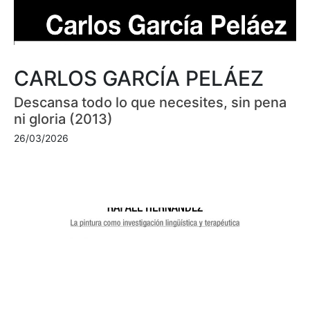
CARLOS GARCÍA PELÁEZ
Descansa todo lo que necesites, sin pena
ni gloria (2013)
26/03/2026