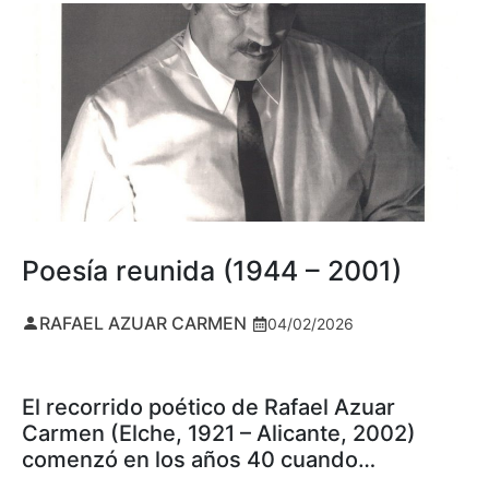
Poesía reunida (1944 – 2001)
RAFAEL AZUAR CARMEN
04/02/2026
El recorrido poético de Rafael Azuar
Carmen (Elche, 1921 – Alicante, 2002)
comenzó en los años 40 cuando…