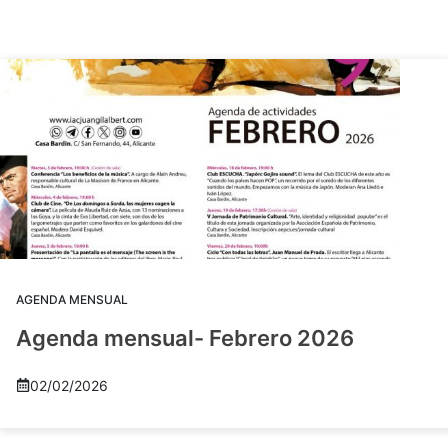
AGENDA MENSUAL
Agenda mensual- Febrero 2026
02/02/2026