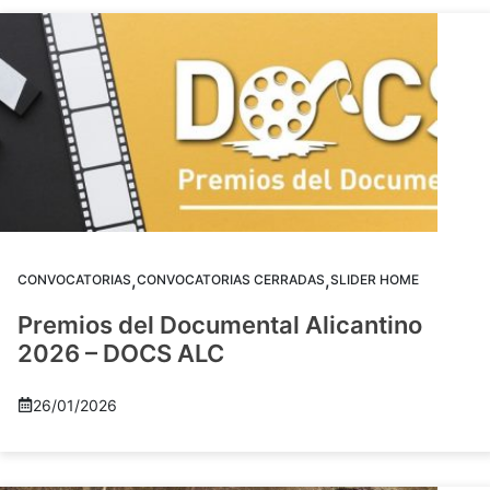
,
,
CONVOCATORIAS
CONVOCATORIAS CERRADAS
SLIDER HOME
Premios del Documental Alicantino
2026 – DOCS ALC
26/01/2026