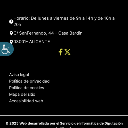
Horario: De lunes a viernes de 9h a 14h y de 16h a
20h
C/ SanFernando, 44 - Casa Bardín
03001- ALICANTE
Aviso legal
Política de privacidad
Política de cookies
Mapa del sitio
Accesibilidad web
© 2025 Web desarrollada por el Servicio de Informática de Diputación