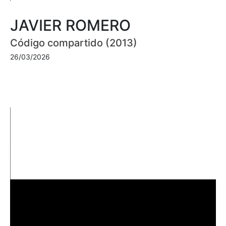
JAVIER ROMERO
Código compartido (2013)
26/03/2026