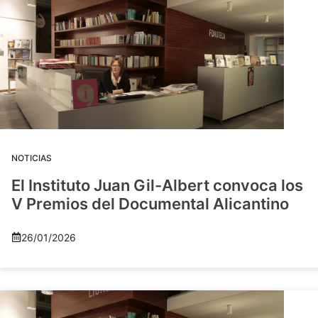
NOTICIAS
El Instituto Juan Gil-Albert convoca los
V Premios del Documental Alicantino
26/01/2026