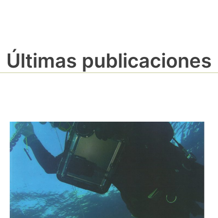
Últimas publicaciones