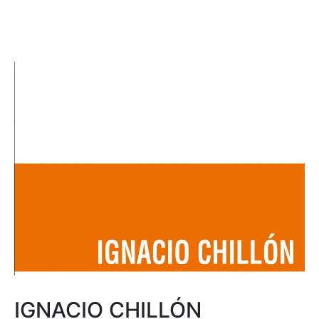
IGNACIO CHILLÓN