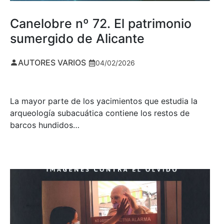
Canelobre nº 72. El patrimonio
sumergido de Alicante
AUTORES VARIOS
04/02/2026
La mayor parte de los yacimientos que estudia la
arqueología subacuática contiene los restos de
barcos hundidos…