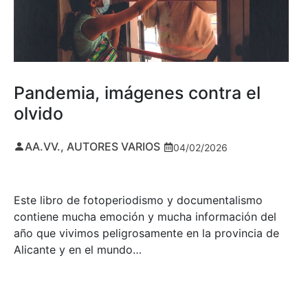
Pandemia, imágenes contra el
olvido
AA.VV., AUTORES VARIOS
04/02/2026
Este libro de fotoperiodismo y documentalismo
contiene mucha emoción y mucha información del
año que vivimos peligrosamente en la provincia de
Alicante y en el mundo…