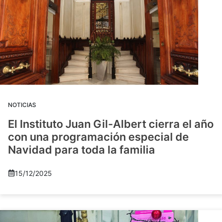
NOTICIAS
El Instituto Juan Gil-Albert cierra el año
con una programación especial de
Navidad para toda la familia
15/12/2025