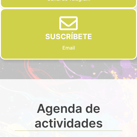
SUSCRÍBETE
Email
Agenda de
actividades