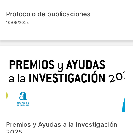
Protocolo de publicaciones
10/06/2025
Premios y Ayudas a la Investigación
2025