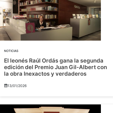
NOTICIAS
El leonés Raúl Ordás gana la segunda
edición del Premio Juan Gil-Albert con
la obra Inexactos y verdaderos
13/01/2026