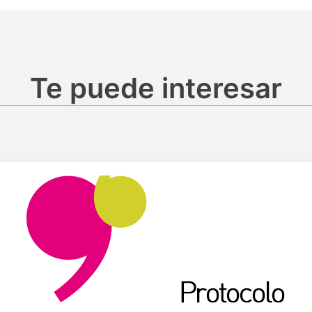
Te puede interesar