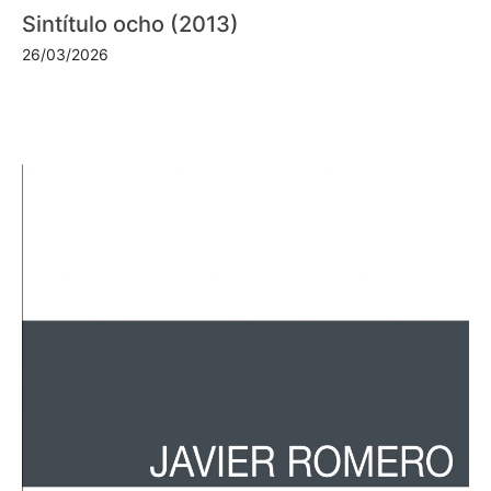
Sintítulo ocho (2013)
26/03/2026