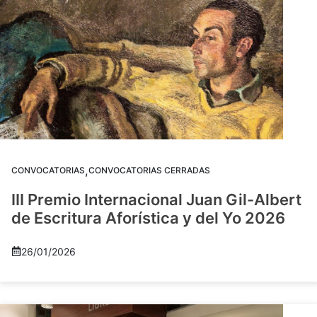
,
CONVOCATORIAS
CONVOCATORIAS CERRADAS
III Premio Internacional Juan Gil-Albert
de Escritura Aforística y del Yo 2026
26/01/2026