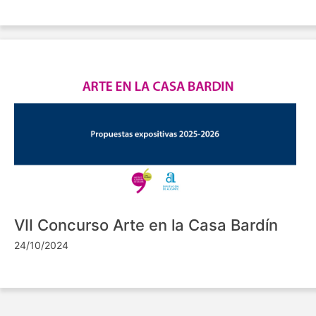
VII Concurso Arte en la Casa Bardín
24/10/2024