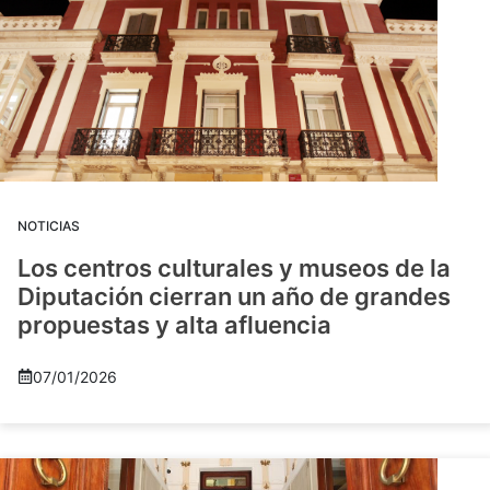
NOTICIAS
Los centros culturales y museos de la
Diputación cierran un año de grandes
propuestas y alta afluencia
07/01/2026