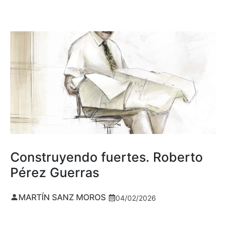
Construyendo fuertes. Roberto
Pérez Guerras
MARTÍN SANZ MOROS
04/02/2026