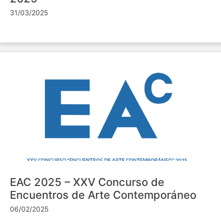
31/03/2025
EAC 2025 – XXV Concurso de
Encuentros de Arte Contemporáneo
06/02/2025