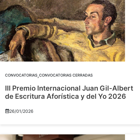
,
CONVOCATORIAS
CONVOCATORIAS CERRADAS
III Premio Internacional Juan Gil-Albert
de Escritura Aforística y del Yo 2026
26/01/2026