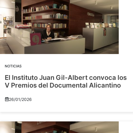
NOTICIAS
El Instituto Juan Gil-Albert convoca los
V Premios del Documental Alicantino
26/01/2026