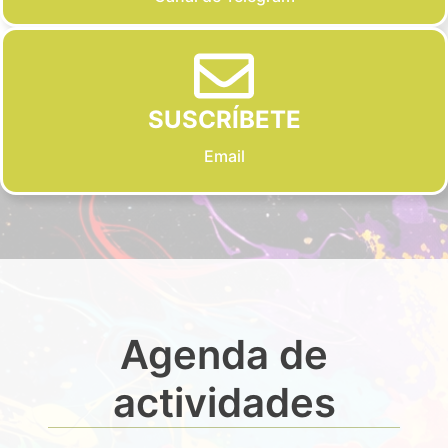
SUSCRÍBETE
Email
Agenda de
actividades