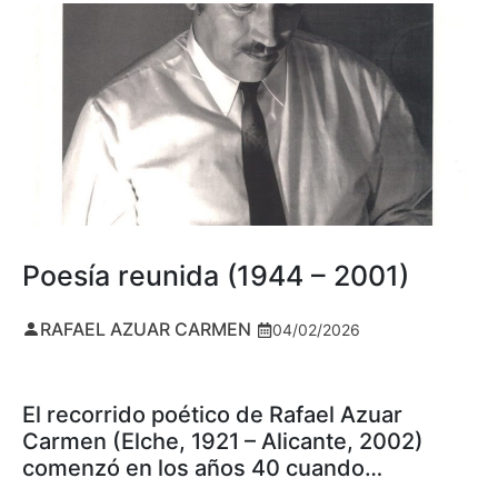
Poesía reunida (1944 – 2001)
RAFAEL AZUAR CARMEN
04/02/2026
El recorrido poético de Rafael Azuar
Carmen (Elche, 1921 – Alicante, 2002)
comenzó en los años 40 cuando…