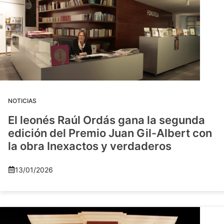
NOTICIAS
El leonés Raúl Ordás gana la segunda
edición del Premio Juan Gil-Albert con
la obra Inexactos y verdaderos
13/01/2026