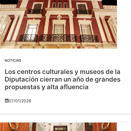
NOTICIAS
Los centros culturales y museos de la
Diputación cierran un año de grandes
propuestas y alta afluencia
07/01/2026