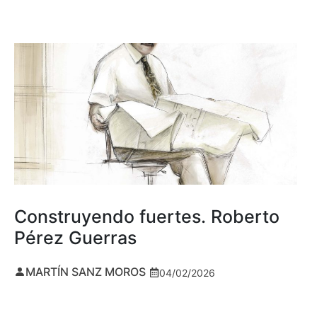
Construyendo fuertes. Roberto
Pérez Guerras
MARTÍN SANZ MOROS
04/02/2026