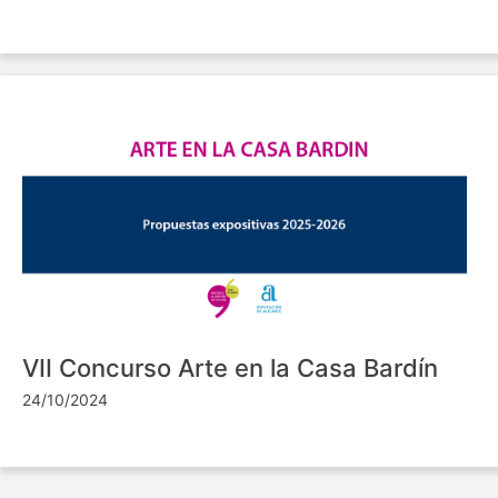
VII Concurso Arte en la Casa Bardín
24/10/2024