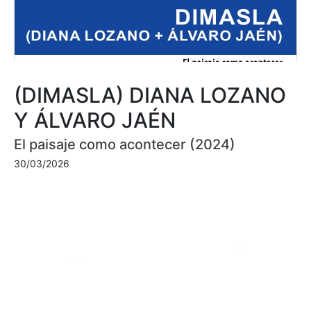
(DIMASLA) DIANA LOZANO
Y ÁLVARO JAÉN
El paisaje como acontecer (2024)
30/03/2026