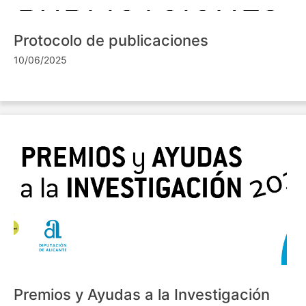
Protocolo de publicaciones
10/06/2025
Premios y Ayudas a la Investigación