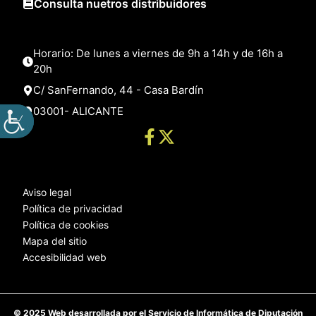
Consulta nuetros distribuidores
Horario: De lunes a viernes de 9h a 14h y de 16h a
20h
C/ SanFernando, 44 - Casa Bardín
03001- ALICANTE
Aviso legal
Política de privacidad
Política de cookies
Mapa del sitio
Accesibilidad web
© 2025 Web desarrollada por el Servicio de Informática de Diputación