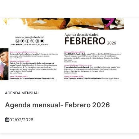
AGENDA MENSUAL
Agenda mensual- Febrero 2026
02/02/2026