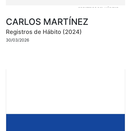
CARLOS MARTÍNEZ
Registros de Hábito (2024)
30/03/2026