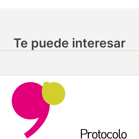
Te puede interesar