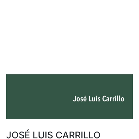
JOSÉ LUIS CARRILLO