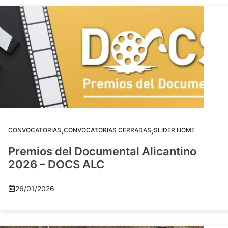
,
,
CONVOCATORIAS
CONVOCATORIAS CERRADAS
SLIDER HOME
Premios del Documental Alicantino
2026 – DOCS ALC
26/01/2026