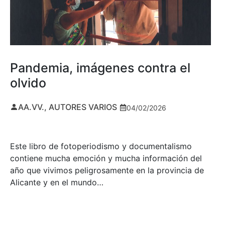
Pandemia, imágenes contra el
olvido
AA.VV., AUTORES VARIOS
04/02/2026
Este libro de fotoperiodismo y documentalismo
contiene mucha emoción y mucha información del
año que vivimos peligrosamente en la provincia de
Alicante y en el mundo…