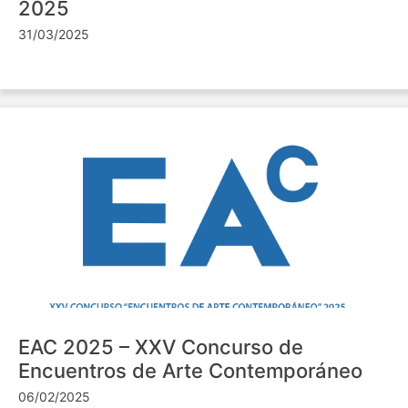
2025
31/03/2025
EAC 2025 – XXV Concurso de
Encuentros de Arte Contemporáneo
06/02/2025