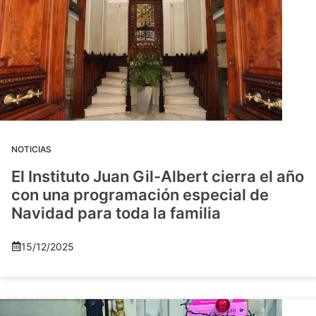
NOTICIAS
El Instituto Juan Gil-Albert cierra el año
con una programación especial de
Navidad para toda la familia
15/12/2025