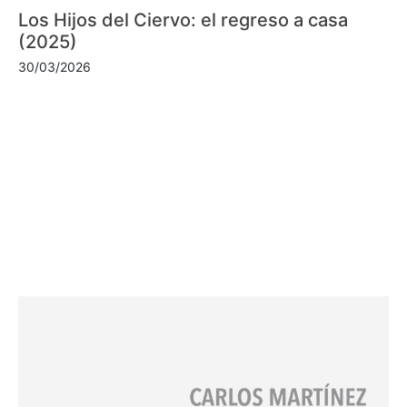
Los Hijos del Ciervo: el regreso a casa
(2025)
30/03/2026