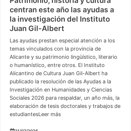
Patrimonio, historia y cultura
centran este año las ayudas a
la investigación del Instituto
Juan Gil-Albert
Las ayudas prestan especial atención a los
temas vinculados con la provincia de
Alicante y su patrimonio lingüístico, literario
o humanístico, entre otros. El Instituto
Alicantino de Cultura Juan Gil-Albert ha
publicado la resolución de las Ayudas a la
Investigación en Humanidades y Ciencias
Sociales 2026 para respaldar, un año más, la
elaboración de tesis doctorales y trabajos de
estudiantes
Leer más
21/07/2026