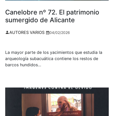
Canelobre nº 72. El patrimonio
sumergido de Alicante
AUTORES VARIOS
04/02/2026
La mayor parte de los yacimientos que estudia la
arqueología subacuática contiene los restos de
barcos hundidos…