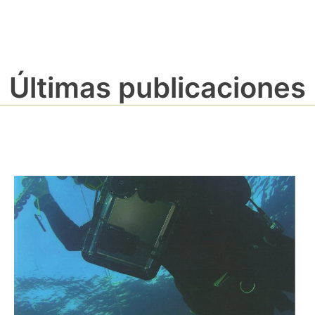
Últimas publicaciones