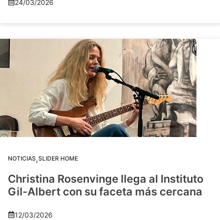
24/03/2026
,
NOTICIAS
SLIDER HOME
Christina Rosenvinge llega al Instituto
Gil-Albert con su faceta más cercana
12/03/2026