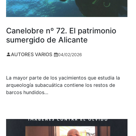
Canelobre nº 72. El patrimonio
sumergido de Alicante
AUTORES VARIOS
04/02/2026
La mayor parte de los yacimientos que estudia la
arqueología subacuática contiene los restos de
barcos hundidos…