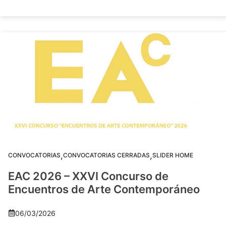
,
,
CONVOCATORIAS
CONVOCATORIAS CERRADAS
SLIDER HOME
EAC 2026 – XXVI Concurso de
Encuentros de Arte Contemporáneo
06/03/2026