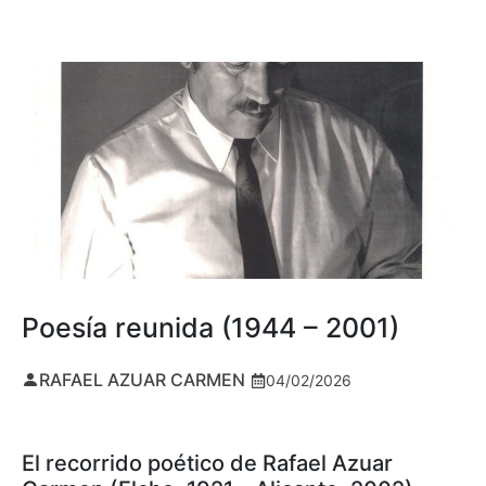
Poesía reunida (1944 – 2001)
RAFAEL AZUAR CARMEN
04/02/2026
El recorrido poético de Rafael Azuar