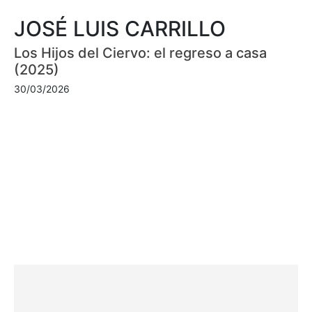
JOSÉ LUIS CARRILLO
Los Hijos del Ciervo: el regreso a casa
(2025)
30/03/2026