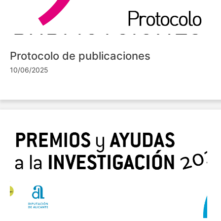
Protocolo de publicaciones
10/06/2025