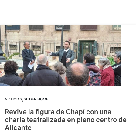
,
NOTICIAS
SLIDER HOME
Revive la figura de Chapí con una
charla teatralizada en pleno centro de
Alicante