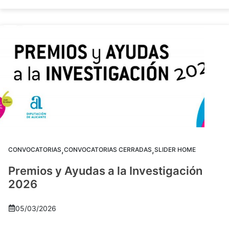
,
,
CONVOCATORIAS
CONVOCATORIAS CERRADAS
SLIDER HOME
Premios y Ayudas a la Investigación
2026
05/03/2026