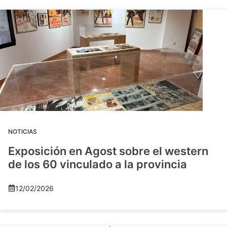
NOTICIAS
Exposición en Agost sobre el western
de los 60 vinculado a la provincia
12/02/2026