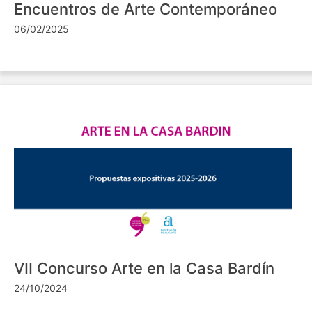
Encuentros de Arte Contemporáneo
06/02/2025
VII Concurso Arte en la Casa Bardín
24/10/2024