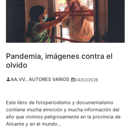
Pandemia, imágenes contra el
olvido
AA.VV., AUTORES VARIOS
04/02/2026
Este libro de fotoperiodismo y documentalismo
contiene mucha emoción y mucha información del
año que vivimos peligrosamente en la provincia de
Alicante y en el mundo…