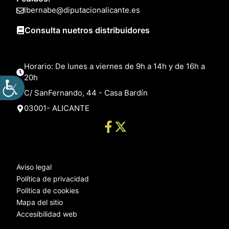
lbernabe@diputacionalicante.es
Consulta nuetros distribuidores
Horario: De lunes a viernes de 9h a 14h y de 16h a
20h
C/ SanFernando, 44 - Casa Bardín
03001- ALICANTE
Aviso legal
Política de privacidad
Política de cookies
Mapa del sitio
Accesibilidad web