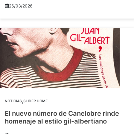
26/03/2026
,
NOTICIAS
SLIDER HOME
El nuevo número de Canelobre rinde
homenaje al estilo gil-albertiano