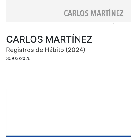
CARLOS MARTÍNEZ
Registros de Hábito (2024)
30/03/2026