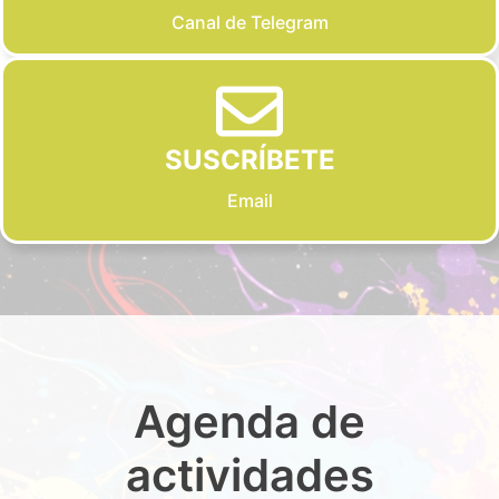
Canal de Telegram
SUSCRÍBETE
Email
Agenda de
actividades