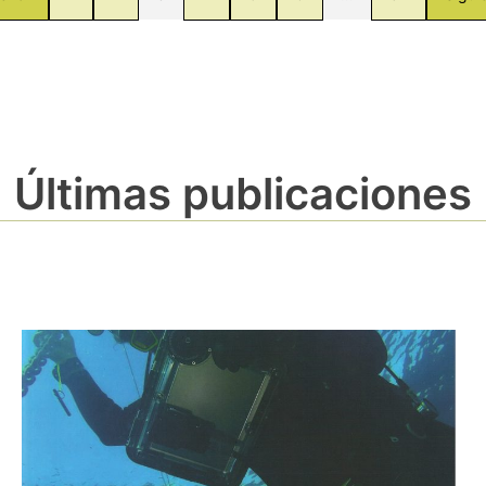
Últimas publicaciones