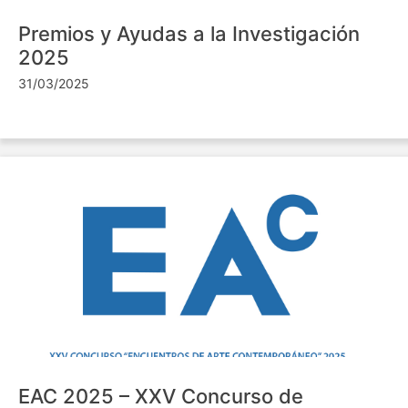
Premios y Ayudas a la Investigación
2025
31/03/2025
EAC 2025 – XXV Concurso de