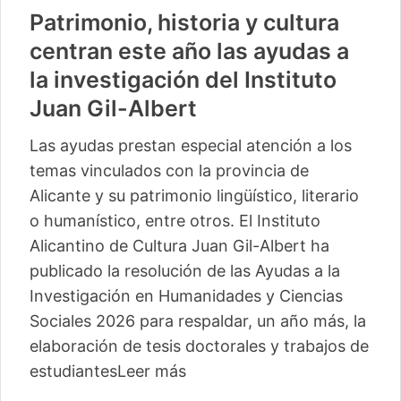
Patrimonio, historia y cultura
centran este año las ayudas a
la investigación del Instituto
Juan Gil-Albert
Las ayudas prestan especial atención a los
temas vinculados con la provincia de
Alicante y su patrimonio lingüístico, literario
o humanístico, entre otros. El Instituto
Alicantino de Cultura Juan Gil-Albert ha
publicado la resolución de las Ayudas a la
Investigación en Humanidades y Ciencias
Sociales 2026 para respaldar, un año más, la
elaboración de tesis doctorales y trabajos de
estudiantes
Leer más