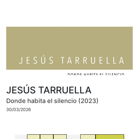
JESÚS TARRUELLA
Donde habita el silencio (2023)
30/03/2026