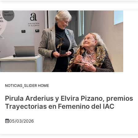
,
NOTICIAS
SLIDER HOME
Pirula Arderius y Elvira Pizano, premios
Trayectorias en Femenino del IAC
05/03/2026