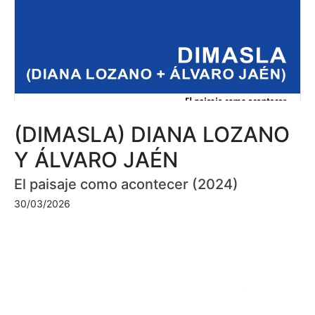
(DIMASLA) DIANA LOZANO
Y ÁLVARO JAÉN
El paisaje como acontecer (2024)
30/03/2026