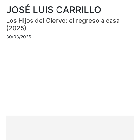
JOSÉ LUIS CARRILLO
Los Hijos del Ciervo: el regreso a casa
(2025)
30/03/2026