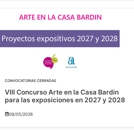
CONVOCATORIAS CERRADAS
VIII Concurso Arte en la Casa Bardin
para las exposiciones en 2027 y 2028
08/05/2026