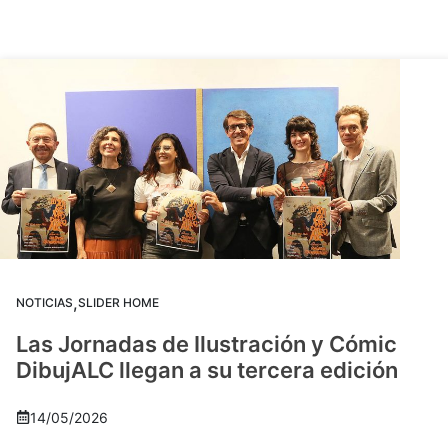
,
NOTICIAS
SLIDER HOME
Las Jornadas de Ilustración y Cómic
DibujALC llegan a su tercera edición
14/05/2026