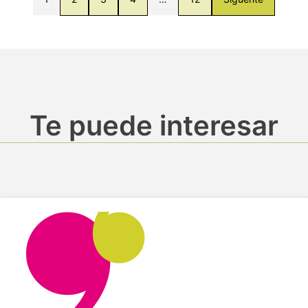
Te puede interesar