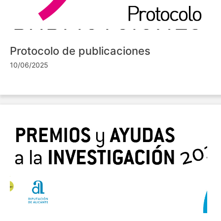
Protocolo de publicaciones
10/06/2025