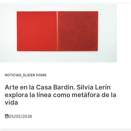
,
NOTICIAS
SLIDER HOME
Arte en la Casa Bardin. Silvia Lerín
explora la línea como metáfora de la
vida
05/05/2026