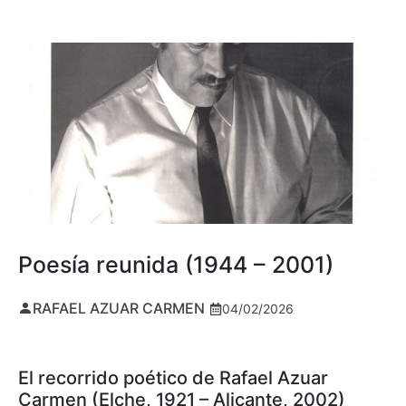
Poesía reunida (1944 – 2001)
RAFAEL AZUAR CARMEN
04/02/2026
El recorrido poético de Rafael Azuar
Carmen (Elche, 1921 – Alicante, 2002)