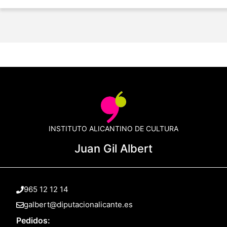
INSTITUTO ALICANTINO DE CULTURA
Juan Gil Albert
965 12 12 14
galbert@diputacionalicante.es
Pedidos: