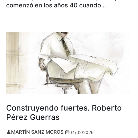
comenzó en los años 40 cuando…
Construyendo fuertes. Roberto
Pérez Guerras
MARTÍN SANZ MOROS
04/02/2026