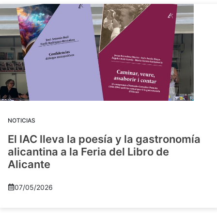
NOTICIAS
El IAC lleva la poesía y la gastronomía
alicantina a la Feria del Libro de
Alicante
07/05/2026