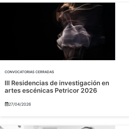
CONVOCATORIAS CERRADAS
III Residencias de investigación en
artes escénicas Petricor 2026
27/04/2026