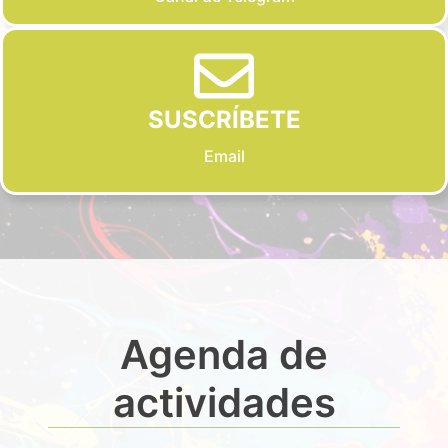
SUSCRÍBETE
Email
Agenda de
actividades