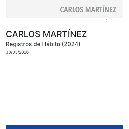
CARLOS MARTÍNEZ
Registros de Hábito (2024)
30/03/2026