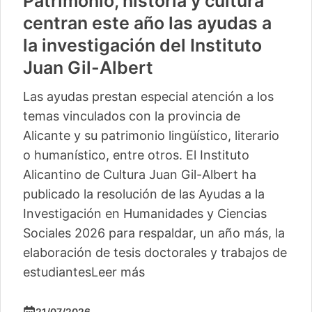
Patrimonio, historia y cultura
centran este año las ayudas a
la investigación del Instituto
Juan Gil-Albert
Las ayudas prestan especial atención a los
temas vinculados con la provincia de
Alicante y su patrimonio lingüístico, literario
o humanístico, entre otros. El Instituto
Alicantino de Cultura Juan Gil-Albert ha
publicado la resolución de las Ayudas a la
Investigación en Humanidades y Ciencias
Sociales 2026 para respaldar, un año más, la
elaboración de tesis doctorales y trabajos de
estudiantes
Leer más
21/07/2026