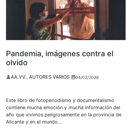
Pandemia, imágenes contra el
olvido
AA.VV., AUTORES VARIOS
04/02/2026
Este libro de fotoperiodismo y documentalismo
contiene mucha emoción y mucha información del
año que vivimos peligrosamente en la provincia de
Alicante y en el mundo…