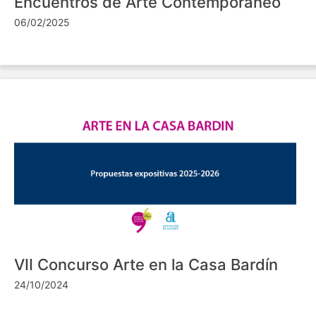
Encuentros de Arte Contemporáneo
06/02/2025
VII Concurso Arte en la Casa Bardín
24/10/2024