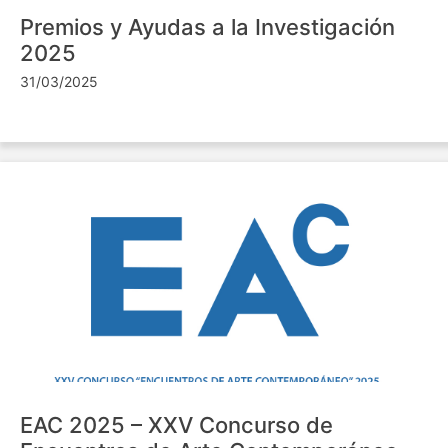
Premios y Ayudas a la Investigación
2025
31/03/2025
EAC 2025 – XXV Concurso de