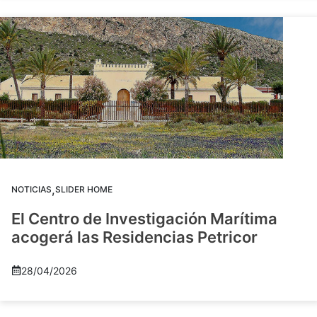
,
NOTICIAS
SLIDER HOME
El Centro de Investigación Marítima
acogerá las Residencias Petricor
28/04/2026