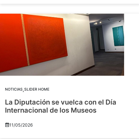
,
NOTICIAS
SLIDER HOME
La Diputación se vuelca con el Día
Internacional de los Museos
11/05/2026