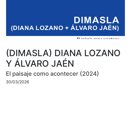
(DIMASLA) DIANA LOZANO
Y ÁLVARO JAÉN
El paisaje como acontecer (2024)
30/03/2026