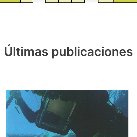
Últimas publicaciones