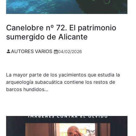
Canelobre nº 72. El patrimonio
sumergido de Alicante
AUTORES VARIOS
04/02/2026
La mayor parte de los yacimientos que estudia la
arqueología subacuática contiene los restos de
barcos hundidos…