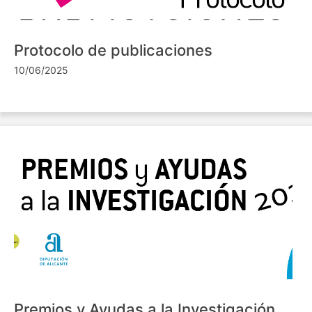
Protocolo de publicaciones
10/06/2025
Premios y Ayudas a la Investigación