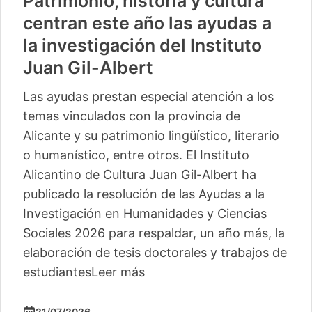
Patrimonio, historia y cultura
centran este año las ayudas a
la investigación del Instituto
Juan Gil-Albert
Las ayudas prestan especial atención a los
temas vinculados con la provincia de
Alicante y su patrimonio lingüístico, literario
o humanístico, entre otros. El Instituto
Alicantino de Cultura Juan Gil-Albert ha
publicado la resolución de las Ayudas a la
Investigación en Humanidades y Ciencias
Sociales 2026 para respaldar, un año más, la
elaboración de tesis doctorales y trabajos de
estudiantes
Leer más
21/07/2026