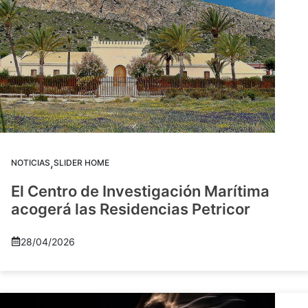
,
NOTICIAS
SLIDER HOME
El Centro de Investigación Marítima
acogerá las Residencias Petricor
28/04/2026