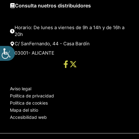
Consulta nuetros distribuidores
Horario: De lunes a viernes de 9h a 14h y de 16h a
20h
C/ SanFernando, 44 - Casa Bardín
03001- ALICANTE
Aviso legal
Política de privacidad
Política de cookies
Mapa del sitio
Accesibilidad web