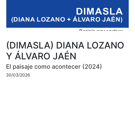
(DIMASLA) DIANA LOZANO
Y ÁLVARO JAÉN
El paisaje como acontecer (2024)
30/03/2026