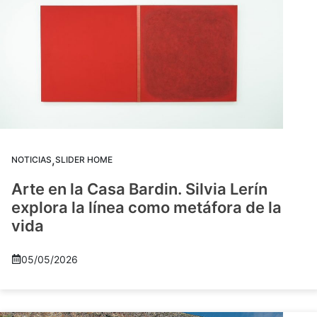
,
NOTICIAS
SLIDER HOME
Arte en la Casa Bardin. Silvia Lerín
explora la línea como metáfora de la
vida
05/05/2026