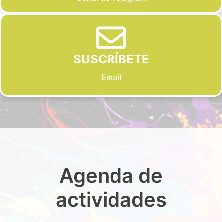
SUSCRÍBETE
Email
Agenda de
actividades