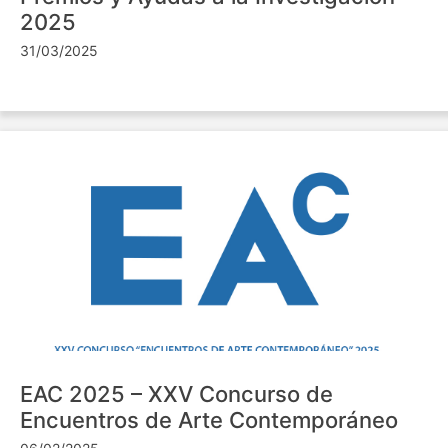
2025
31/03/2025
EAC 2025 – XXV Concurso de
Encuentros de Arte Contemporáneo