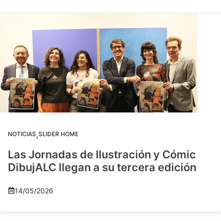
,
NOTICIAS
SLIDER HOME
Las Jornadas de Ilustración y Cómic
DibujALC llegan a su tercera edición
14/05/2026