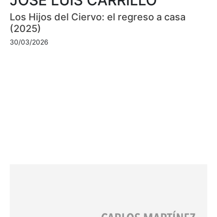
Los Hijos del Ciervo: el regreso a casa
(2025)
30/03/2026