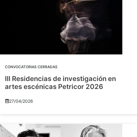
CONVOCATORIAS CERRADAS
III Residencias de investigación en
artes escénicas Petricor 2026
27/04/2026