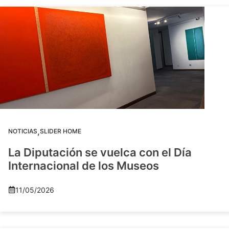
,
NOTICIAS
SLIDER HOME
La Diputación se vuelca con el Día
Internacional de los Museos
11/05/2026