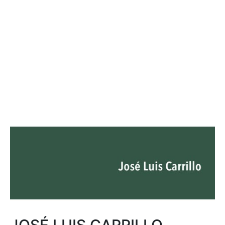
JOSÉ LUIS CARRILLO