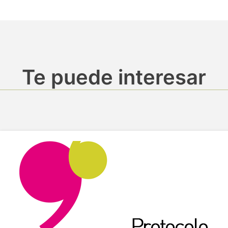
Te puede interesar