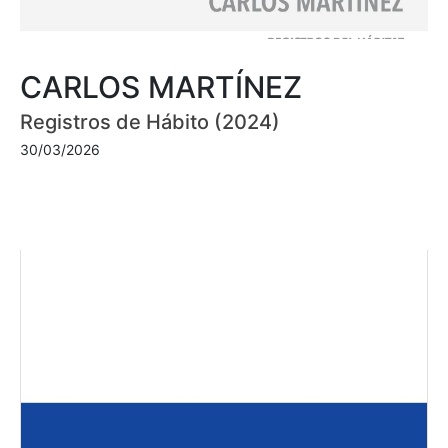
CARLOS MARTÍNEZ
Registros de Hábito (2024)
30/03/2026