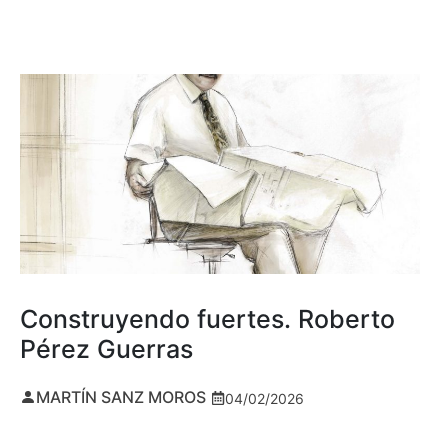
Construyendo fuertes. Roberto
Pérez Guerras
MARTÍN SANZ MOROS
04/02/2026