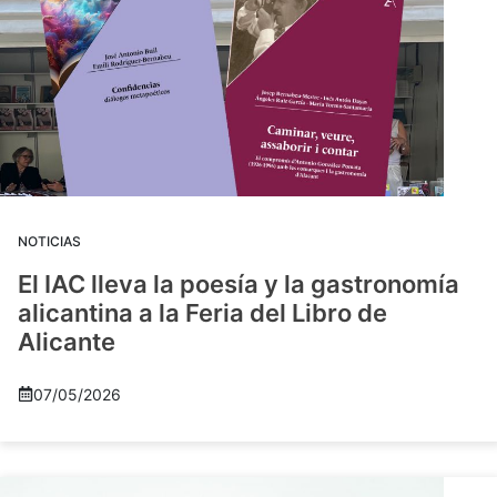
NOTICIAS
El IAC lleva la poesía y la gastronomía
alicantina a la Feria del Libro de
Alicante
07/05/2026