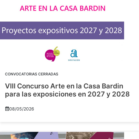
CONVOCATORIAS CERRADAS
VIII Concurso Arte en la Casa Bardin
para las exposiciones en 2027 y 2028
08/05/2026