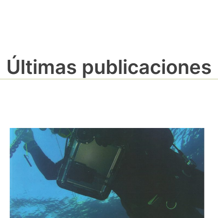
Últimas publicaciones