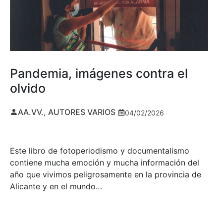
Pandemia, imágenes contra el
olvido
AA.VV., AUTORES VARIOS
04/02/2026
Este libro de fotoperiodismo y documentalismo
contiene mucha emoción y mucha información del
año que vivimos peligrosamente en la provincia de
Alicante y en el mundo…