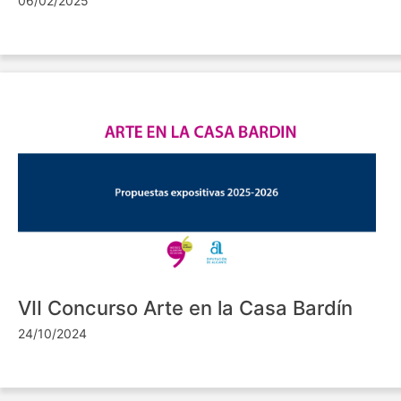
06/02/2025
VII Concurso Arte en la Casa Bardín
24/10/2024