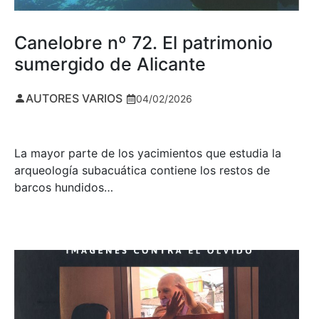
Canelobre nº 72. El patrimonio
sumergido de Alicante
AUTORES VARIOS
04/02/2026
La mayor parte de los yacimientos que estudia la
arqueología subacuática contiene los restos de
barcos hundidos…