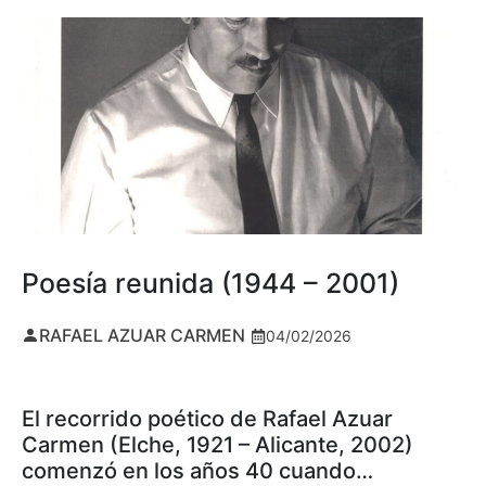
Poesía reunida (1944 – 2001)
RAFAEL AZUAR CARMEN
04/02/2026
El recorrido poético de Rafael Azuar
Carmen (Elche, 1921 – Alicante, 2002)
comenzó en los años 40 cuando…