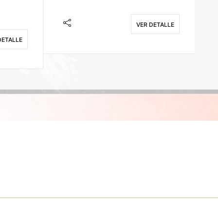
VER DETALLE
DETALLE