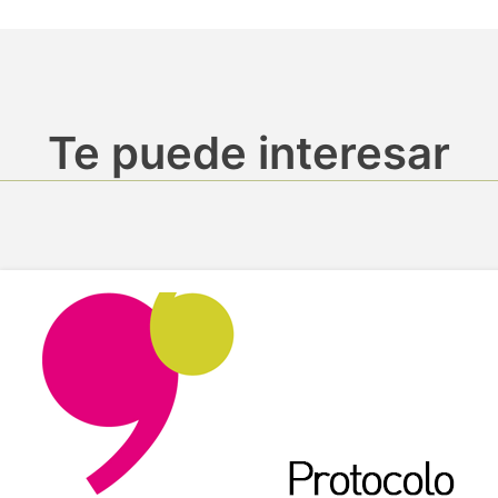
Te puede interesar