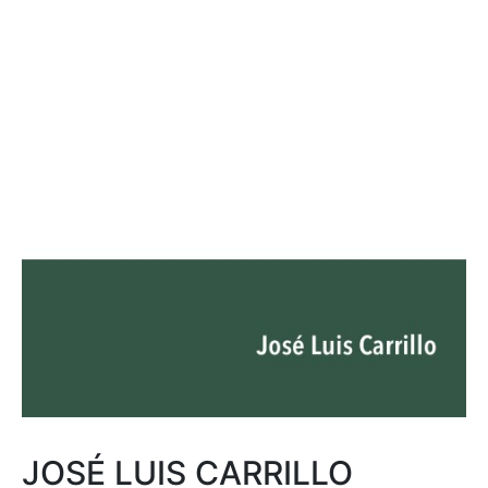
JOSÉ LUIS CARRILLO