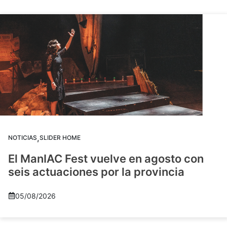
,
NOTICIAS
SLIDER HOME
El ManIAC Fest vuelve en agosto con
seis actuaciones por la provincia
05/08/2026