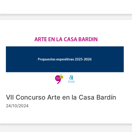
VII Concurso Arte en la Casa Bardín
24/10/2024