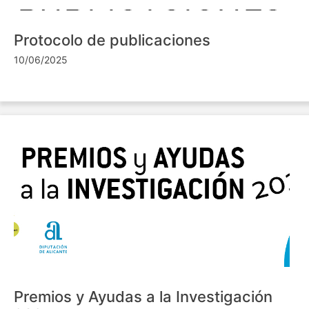
Protocolo de publicaciones
10/06/2025
Premios y Ayudas a la Investigación