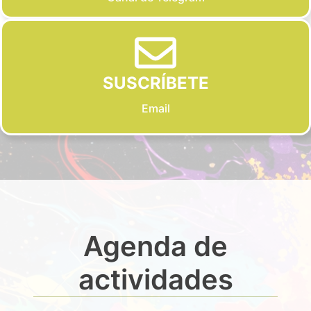
SUSCRÍBETE
Email
Agenda de
actividades