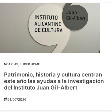
,
NOTICIAS
SLIDER HOME
Patrimonio, historia y cultura centran
este año las ayudas a la investigación
del Instituto Juan Gil-Albert
21/07/2026