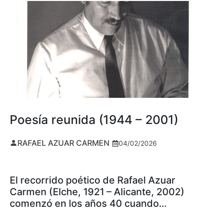
Poesía reunida (1944 – 2001)
RAFAEL AZUAR CARMEN
04/02/2026
El recorrido poético de Rafael Azuar
Carmen (Elche, 1921 – Alicante, 2002)
comenzó en los años 40 cuando…