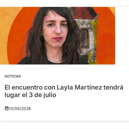
NOTICIAS
El encuentro con Layla Martínez tendrá
lugar el 3 de julio
10/06/2026