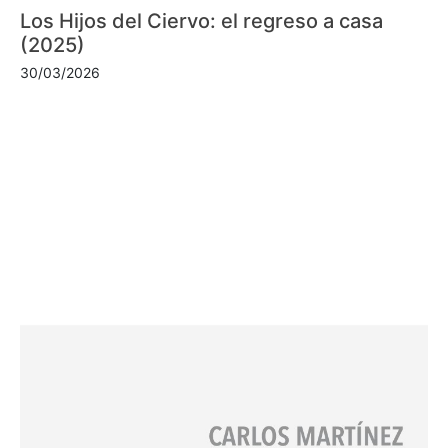
Los Hijos del Ciervo: el regreso a casa
(2025)
30/03/2026