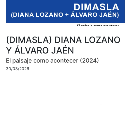
(DIMASLA) DIANA LOZANO
Y ÁLVARO JAÉN
El paisaje como acontecer (2024)
30/03/2026