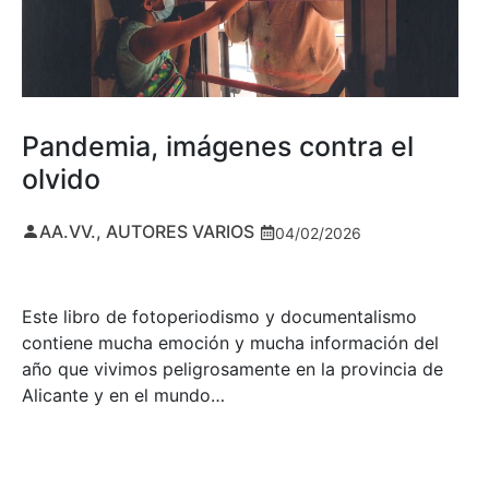
Pandemia, imágenes contra el
olvido
AA.VV., AUTORES VARIOS
04/02/2026
Este libro de fotoperiodismo y documentalismo
contiene mucha emoción y mucha información del
año que vivimos peligrosamente en la provincia de
Alicante y en el mundo…