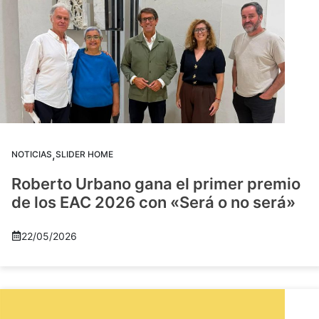
,
NOTICIAS
SLIDER HOME
Roberto Urbano gana el primer premio
de los EAC 2026 con «Será o no será»
22/05/2026