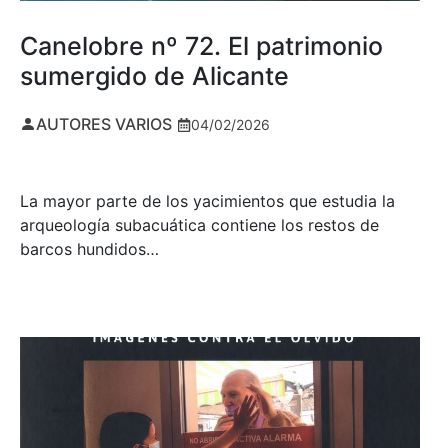
Canelobre nº 72. El patrimonio
sumergido de Alicante
AUTORES VARIOS
04/02/2026
La mayor parte de los yacimientos que estudia la
arqueología subacuática contiene los restos de
barcos hundidos…