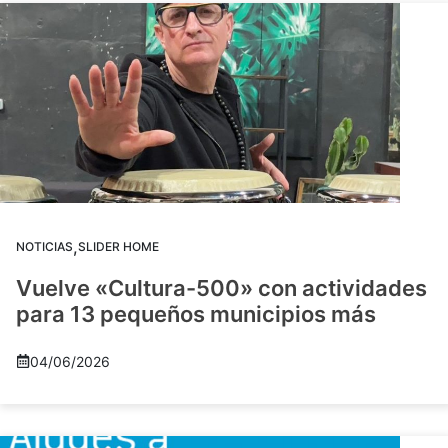
,
NOTICIAS
SLIDER HOME
Vuelve «Cultura-500» con actividades
para 13 pequeños municipios más
04/06/2026