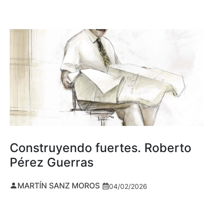
Construyendo fuertes. Roberto
Pérez Guerras
MARTÍN SANZ MOROS
04/02/2026