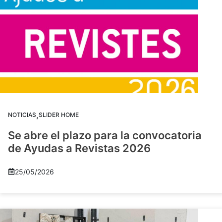
,
NOTICIAS
SLIDER HOME
Se abre el plazo para la convocatoria
de Ayudas a Revistas 2026
25/05/2026