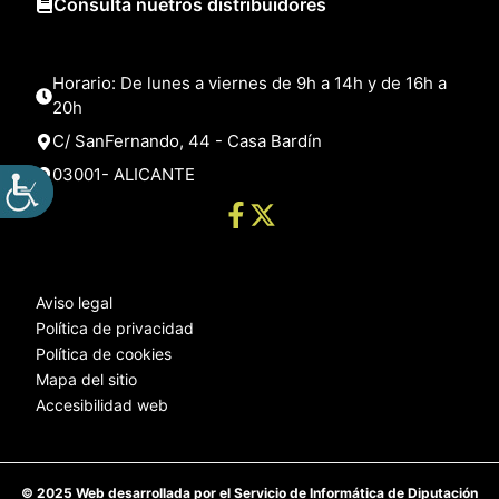
Consulta nuetros distribuidores
Horario: De lunes a viernes de 9h a 14h y de 16h a
20h
C/ SanFernando, 44 - Casa Bardín
03001- ALICANTE
Aviso legal
Política de privacidad
Política de cookies
Mapa del sitio
Accesibilidad web
© 2025 Web desarrollada por el Servicio de Informática de Diputación