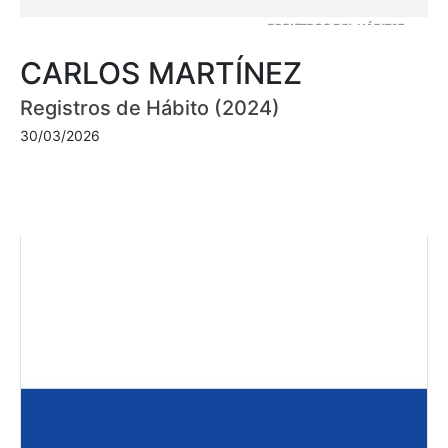
CARLOS MARTÍNEZ
Registros de Hábito (2024)
30/03/2026