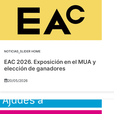
,
NOTICIAS
SLIDER HOME
EAC 2026. Exposición en el MUA y
elección de ganadores
20/05/2026