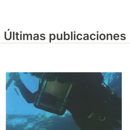
Últimas publicaciones