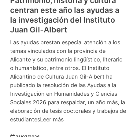
Patrimonio, historia y cultura
centran este año las ayudas a
la investigación del Instituto
Juan Gil-Albert
Las ayudas prestan especial atención a los
temas vinculados con la provincia de
Alicante y su patrimonio lingüístico, literario
o humanístico, entre otros. El Instituto
Alicantino de Cultura Juan Gil-Albert ha
publicado la resolución de las Ayudas a la
Investigación en Humanidades y Ciencias
Sociales 2026 para respaldar, un año más, la
elaboración de tesis doctorales y trabajos de
estudiantes
Leer más
21/07/2026