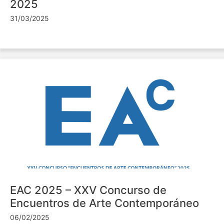
2025
31/03/2025
EAC 2025 – XXV Concurso de
Encuentros de Arte Contemporáneo
06/02/2025