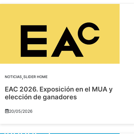
,
NOTICIAS
SLIDER HOME
EAC 2026. Exposición en el MUA y
elección de ganadores
20/05/2026