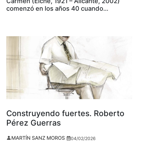
Carmen (Elche, 1921 – Alicante, 2002)
comenzó en los años 40 cuando…
Construyendo fuertes. Roberto
Pérez Guerras
MARTÍN SANZ MOROS
04/02/2026