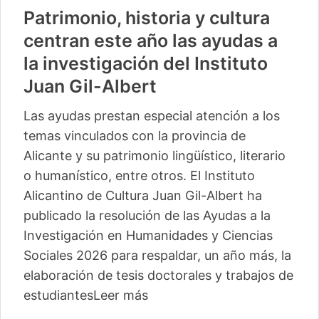
Patrimonio, historia y cultura
centran este año las ayudas a
la investigación del Instituto
Juan Gil-Albert
Las ayudas prestan especial atención a los
temas vinculados con la provincia de
Alicante y su patrimonio lingüístico, literario
o humanístico, entre otros. El Instituto
Alicantino de Cultura Juan Gil-Albert ha
publicado la resolución de las Ayudas a la
Investigación en Humanidades y Ciencias
Sociales 2026 para respaldar, un año más, la
elaboración de tesis doctorales y trabajos de
estudiantes
Leer más