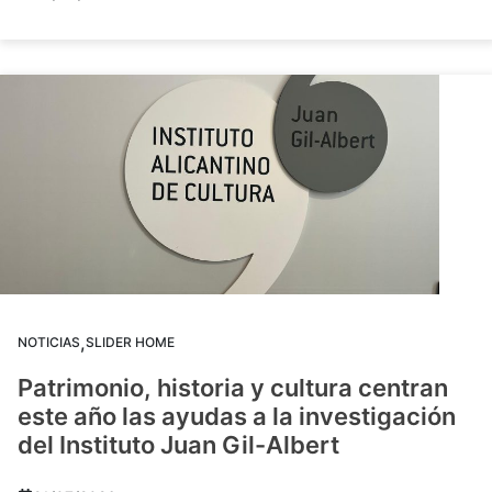
,
NOTICIAS
SLIDER HOME
Patrimonio, historia y cultura centran
este año las ayudas a la investigación
del Instituto Juan Gil-Albert