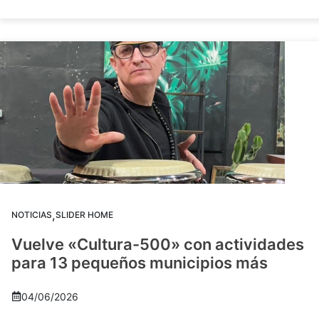
,
NOTICIAS
SLIDER HOME
Vuelve «Cultura-500» con actividades
para 13 pequeños municipios más
04/06/2026