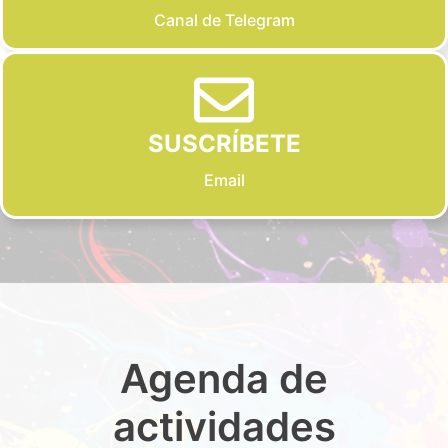
Canal de Telegram
SUSCRÍBETE
Email
Agenda de
actividades