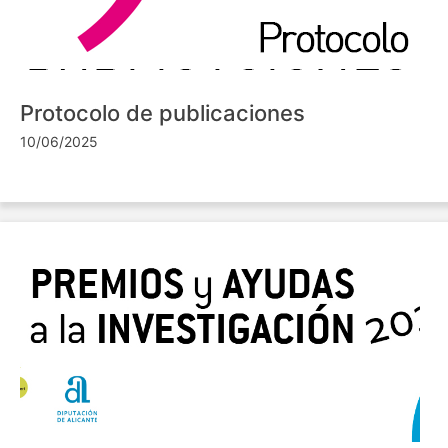
Protocolo de publicaciones
10/06/2025