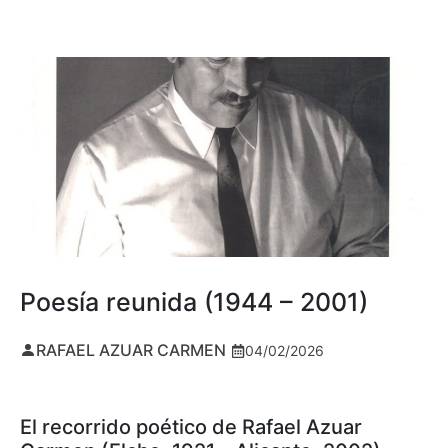
Poesía reunida (1944 – 2001)
RAFAEL AZUAR CARMEN
04/02/2026
El recorrido poético de Rafael Azuar