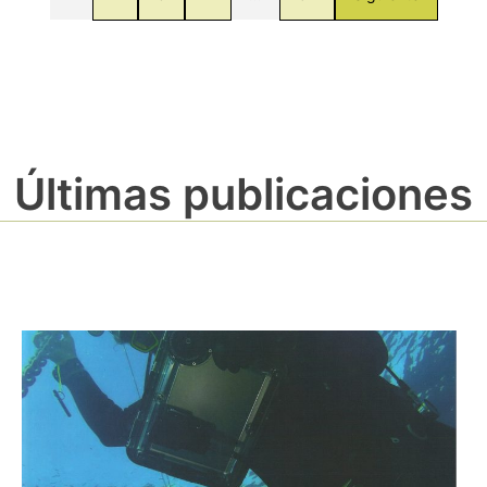
Últimas publicaciones