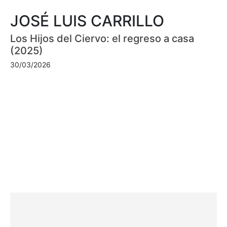
JOSÉ LUIS CARRILLO
Los Hijos del Ciervo: el regreso a casa
(2025)
30/03/2026