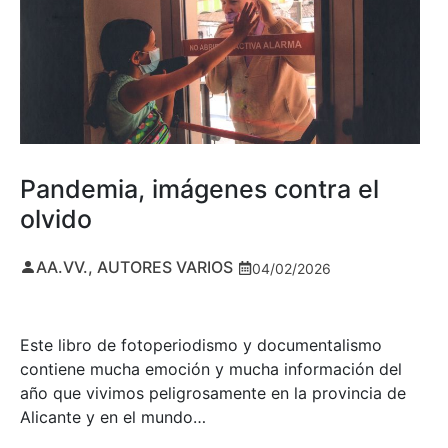
Pandemia, imágenes contra el
olvido
AA.VV., AUTORES VARIOS
04/02/2026
Este libro de fotoperiodismo y documentalismo
contiene mucha emoción y mucha información del
año que vivimos peligrosamente en la provincia de
Alicante y en el mundo…