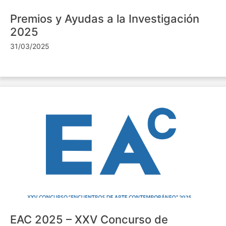
Premios y Ayudas a la Investigación
2025
31/03/2025
EAC 2025 – XXV Concurso de