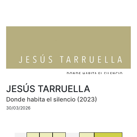
JESÚS TARRUELLA
Donde habita el silencio (2023)
30/03/2026