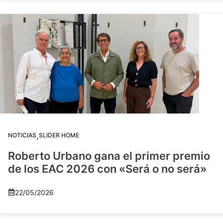
,
NOTICIAS
SLIDER HOME
Roberto Urbano gana el primer premio
de los EAC 2026 con «Será o no será»
22/05/2026