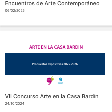
Encuentros de Arte Contemporáneo
06/02/2025
VII Concurso Arte en la Casa Bardín
24/10/2024