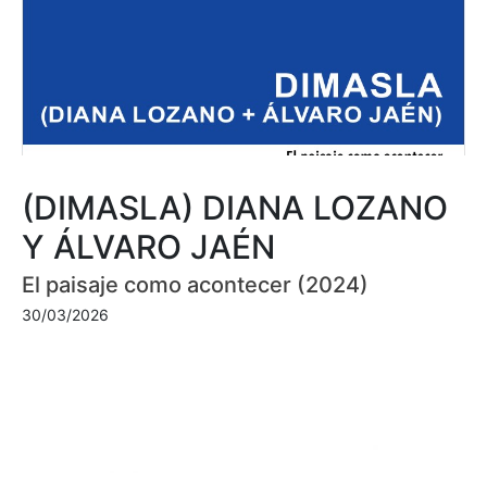
(DIMASLA) DIANA LOZANO
Y ÁLVARO JAÉN
El paisaje como acontecer (2024)
30/03/2026