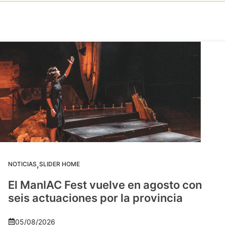
,
NOTICIAS
SLIDER HOME
El ManIAC Fest vuelve en agosto con
seis actuaciones por la provincia
05/08/2026