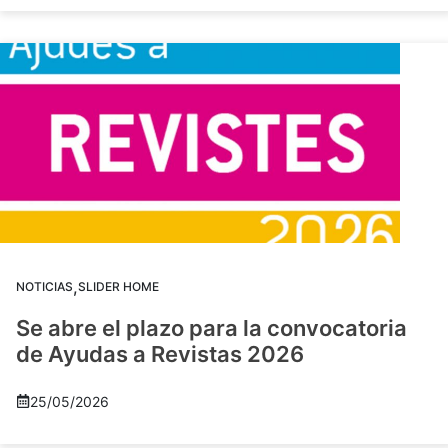
,
NOTICIAS
SLIDER HOME
Se abre el plazo para la convocatoria
de Ayudas a Revistas 2026
25/05/2026