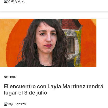
21/07/2026
NOTICIAS
El encuentro con Layla Martínez tendrá
lugar el 3 de julio
10/06/2026