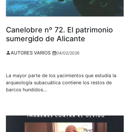
Canelobre nº 72. El patrimonio
sumergido de Alicante
AUTORES VARIOS
04/02/2026
La mayor parte de los yacimientos que estudia la
arqueología subacuática contiene los restos de
barcos hundidos…