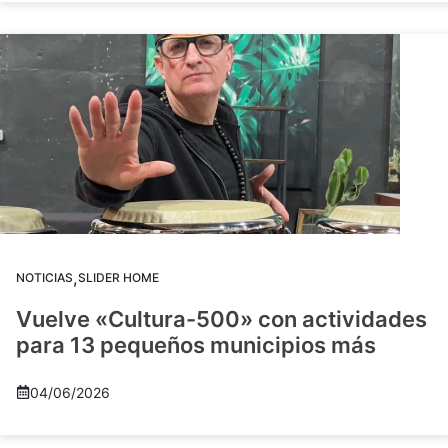
,
NOTICIAS
SLIDER HOME
Vuelve «Cultura-500» con actividades
para 13 pequeños municipios más
04/06/2026