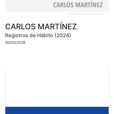
CARLOS MARTÍNEZ
Registros de Hábito (2024)
30/03/2026