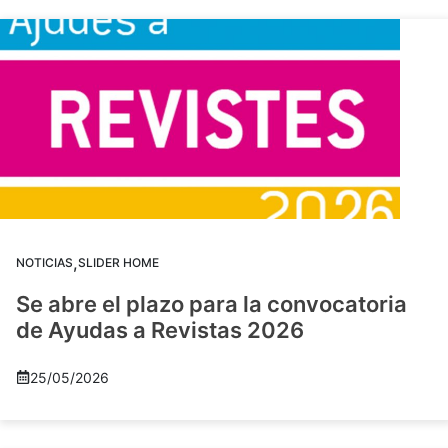
,
NOTICIAS
SLIDER HOME
Se abre el plazo para la convocatoria
de Ayudas a Revistas 2026
25/05/2026