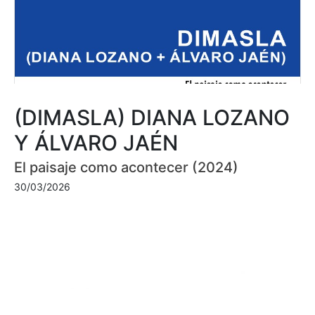
(DIMASLA) DIANA LOZANO
Y ÁLVARO JAÉN
El paisaje como acontecer (2024)
30/03/2026