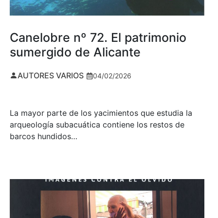
Canelobre nº 72. El patrimonio
sumergido de Alicante
AUTORES VARIOS
04/02/2026
La mayor parte de los yacimientos que estudia la
arqueología subacuática contiene los restos de
barcos hundidos…