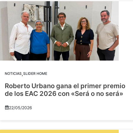
,
NOTICIAS
SLIDER HOME
Roberto Urbano gana el primer premio
de los EAC 2026 con «Será o no será»
22/05/2026