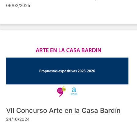
06/02/2025
VII Concurso Arte en la Casa Bardín
24/10/2024