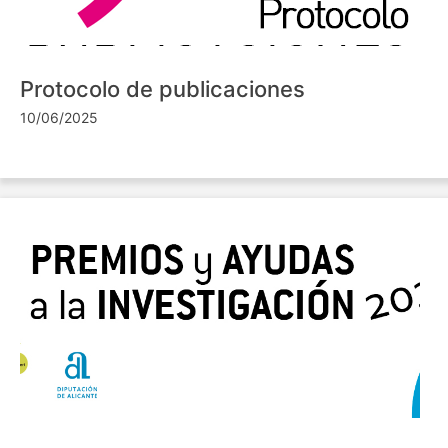
Protocolo de publicaciones
10/06/2025