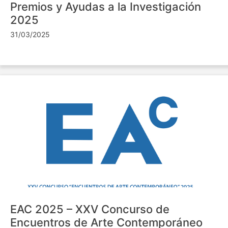
Premios y Ayudas a la Investigación
2025
31/03/2025
EAC 2025 – XXV Concurso de
Encuentros de Arte Contemporáneo