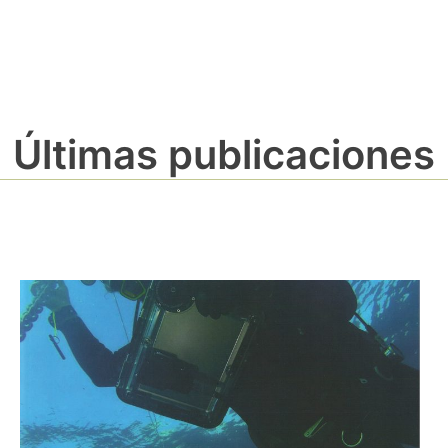
Últimas publicaciones