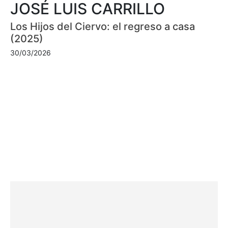
JOSÉ LUIS CARRILLO
Los Hijos del Ciervo: el regreso a casa
(2025)
30/03/2026