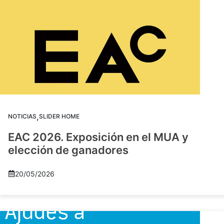
,
NOTICIAS
SLIDER HOME
EAC 2026. Exposición en el MUA y
elección de ganadores
20/05/2026