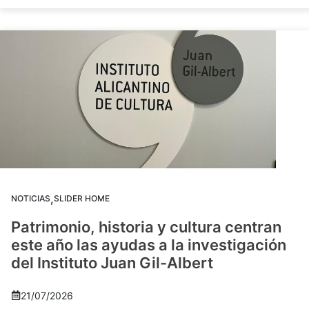
,
NOTICIAS
SLIDER HOME
Patrimonio, historia y cultura centran
este año las ayudas a la investigación
del Instituto Juan Gil-Albert
21/07/2026