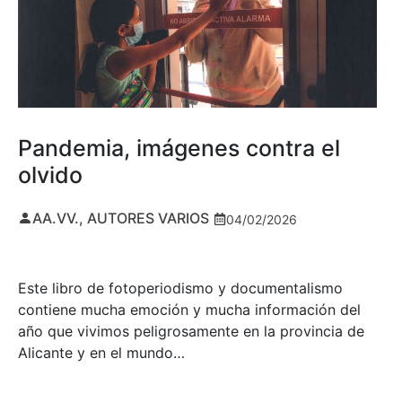
Pandemia, imágenes contra el
olvido
AA.VV., AUTORES VARIOS
04/02/2026
Este libro de fotoperiodismo y documentalismo
contiene mucha emoción y mucha información del
año que vivimos peligrosamente en la provincia de
Alicante y en el mundo…