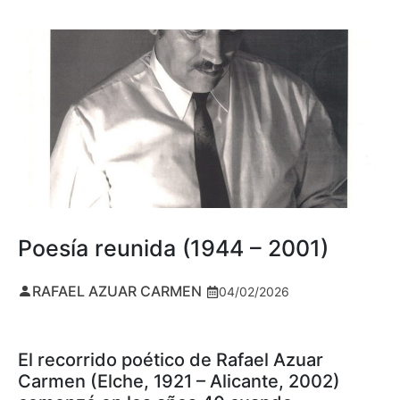
Poesía reunida (1944 – 2001)
RAFAEL AZUAR CARMEN
04/02/2026
El recorrido poético de Rafael Azuar
Carmen (Elche, 1921 – Alicante, 2002)