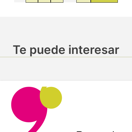
Te puede interesar