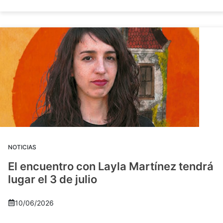
NOTICIAS
El encuentro con Layla Martínez tendrá
lugar el 3 de julio
10/06/2026