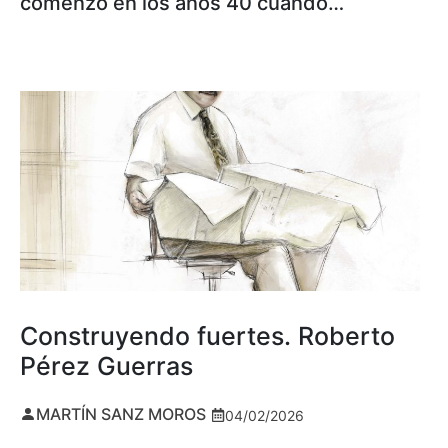
comenzó en los años 40 cuando…
Construyendo fuertes. Roberto
Pérez Guerras
MARTÍN SANZ MOROS
04/02/2026