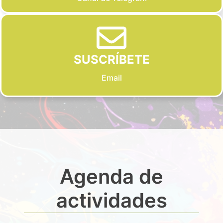
SUSCRÍBETE
Email
Agenda de
actividades