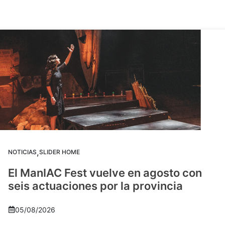
,
NOTICIAS
SLIDER HOME
El ManIAC Fest vuelve en agosto con
seis actuaciones por la provincia
05/08/2026