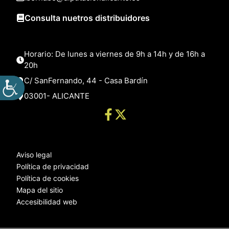
Consulta nuetros distribuidores
Horario: De lunes a viernes de 9h a 14h y de 16h a
20h
C/ SanFernando, 44 - Casa Bardín
03001- ALICANTE
Aviso legal
Política de privacidad
Política de cookies
Mapa del sitio
Accesibilidad web