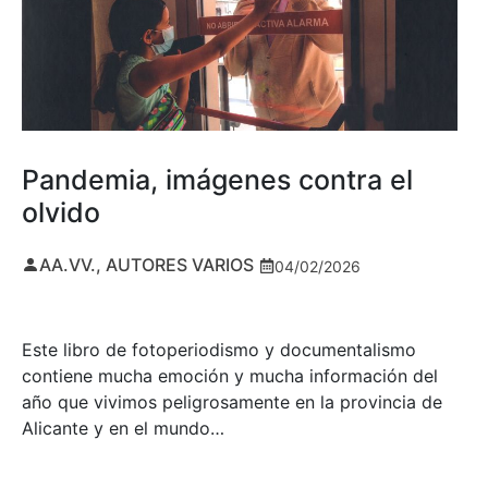
Pandemia, imágenes contra el
olvido
AA.VV., AUTORES VARIOS
04/02/2026
Este libro de fotoperiodismo y documentalismo
contiene mucha emoción y mucha información del
año que vivimos peligrosamente en la provincia de
Alicante y en el mundo…