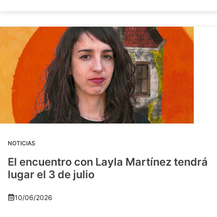
NOTICIAS
El encuentro con Layla Martínez tendrá
lugar el 3 de julio
10/06/2026