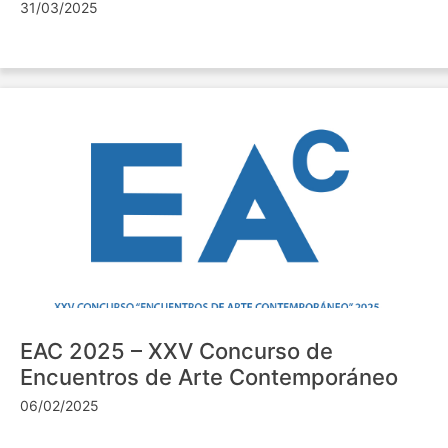
31/03/2025
EAC 2025 – XXV Concurso de
Encuentros de Arte Contemporáneo
06/02/2025