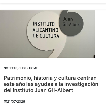
,
NOTICIAS
SLIDER HOME
Patrimonio, historia y cultura centran
este año las ayudas a la investigación
del Instituto Juan Gil-Albert
21/07/2026