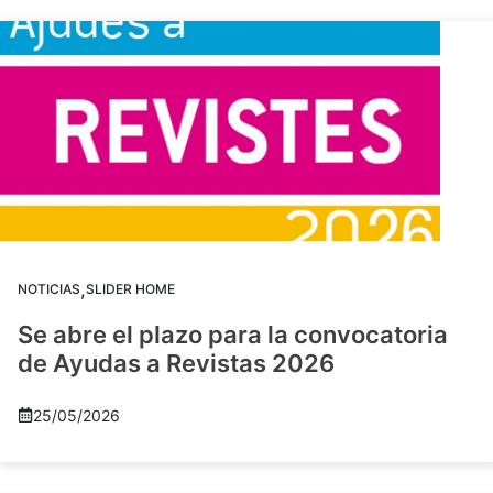
,
NOTICIAS
SLIDER HOME
Se abre el plazo para la convocatoria
de Ayudas a Revistas 2026
25/05/2026