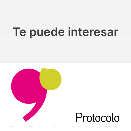
Te puede interesar