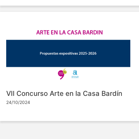
VII Concurso Arte en la Casa Bardín
24/10/2024