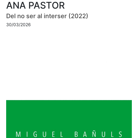
ANA PASTOR
Del no ser al interser (2022)
30/03/2026