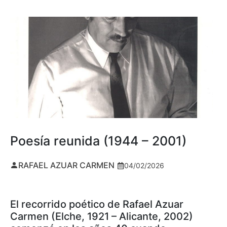
Poesía reunida (1944 – 2001)
RAFAEL AZUAR CARMEN
04/02/2026
El recorrido poético de Rafael Azuar
Carmen (Elche, 1921 – Alicante, 2002)