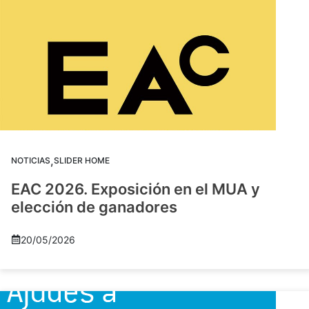
,
NOTICIAS
SLIDER HOME
EAC 2026. Exposición en el MUA y
elección de ganadores
20/05/2026