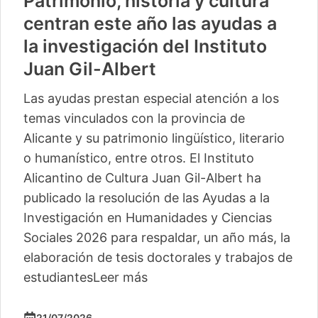
Patrimonio, historia y cultura
centran este año las ayudas a
la investigación del Instituto
Juan Gil-Albert
Las ayudas prestan especial atención a los
temas vinculados con la provincia de
Alicante y su patrimonio lingüístico, literario
o humanístico, entre otros. El Instituto
Alicantino de Cultura Juan Gil-Albert ha
publicado la resolución de las Ayudas a la
Investigación en Humanidades y Ciencias
Sociales 2026 para respaldar, un año más, la
elaboración de tesis doctorales y trabajos de
estudiantes
Leer más
21/07/2026