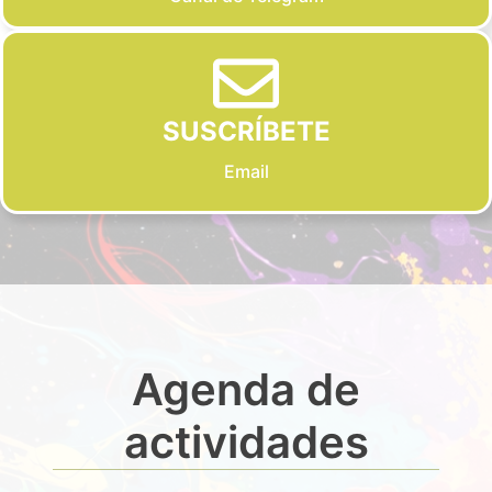
SUSCRÍBETE
Email
Agenda de
actividades