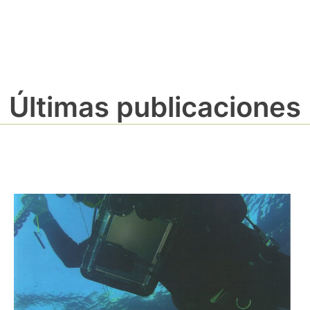
Últimas publicaciones