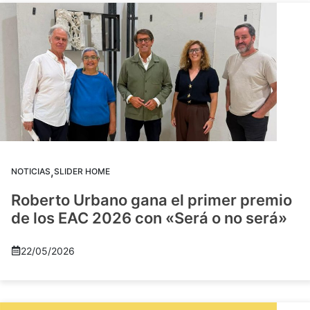
,
NOTICIAS
SLIDER HOME
Roberto Urbano gana el primer premio
de los EAC 2026 con «Será o no será»
22/05/2026