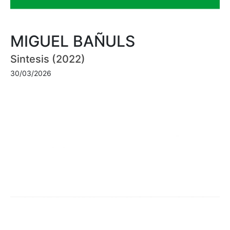
MIGUEL BAÑULS
Sintesis (2022)
30/03/2026