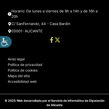
Horario: De lunes a viernes de 9h a 14h y de 16h a
20h
C/ SanFernando, 44 - Casa Bardín
03001- ALICANTE
Aviso legal
Política de privacidad
Política de cookies
Mapa del sitio
Accesibilidad web
© 2025 Web desarrollada por el Servicio de Informática de Diputación
de Alicante