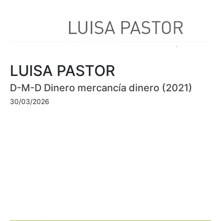
LUISA PASTOR
D-M-D Dinero mercancía dinero (2021)
30/03/2026