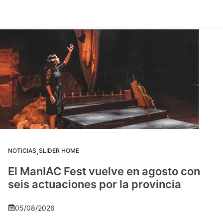
,
NOTICIAS
SLIDER HOME
El ManIAC Fest vuelve en agosto con
seis actuaciones por la provincia
05/08/2026