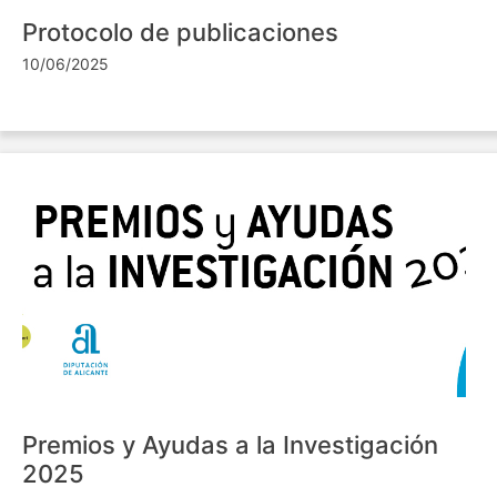
Protocolo de publicaciones
10/06/2025
Premios y Ayudas a la Investigación
2025