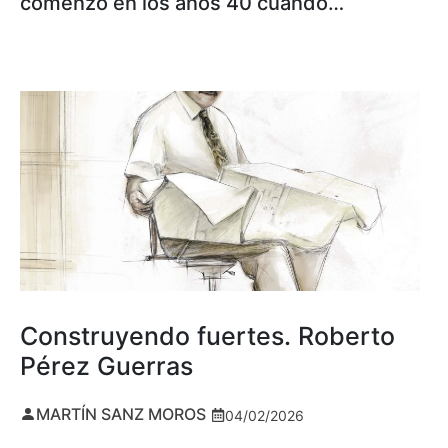
comenzó en los años 40 cuando…
Construyendo fuertes. Roberto
Pérez Guerras
MARTÍN SANZ MOROS
04/02/2026