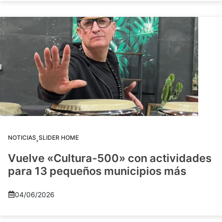
,
NOTICIAS
SLIDER HOME
Vuelve «Cultura-500» con actividades
para 13 pequeños municipios más
04/06/2026