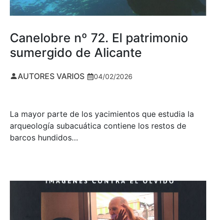
Canelobre nº 72. El patrimonio
sumergido de Alicante
AUTORES VARIOS
04/02/2026
La mayor parte de los yacimientos que estudia la
arqueología subacuática contiene los restos de
barcos hundidos…