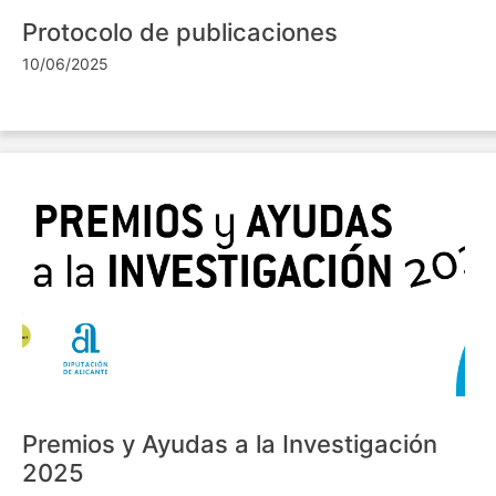
Protocolo de publicaciones
10/06/2025
Premios y Ayudas a la Investigación
2025