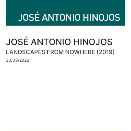
JOSÉ ANTONIO HINOJOS
LANDSCAPES FROM NOWHERE (2019)
30/03/2026