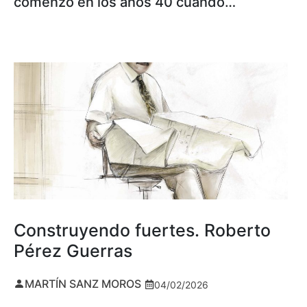
comenzó en los años 40 cuando…
Construyendo fuertes. Roberto
Pérez Guerras
MARTÍN SANZ MOROS
04/02/2026