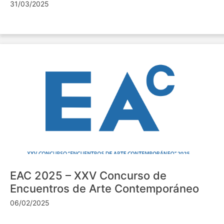
31/03/2025
EAC 2025 – XXV Concurso de
Encuentros de Arte Contemporáneo
06/02/2025