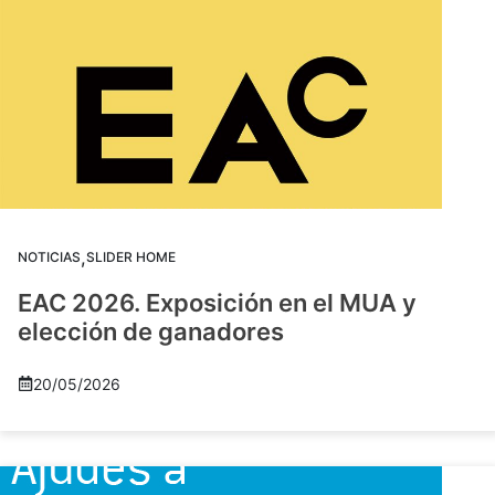
,
NOTICIAS
SLIDER HOME
EAC 2026. Exposición en el MUA y
elección de ganadores
20/05/2026