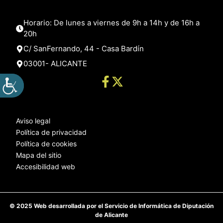
Horario: De lunes a viernes de 9h a 14h y de 16h a
20h
C/ SanFernando, 44 - Casa Bardín
03001- ALICANTE
Aviso legal
Política de privacidad
Política de cookies
Mapa del sitio
Accesibilidad web
© 2025 Web desarrollada por el Servicio de Informática de Diputación
de Alicante