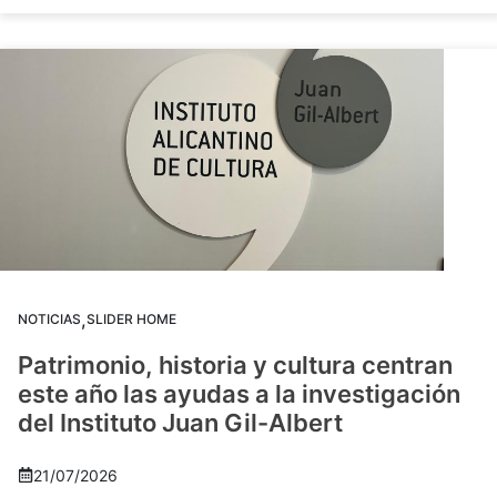
,
NOTICIAS
SLIDER HOME
Patrimonio, historia y cultura centran
este año las ayudas a la investigación
del Instituto Juan Gil-Albert
21/07/2026