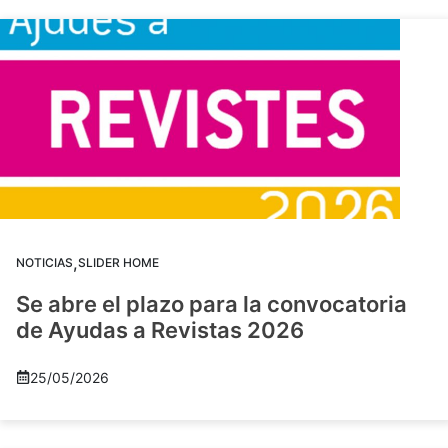
,
NOTICIAS
SLIDER HOME
Se abre el plazo para la convocatoria
de Ayudas a Revistas 2026
25/05/2026