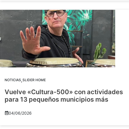
,
NOTICIAS
SLIDER HOME
Vuelve «Cultura-500» con actividades
para 13 pequeños municipios más
04/06/2026