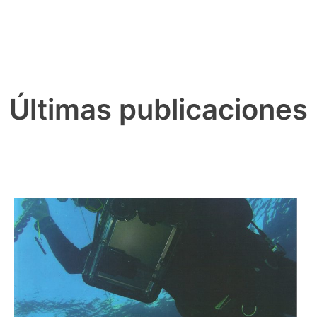
Últimas publicaciones