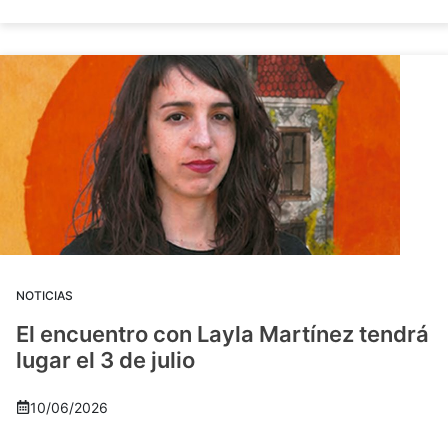
NOTICIAS
El encuentro con Layla Martínez tendrá
lugar el 3 de julio
10/06/2026