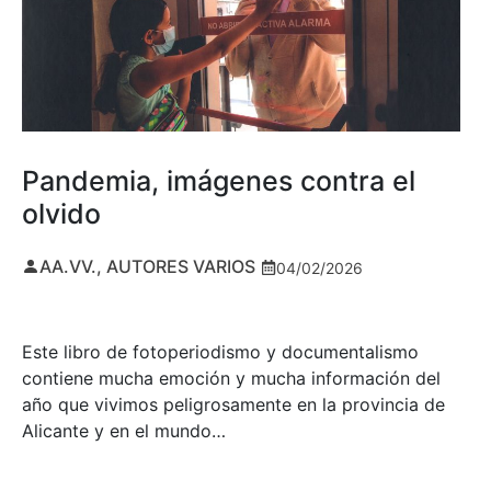
Pandemia, imágenes contra el
olvido
AA.VV., AUTORES VARIOS
04/02/2026
Este libro de fotoperiodismo y documentalismo
contiene mucha emoción y mucha información del
año que vivimos peligrosamente en la provincia de
Alicante y en el mundo…