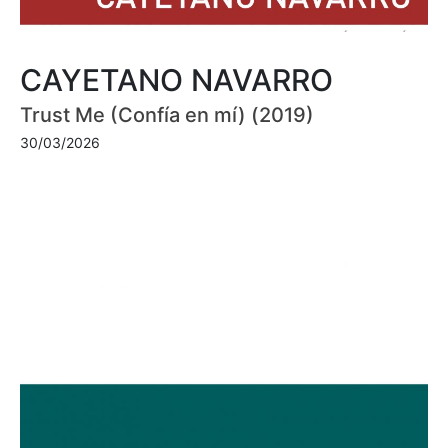
CAYETANO NAVARRO
Trust Me (Confía en mí) (2019)
30/03/2026