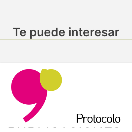
Te puede interesar