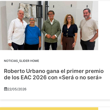
,
NOTICIAS
SLIDER HOME
Roberto Urbano gana el primer premio
de los EAC 2026 con «Será o no será»
22/05/2026