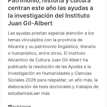
Patrimonio, historia y cultura
centran este año las ayudas a
la investigación del Instituto
Juan Gil-Albert
Las ayudas prestan especial atención a los
temas vinculados con la provincia de
Alicante y su patrimonio lingüístico, literario
o humanístico, entre otros. El Instituto
Alicantino de Cultura Juan Gil-Albert ha
publicado la resolución de las Ayudas a la
Investigación en Humanidades y Ciencias
Sociales 2026 para respaldar, un año más, la
elaboración de tesis doctorales y trabajos de
estudiantes
Leer más
21/07/2026