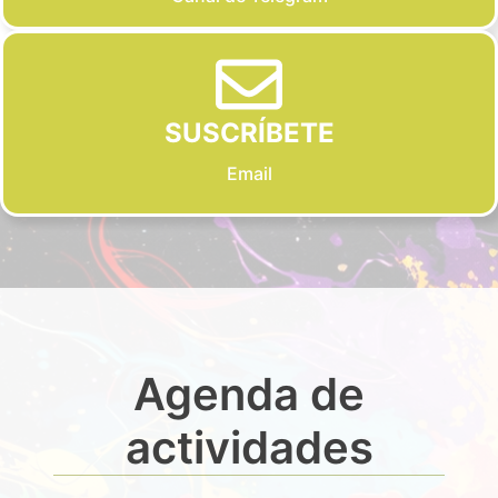
SUSCRÍBETE
Email
Agenda de
actividades