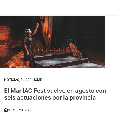
,
NOTICIAS
SLIDER HOME
El ManIAC Fest vuelve en agosto con
seis actuaciones por la provincia
05/08/2026