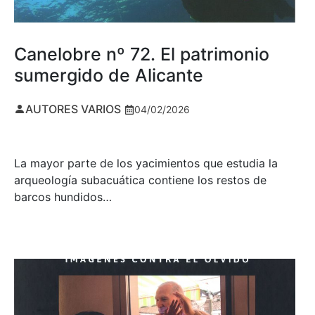
Canelobre nº 72. El patrimonio
sumergido de Alicante
AUTORES VARIOS
04/02/2026
La mayor parte de los yacimientos que estudia la
arqueología subacuática contiene los restos de
barcos hundidos…