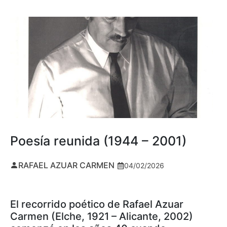
Poesía reunida (1944 – 2001)
RAFAEL AZUAR CARMEN
04/02/2026
El recorrido poético de Rafael Azuar
Carmen (Elche, 1921 – Alicante, 2002)