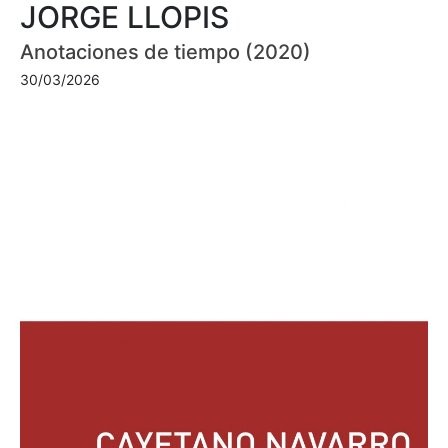
JORGE LLOPIS
Anotaciones de tiempo (2020)
30/03/2026