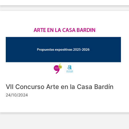
VII Concurso Arte en la Casa Bardín
24/10/2024