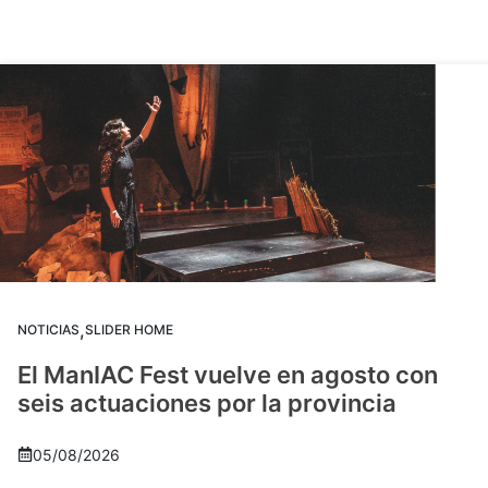
,
NOTICIAS
SLIDER HOME
El ManIAC Fest vuelve en agosto con
seis actuaciones por la provincia
05/08/2026