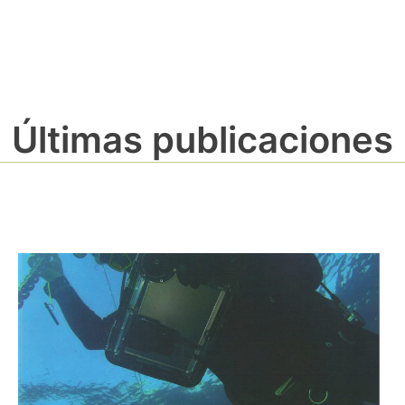
Últimas publicaciones