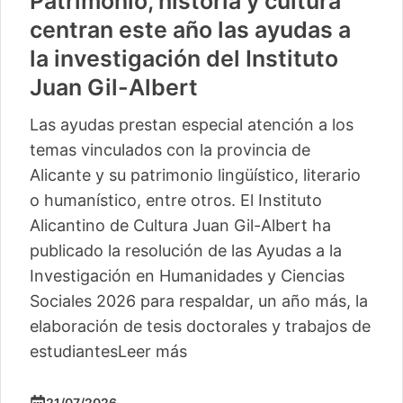
Patrimonio, historia y cultura
centran este año las ayudas a
la investigación del Instituto
Juan Gil-Albert
Las ayudas prestan especial atención a los
temas vinculados con la provincia de
Alicante y su patrimonio lingüístico, literario
o humanístico, entre otros. El Instituto
Alicantino de Cultura Juan Gil-Albert ha
publicado la resolución de las Ayudas a la
Investigación en Humanidades y Ciencias
Sociales 2026 para respaldar, un año más, la
elaboración de tesis doctorales y trabajos de
estudiantes
Leer más
21/07/2026