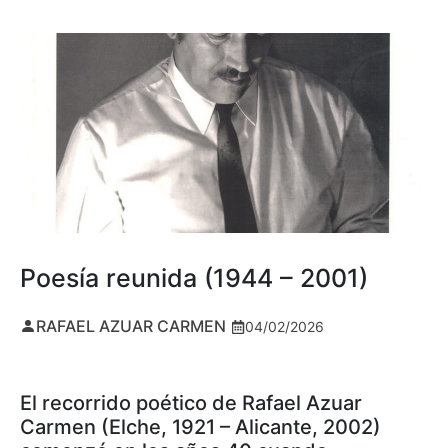
Poesía reunida (1944 – 2001)
RAFAEL AZUAR CARMEN
04/02/2026
El recorrido poético de Rafael Azuar
Carmen (Elche, 1921 – Alicante, 2002)