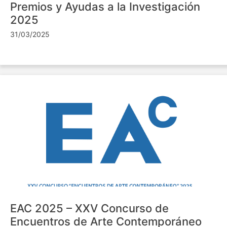
Premios y Ayudas a la Investigación
2025
31/03/2025
EAC 2025 – XXV Concurso de
Encuentros de Arte Contemporáneo