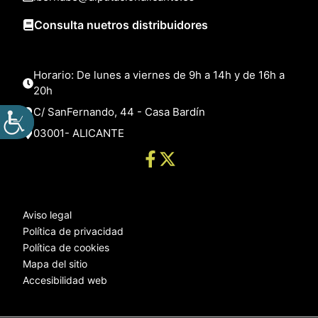
Consulta nuetros distribuidores
Horario: De lunes a viernes de 9h a 14h y de 16h a
20h
C/ SanFernando, 44 - Casa Bardín
03001- ALICANTE
Aviso legal
Política de privacidad
Política de cookies
Mapa del sitio
Accesibilidad web