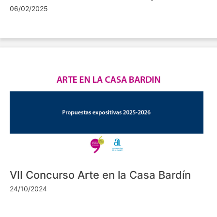
06/02/2025
VII Concurso Arte en la Casa Bardín
24/10/2024