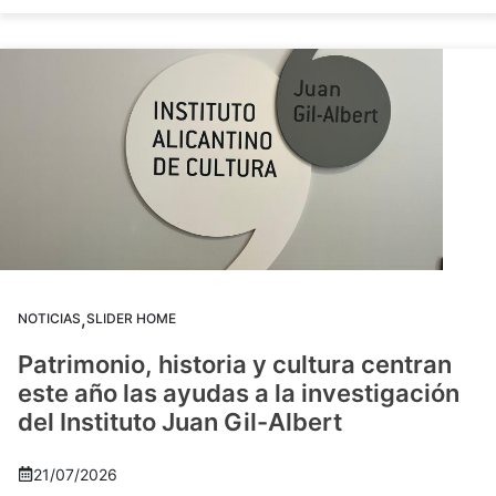
,
NOTICIAS
SLIDER HOME
Patrimonio, historia y cultura centran
este año las ayudas a la investigación
del Instituto Juan Gil-Albert
21/07/2026