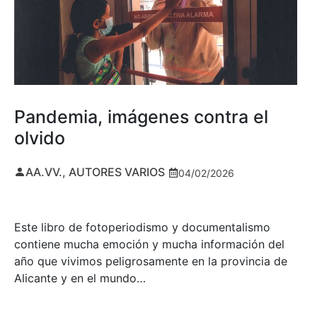
Pandemia, imágenes contra el
olvido
AA.VV., AUTORES VARIOS
04/02/2026
Este libro de fotoperiodismo y documentalismo
contiene mucha emoción y mucha información del
año que vivimos peligrosamente en la provincia de
Alicante y en el mundo…