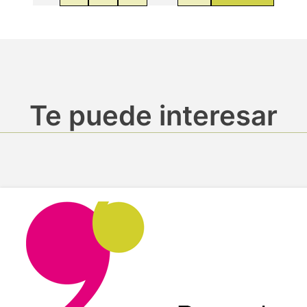
Te puede interesar