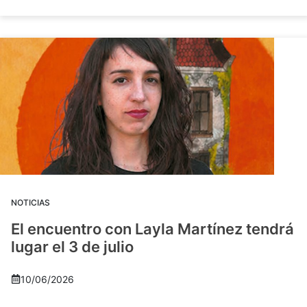
NOTICIAS
El encuentro con Layla Martínez tendrá
lugar el 3 de julio
10/06/2026