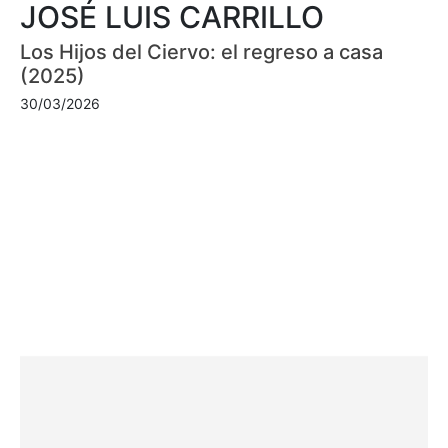
JOSÉ LUIS CARRILLO
Los Hijos del Ciervo: el regreso a casa
(2025)
30/03/2026