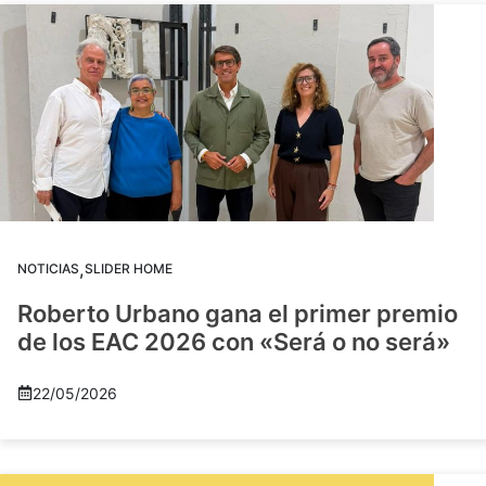
,
NOTICIAS
SLIDER HOME
Roberto Urbano gana el primer premio
de los EAC 2026 con «Será o no será»
22/05/2026