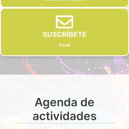
SUSCRÍBETE
Email
Agenda de
actividades