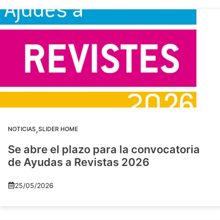
,
NOTICIAS
SLIDER HOME
Se abre el plazo para la convocatoria
de Ayudas a Revistas 2026
25/05/2026