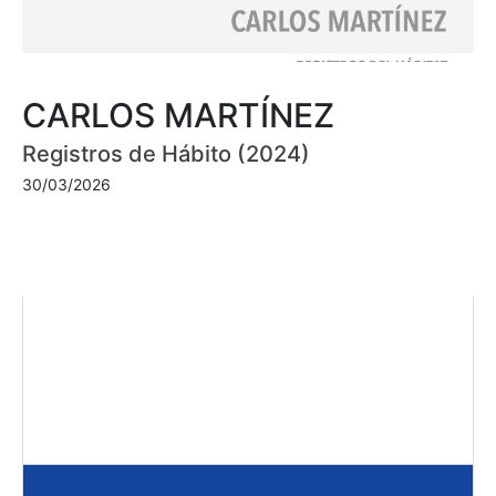
CARLOS MARTÍNEZ
Registros de Hábito (2024)
30/03/2026