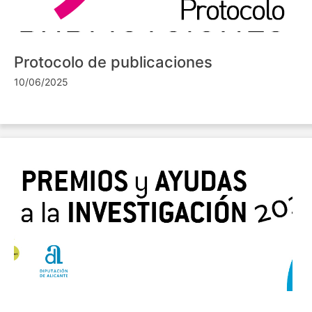
Protocolo de publicaciones
10/06/2025