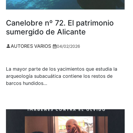
Canelobre nº 72. El patrimonio
sumergido de Alicante
AUTORES VARIOS
04/02/2026
La mayor parte de los yacimientos que estudia la
arqueología subacuática contiene los restos de
barcos hundidos…