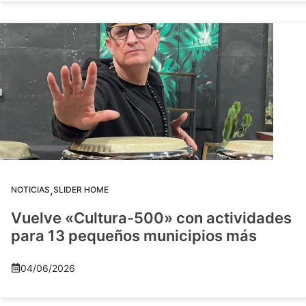
,
NOTICIAS
SLIDER HOME
Vuelve «Cultura-500» con actividades
para 13 pequeños municipios más
04/06/2026