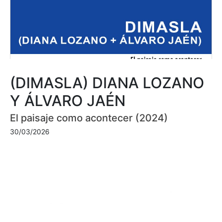
(DIMASLA) DIANA LOZANO
Y ÁLVARO JAÉN
El paisaje como acontecer (2024)
30/03/2026