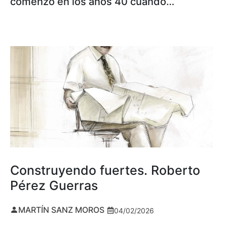
comenzó en los años 40 cuando…
Construyendo fuertes. Roberto
Pérez Guerras
MARTÍN SANZ MOROS
04/02/2026