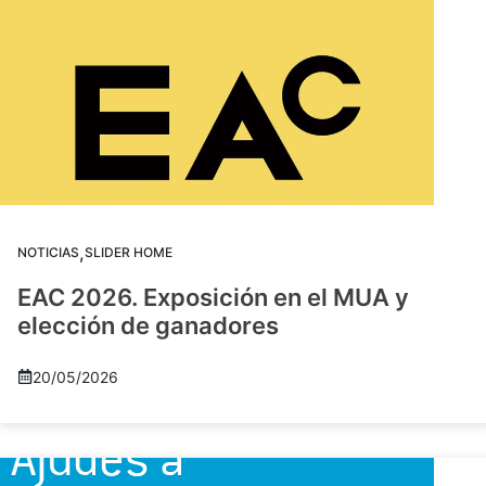
,
NOTICIAS
SLIDER HOME
EAC 2026. Exposición en el MUA y
elección de ganadores
20/05/2026