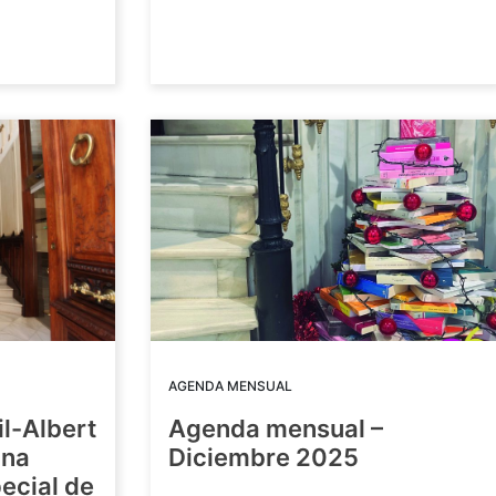
AGENDA MENSUAL
il-Albert
Agenda mensual –
una
Diciembre 2025
ecial de