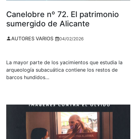
Canelobre nº 72. El patrimonio
sumergido de Alicante
AUTORES VARIOS
04/02/2026
La mayor parte de los yacimientos que estudia la
arqueología subacuática contiene los restos de
barcos hundidos…