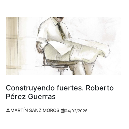
Construyendo fuertes. Roberto
Pérez Guerras
MARTÍN SANZ MOROS
04/02/2026