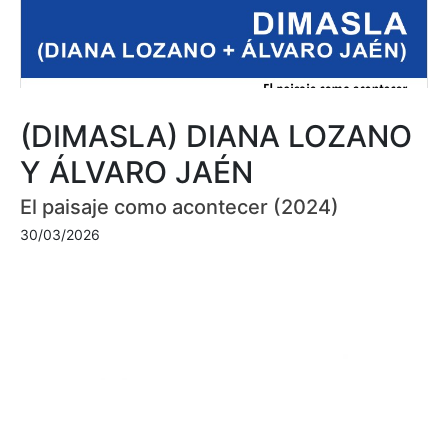
(DIMASLA) DIANA LOZANO
Y ÁLVARO JAÉN
El paisaje como acontecer (2024)
30/03/2026