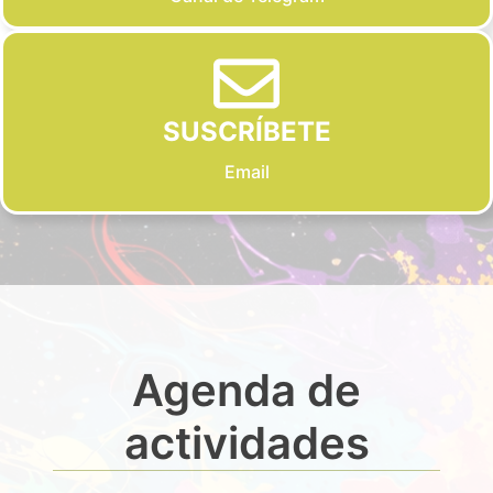
SUSCRÍBETE
Email
Agenda de
actividades