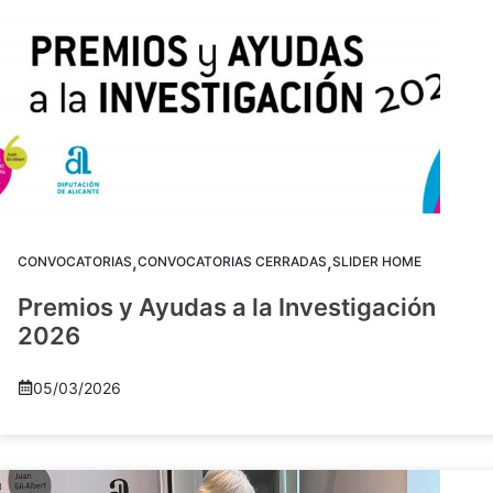
,
,
CONVOCATORIAS
CONVOCATORIAS CERRADAS
SLIDER HOME
Premios y Ayudas a la Investigación
2026
05/03/2026