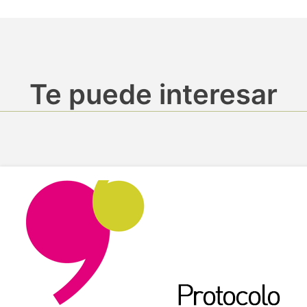
Te puede interesar