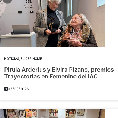
,
NOTICIAS
SLIDER HOME
Pirula Arderius y Elvira Pizano, premios
Trayectorias en Femenino del IAC
05/03/2026