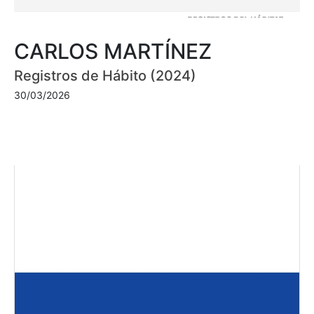
CARLOS MARTÍNEZ
Registros de Hábito (2024)
30/03/2026