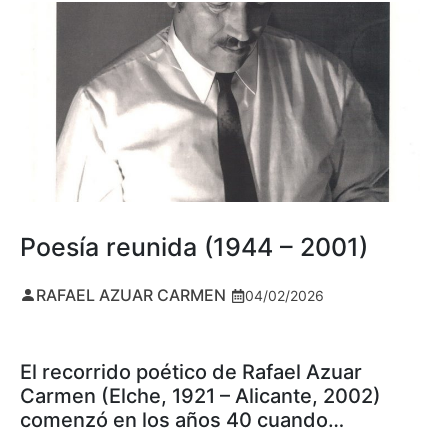
Poesía reunida (1944 – 2001)
RAFAEL AZUAR CARMEN
04/02/2026
El recorrido poético de Rafael Azuar
Carmen (Elche, 1921 – Alicante, 2002)
comenzó en los años 40 cuando…