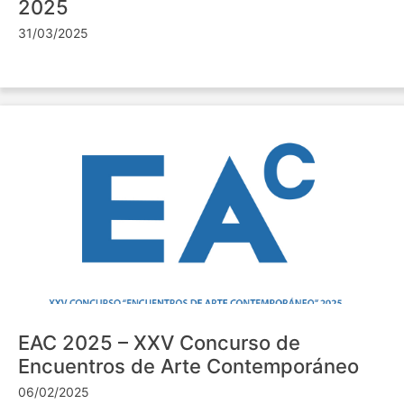
2025
31/03/2025
EAC 2025 – XXV Concurso de
Encuentros de Arte Contemporáneo
06/02/2025