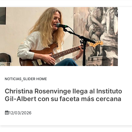
,
NOTICIAS
SLIDER HOME
Christina Rosenvinge llega al Instituto
Gil-Albert con su faceta más cercana
12/03/2026