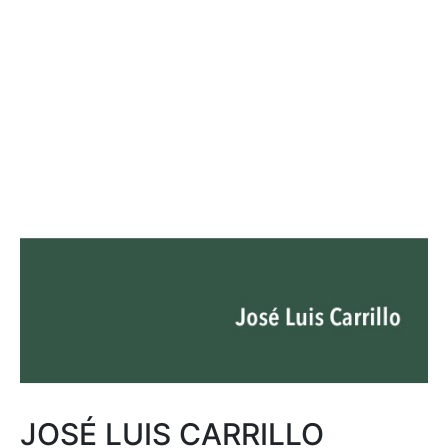
JOSÉ LUIS CARRILLO