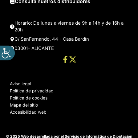
Consulta nuetros distribuidores
Horario: De lunes a viernes de 9h a 14h y de 16h a
20h
C/ SanFernando, 44 - Casa Bardín
03001- ALICANTE
Aviso legal
Política de privacidad
Política de cookies
Mapa del sitio
Accesibilidad web
© 2025 Web desarrollada por el Servicio de Informática de Diputación