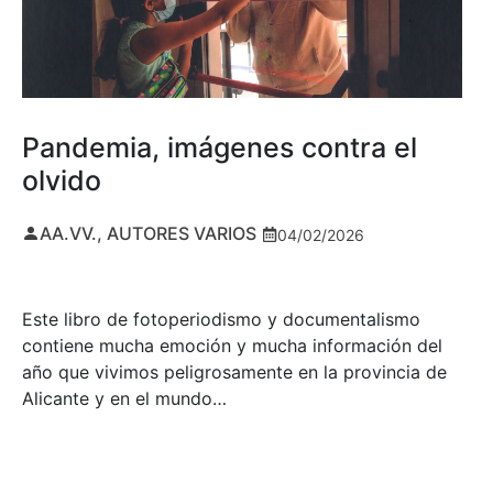
Pandemia, imágenes contra el
olvido
AA.VV., AUTORES VARIOS
04/02/2026
Este libro de fotoperiodismo y documentalismo
contiene mucha emoción y mucha información del
año que vivimos peligrosamente en la provincia de
Alicante y en el mundo…