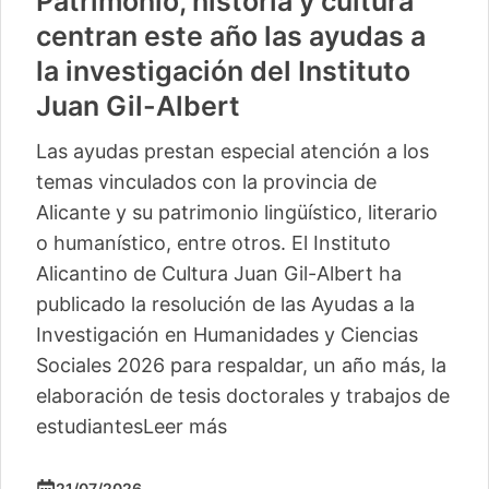
Patrimonio, historia y cultura
centran este año las ayudas a
la investigación del Instituto
Juan Gil-Albert
Las ayudas prestan especial atención a los
temas vinculados con la provincia de
Alicante y su patrimonio lingüístico, literario
o humanístico, entre otros. El Instituto
Alicantino de Cultura Juan Gil-Albert ha
publicado la resolución de las Ayudas a la
Investigación en Humanidades y Ciencias
Sociales 2026 para respaldar, un año más, la
elaboración de tesis doctorales y trabajos de
estudiantes
Leer más
21/07/2026