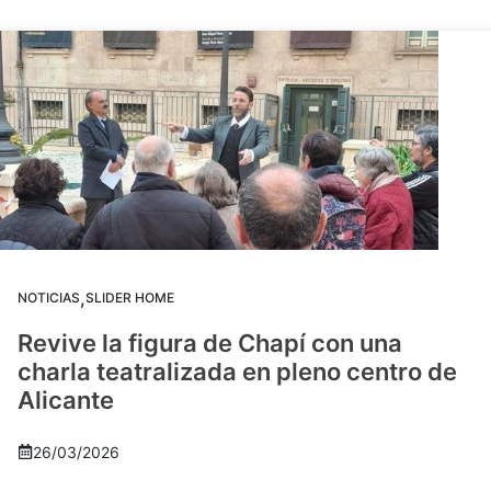
,
NOTICIAS
SLIDER HOME
Revive la figura de Chapí con una
charla teatralizada en pleno centro de
Alicante
26/03/2026