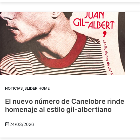
,
NOTICIAS
SLIDER HOME
El nuevo número de Canelobre rinde
homenaje al estilo gil-albertiano
24/03/2026