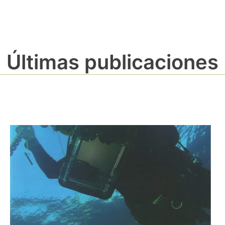
Últimas publicaciones