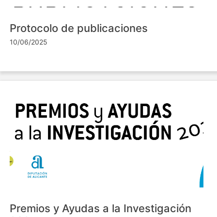
Protocolo de publicaciones
10/06/2025
Premios y Ayudas a la Investigación