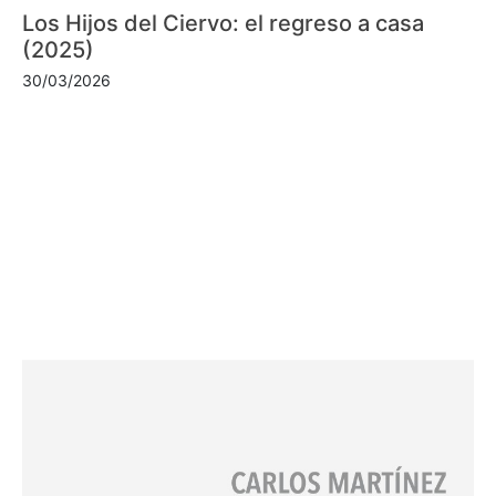
Los Hijos del Ciervo: el regreso a casa
(2025)
30/03/2026