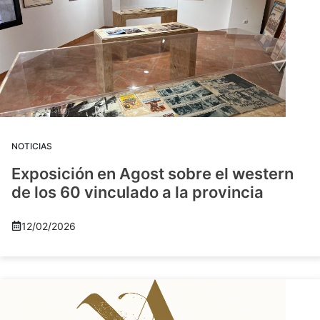
NOTICIAS
Exposición en Agost sobre el western
de los 60 vinculado a la provincia
12/02/2026