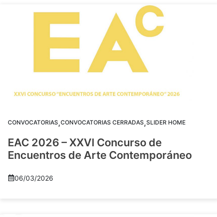
,
,
CONVOCATORIAS
CONVOCATORIAS CERRADAS
SLIDER HOME
EAC 2026 – XXVI Concurso de
Encuentros de Arte Contemporáneo
06/03/2026