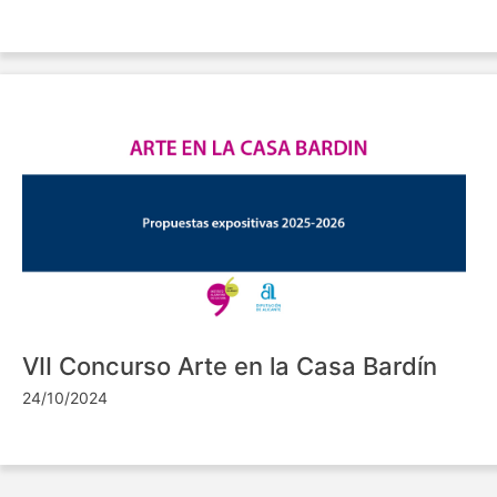
VII Concurso Arte en la Casa Bardín
24/10/2024