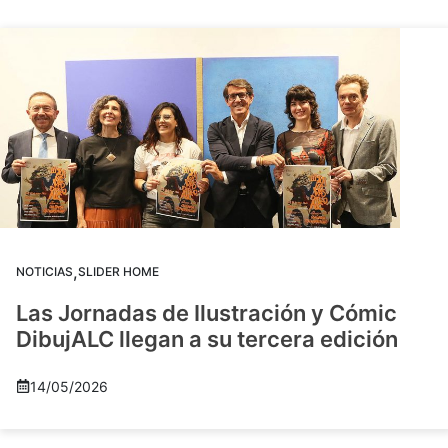
,
NOTICIAS
SLIDER HOME
Las Jornadas de Ilustración y Cómic
DibujALC llegan a su tercera edición
14/05/2026