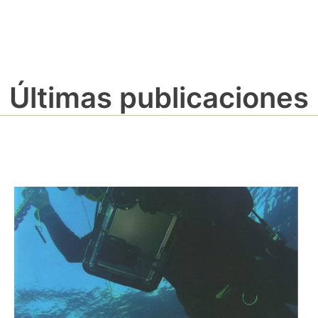
Últimas publicaciones