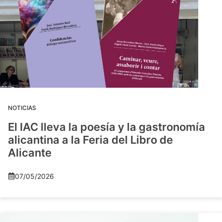
NOTICIAS
El IAC lleva la poesía y la gastronomía
alicantina a la Feria del Libro de
Alicante
07/05/2026