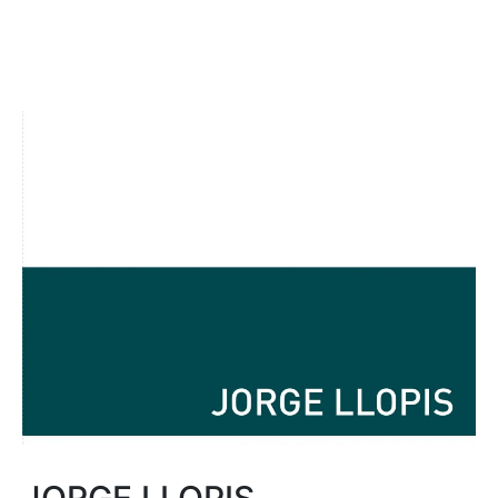
JORGE LLOPIS