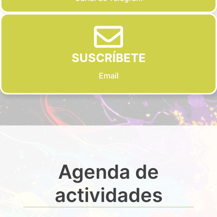
SUSCRÍBETE
Email
Agenda de
actividades