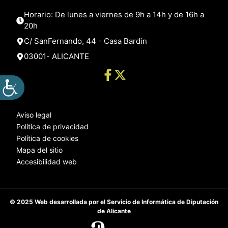
Horario: De lunes a viernes de 9h a 14h y de 16h a
20h
C/ SanFernando, 44 - Casa Bardín
03001- ALICANTE
Aviso legal
Política de privacidad
Política de cookies
Mapa del sitio
Accesibilidad web
© 2025 Web desarrollada por el Servicio de Informática de Diputación
de Alicante