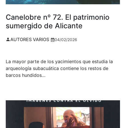
Canelobre nº 72. El patrimonio
sumergido de Alicante
AUTORES VARIOS
04/02/2026
La mayor parte de los yacimientos que estudia la
arqueología subacuática contiene los restos de
barcos hundidos…