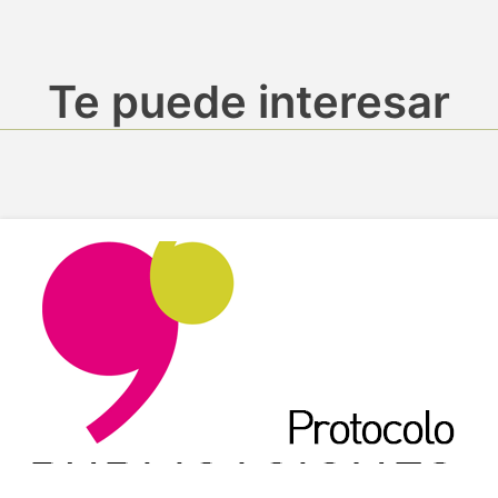
Te puede interesar