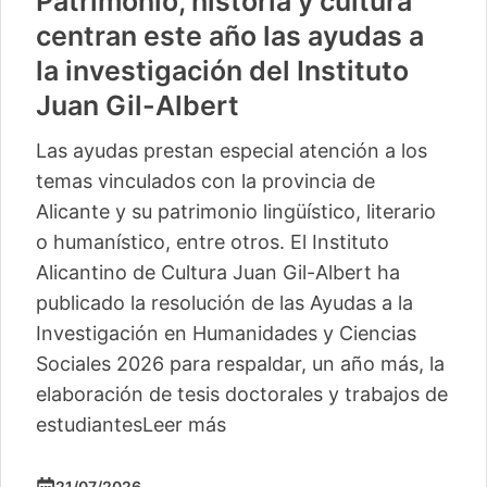
Patrimonio, historia y cultura
centran este año las ayudas a
la investigación del Instituto
Juan Gil-Albert
Las ayudas prestan especial atención a los
temas vinculados con la provincia de
Alicante y su patrimonio lingüístico, literario
o humanístico, entre otros. El Instituto
Alicantino de Cultura Juan Gil-Albert ha
publicado la resolución de las Ayudas a la
Investigación en Humanidades y Ciencias
Sociales 2026 para respaldar, un año más, la
elaboración de tesis doctorales y trabajos de
estudiantes
Leer más
21/07/2026