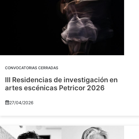
CONVOCATORIAS CERRADAS
III Residencias de investigación en
artes escénicas Petricor 2026
27/04/2026