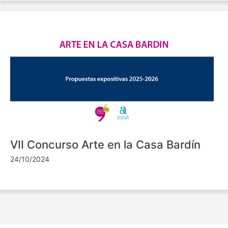
VII Concurso Arte en la Casa Bardín
24/10/2024