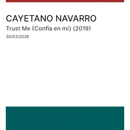
CAYETANO NAVARRO
Trust Me (Confía en mí) (2019)
30/03/2026