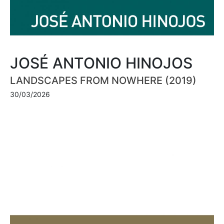
JOSÉ ANTONIO HINOJOS
LANDSCAPES FROM NOWHERE (2019)
30/03/2026