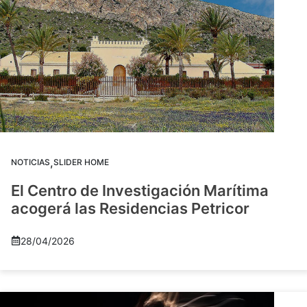
,
NOTICIAS
SLIDER HOME
El Centro de Investigación Marítima
acogerá las Residencias Petricor
28/04/2026