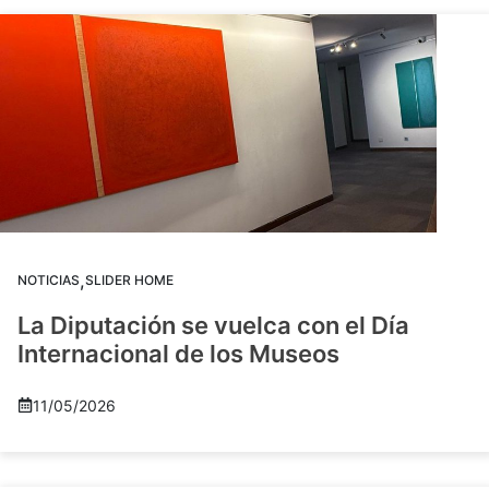
,
NOTICIAS
SLIDER HOME
La Diputación se vuelca con el Día
Internacional de los Museos
11/05/2026