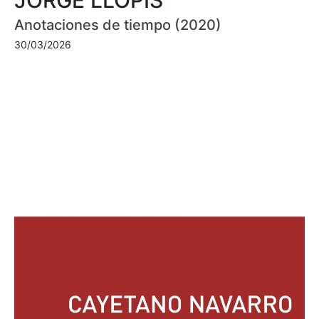
Anotaciones de tiempo (2020)
30/03/2026