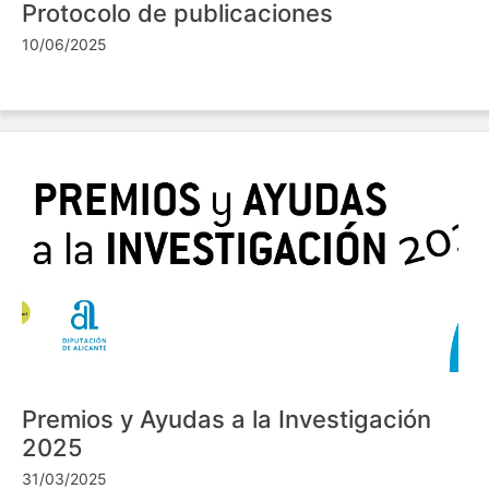
Protocolo de publicaciones
10/06/2025
Premios y Ayudas a la Investigación
2025
31/03/2025