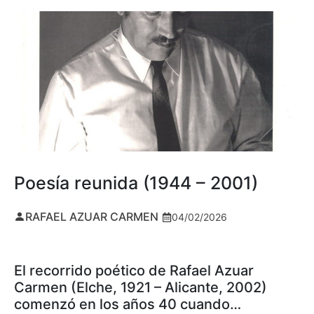
Poesía reunida (1944 – 2001)
RAFAEL AZUAR CARMEN
04/02/2026
El recorrido poético de Rafael Azuar
Carmen (Elche, 1921 – Alicante, 2002)
comenzó en los años 40 cuando…