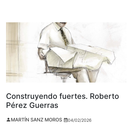
Construyendo fuertes. Roberto
Pérez Guerras
MARTÍN SANZ MOROS
04/02/2026