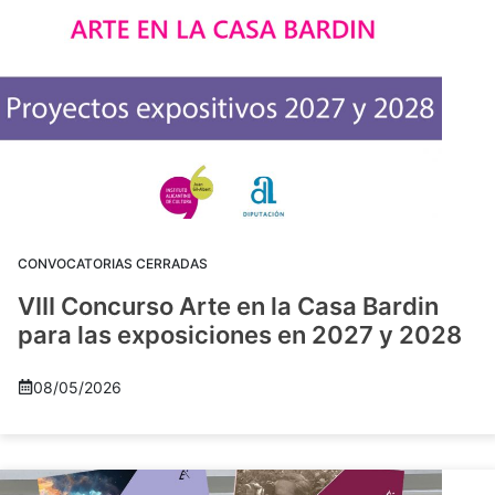
CONVOCATORIAS CERRADAS
VIII Concurso Arte en la Casa Bardin
para las exposiciones en 2027 y 2028
08/05/2026