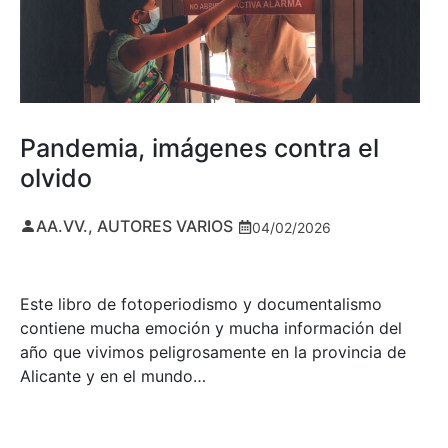
Pandemia, imágenes contra el
olvido
AA.VV., AUTORES VARIOS
04/02/2026
Este libro de fotoperiodismo y documentalismo
contiene mucha emoción y mucha información del
año que vivimos peligrosamente en la provincia de
Alicante y en el mundo…