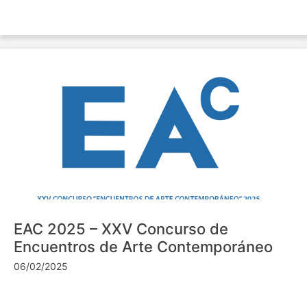
EAC 2025 – XXV Concurso de
Encuentros de Arte Contemporáneo
06/02/2025