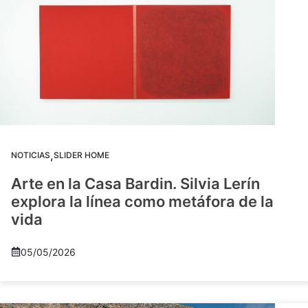
,
NOTICIAS
SLIDER HOME
Arte en la Casa Bardin. Silvia Lerín
explora la línea como metáfora de la
vida
05/05/2026