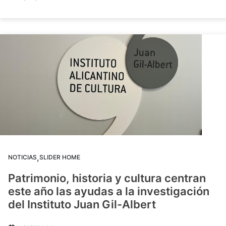
,
NOTICIAS
SLIDER HOME
Patrimonio, historia y cultura centran
este año las ayudas a la investigación
del Instituto Juan Gil-Albert