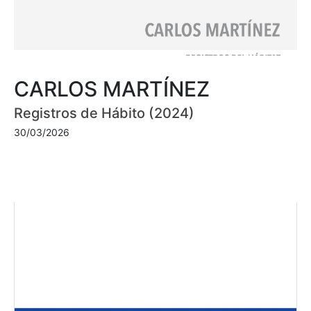
CARLOS MARTÍNEZ
Registros de Hábito (2024)
30/03/2026