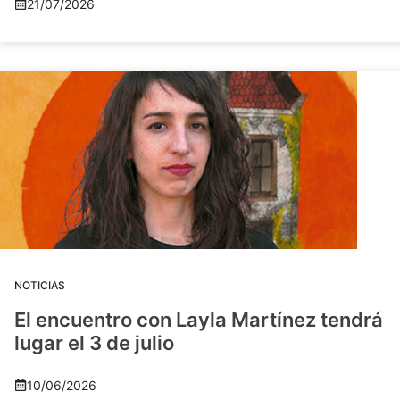
21/07/2026
NOTICIAS
El encuentro con Layla Martínez tendrá
lugar el 3 de julio
10/06/2026