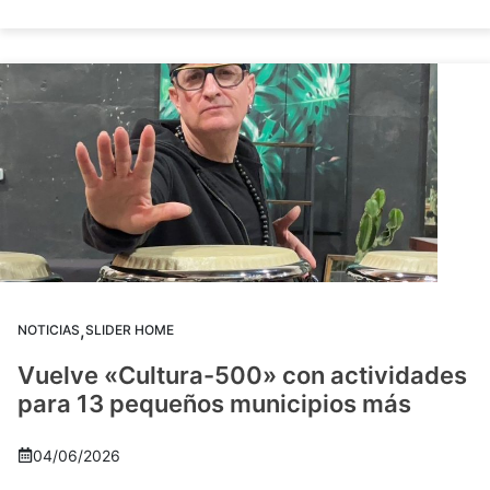
,
NOTICIAS
SLIDER HOME
Vuelve «Cultura-500» con actividades
para 13 pequeños municipios más
04/06/2026