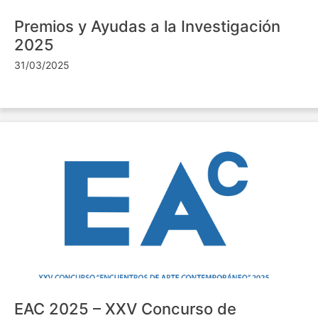
Premios y Ayudas a la Investigación
2025
31/03/2025
EAC 2025 – XXV Concurso de