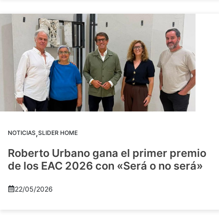
,
NOTICIAS
SLIDER HOME
Roberto Urbano gana el primer premio
de los EAC 2026 con «Será o no será»
22/05/2026