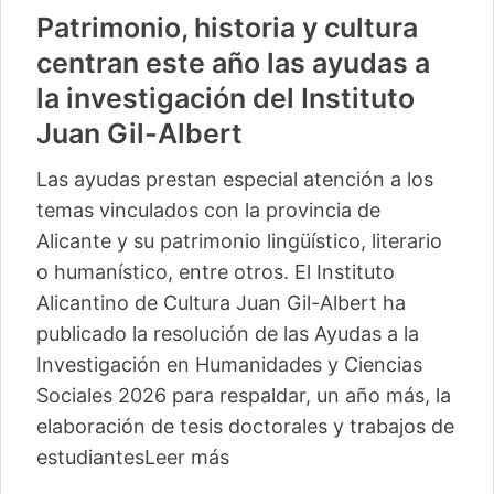
Patrimonio, historia y cultura
centran este año las ayudas a
la investigación del Instituto
Juan Gil-Albert
Las ayudas prestan especial atención a los
temas vinculados con la provincia de
Alicante y su patrimonio lingüístico, literario
o humanístico, entre otros. El Instituto
Alicantino de Cultura Juan Gil-Albert ha
publicado la resolución de las Ayudas a la
Investigación en Humanidades y Ciencias
Sociales 2026 para respaldar, un año más, la
elaboración de tesis doctorales y trabajos de
estudiantes
Leer más