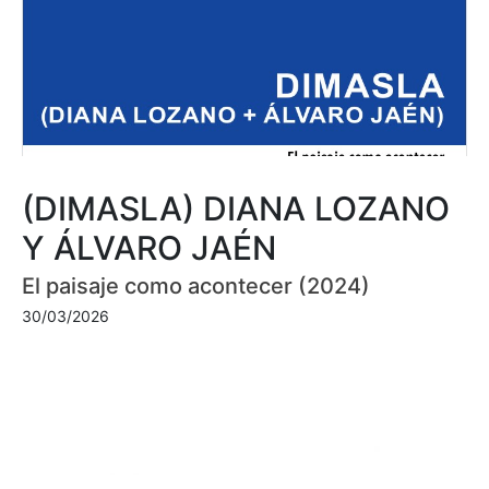
(DIMASLA) DIANA LOZANO
Y ÁLVARO JAÉN
El paisaje como acontecer (2024)
30/03/2026