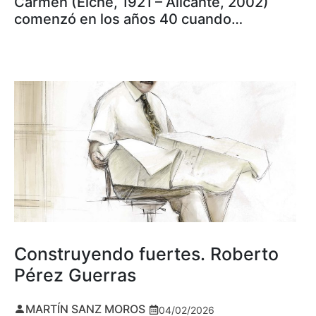
Carmen (Elche, 1921 – Alicante, 2002)
comenzó en los años 40 cuando…
Construyendo fuertes. Roberto
Pérez Guerras
MARTÍN SANZ MOROS
04/02/2026