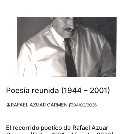
Poesía reunida (1944 – 2001)
RAFAEL AZUAR CARMEN
04/02/2026
El recorrido poético de Rafael Azuar