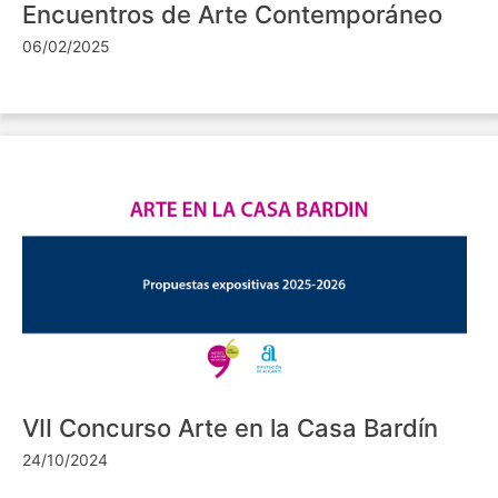
Encuentros de Arte Contemporáneo
06/02/2025
VII Concurso Arte en la Casa Bardín
24/10/2024