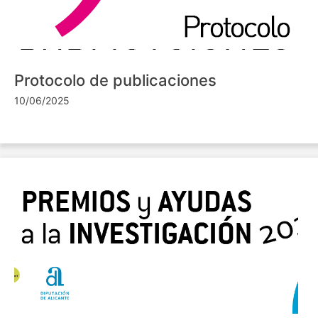
Protocolo de publicaciones
10/06/2025