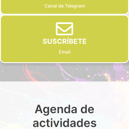
Canal de Telegram
SUSCRÍBETE
Email
Agenda de
actividades