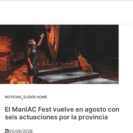
,
NOTICIAS
SLIDER HOME
El ManIAC Fest vuelve en agosto con
seis actuaciones por la provincia
05/08/2026