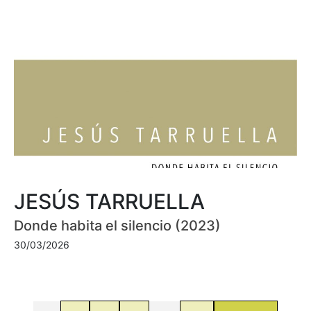
JESÚS TARRUELLA
Donde habita el silencio (2023)
30/03/2026