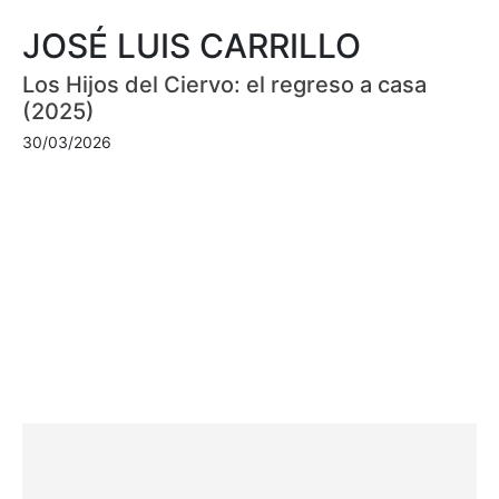
JOSÉ LUIS CARRILLO
Los Hijos del Ciervo: el regreso a casa
(2025)
30/03/2026