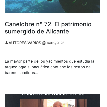
Canelobre nº 72. El patrimonio
sumergido de Alicante
AUTORES VARIOS
04/02/2026
La mayor parte de los yacimientos que estudia la
arqueología subacuática contiene los restos de
barcos hundidos…