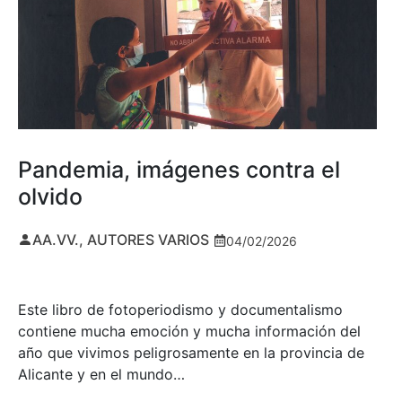
Pandemia, imágenes contra el
olvido
AA.VV., AUTORES VARIOS
04/02/2026
Este libro de fotoperiodismo y documentalismo
contiene mucha emoción y mucha información del
año que vivimos peligrosamente en la provincia de
Alicante y en el mundo…