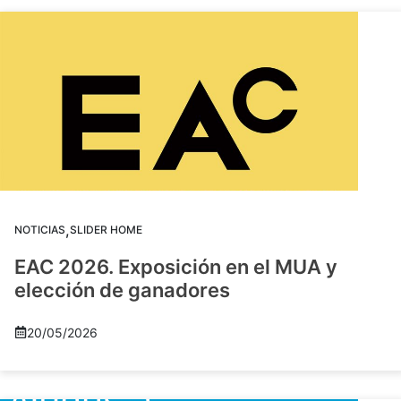
,
NOTICIAS
SLIDER HOME
EAC 2026. Exposición en el MUA y
elección de ganadores
20/05/2026