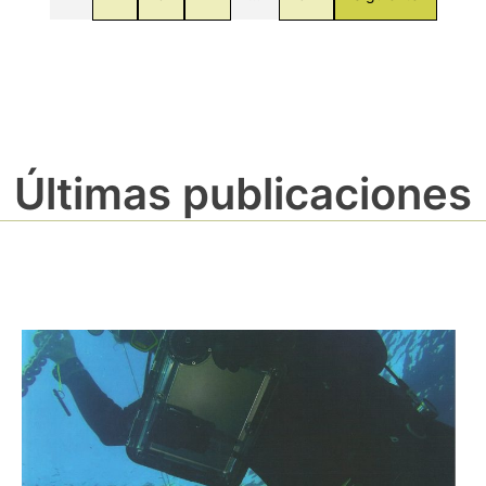
Últimas publicaciones