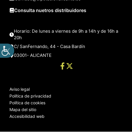
Consulta nuetros distribuidores
Horario: De lunes a viernes de 9h a 14h y de 16h a
20h
C/ SanFernando, 44 - Casa Bardín
03001- ALICANTE
Aviso legal
Política de privacidad
Política de cookies
Mapa del sitio
Accesibilidad web