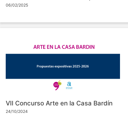
06/02/2025
VII Concurso Arte en la Casa Bardín
24/10/2024