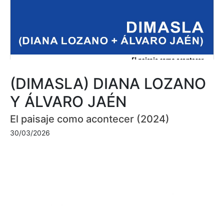
(DIMASLA) DIANA LOZANO
Y ÁLVARO JAÉN
El paisaje como acontecer (2024)
30/03/2026