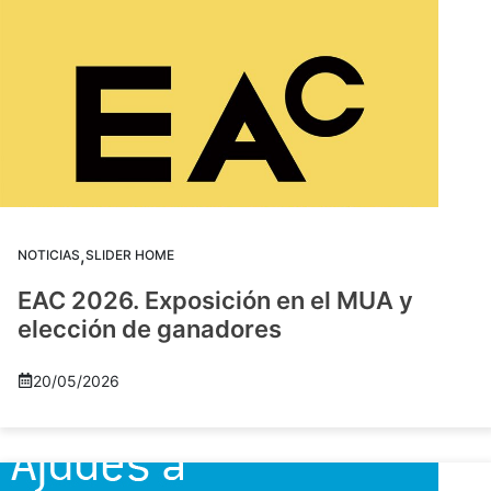
,
NOTICIAS
SLIDER HOME
EAC 2026. Exposición en el MUA y
elección de ganadores
20/05/2026