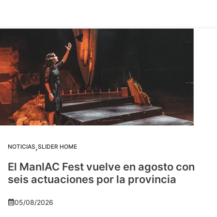
,
NOTICIAS
SLIDER HOME
El ManIAC Fest vuelve en agosto con
seis actuaciones por la provincia
05/08/2026