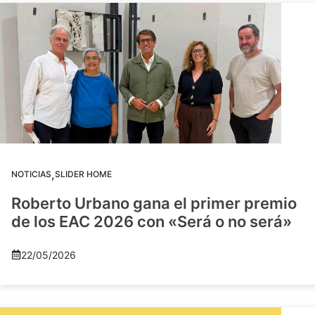
,
NOTICIAS
SLIDER HOME
Roberto Urbano gana el primer premio
de los EAC 2026 con «Será o no será»
22/05/2026