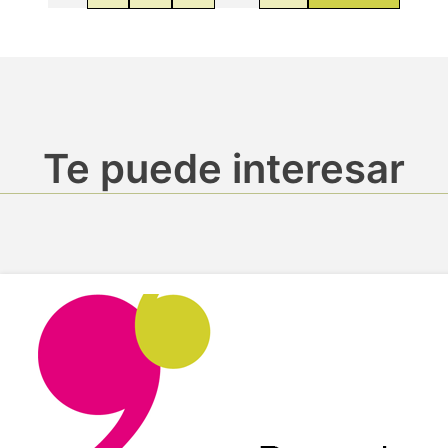
Te puede interesar