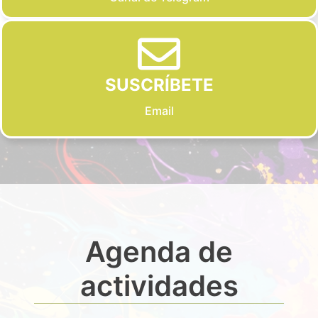
SUSCRÍBETE
Email
Agenda de
actividades