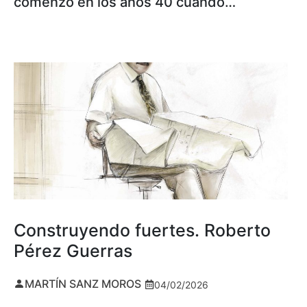
comenzó en los años 40 cuando…
Construyendo fuertes. Roberto
Pérez Guerras
MARTÍN SANZ MOROS
04/02/2026