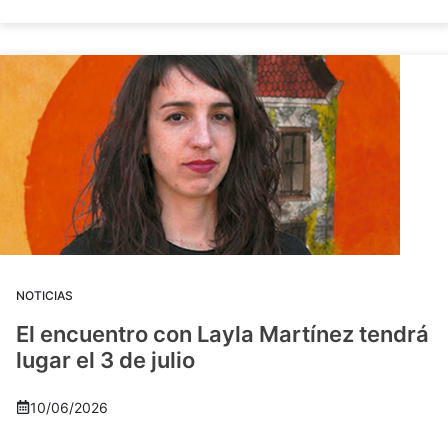
NOTICIAS
El encuentro con Layla Martínez tendrá
lugar el 3 de julio
10/06/2026