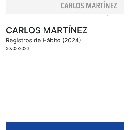
CARLOS MARTÍNEZ
Registros de Hábito (2024)
30/03/2026