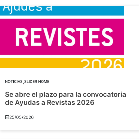
,
NOTICIAS
SLIDER HOME
Se abre el plazo para la convocatoria
de Ayudas a Revistas 2026
25/05/2026