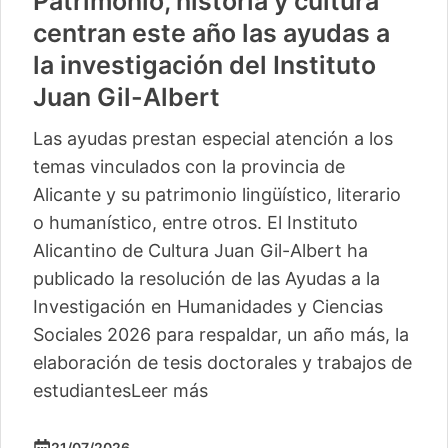
Patrimonio, historia y cultura
centran este año las ayudas a
la investigación del Instituto
Juan Gil-Albert
Las ayudas prestan especial atención a los
temas vinculados con la provincia de
Alicante y su patrimonio lingüístico, literario
o humanístico, entre otros. El Instituto
Alicantino de Cultura Juan Gil-Albert ha
publicado la resolución de las Ayudas a la
Investigación en Humanidades y Ciencias
Sociales 2026 para respaldar, un año más, la
elaboración de tesis doctorales y trabajos de
estudiantes
Leer más
21/07/2026