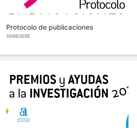
Protocolo de publicaciones
10/06/2025