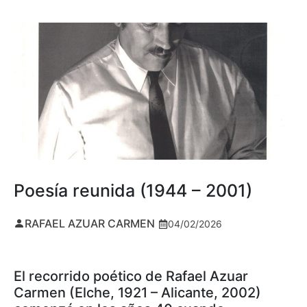
Poesía reunida (1944 – 2001)
RAFAEL AZUAR CARMEN
04/02/2026
El recorrido poético de Rafael Azuar
Carmen (Elche, 1921 – Alicante, 2002)