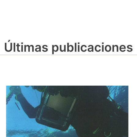
Últimas publicaciones