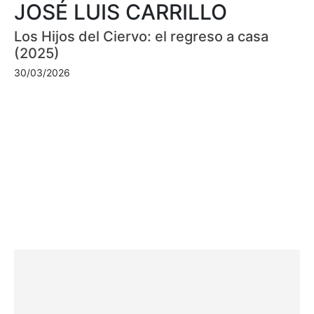
JOSÉ LUIS CARRILLO
Los Hijos del Ciervo: el regreso a casa
(2025)
30/03/2026