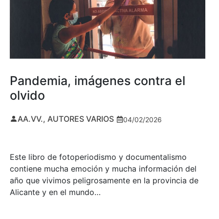
Pandemia, imágenes contra el
olvido
AA.VV., AUTORES VARIOS
04/02/2026
Este libro de fotoperiodismo y documentalismo
contiene mucha emoción y mucha información del
año que vivimos peligrosamente en la provincia de
Alicante y en el mundo…