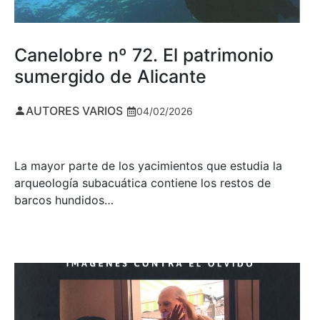
Canelobre nº 72. El patrimonio
sumergido de Alicante
AUTORES VARIOS
04/02/2026
La mayor parte de los yacimientos que estudia la
arqueología subacuática contiene los restos de
barcos hundidos…