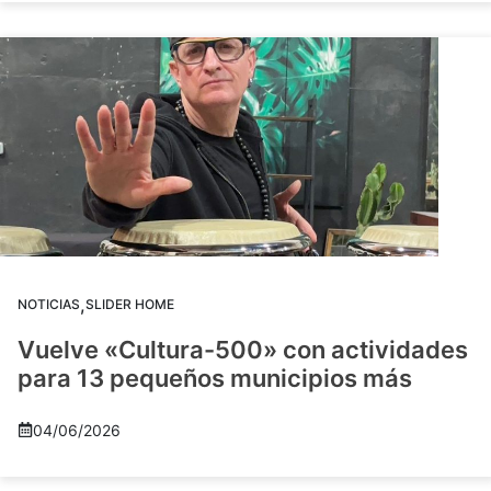
,
NOTICIAS
SLIDER HOME
Vuelve «Cultura-500» con actividades
para 13 pequeños municipios más
04/06/2026