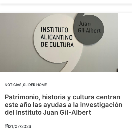
,
NOTICIAS
SLIDER HOME
Patrimonio, historia y cultura centran
este año las ayudas a la investigación
del Instituto Juan Gil-Albert
21/07/2026