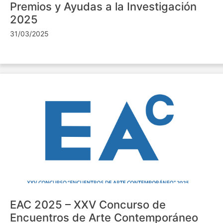
Premios y Ayudas a la Investigación
2025
31/03/2025
EAC 2025 – XXV Concurso de
Encuentros de Arte Contemporáneo