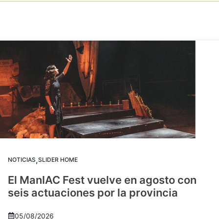
,
NOTICIAS
SLIDER HOME
El ManIAC Fest vuelve en agosto con
seis actuaciones por la provincia
05/08/2026