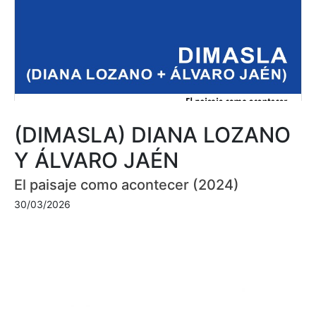
(DIMASLA) DIANA LOZANO
Y ÁLVARO JAÉN
El paisaje como acontecer (2024)
30/03/2026