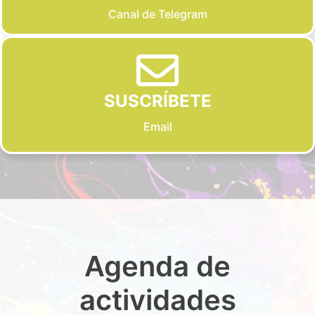
Canal de Telegram
SUSCRÍBETE
Email
Agenda de
actividades