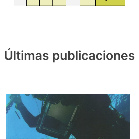
Últimas publicaciones