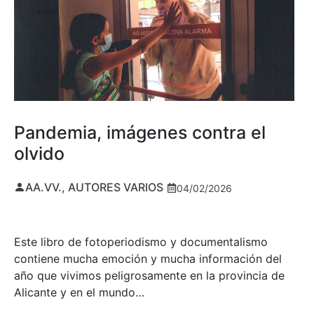
Pandemia, imágenes contra el
olvido
AA.VV., AUTORES VARIOS
04/02/2026
Este libro de fotoperiodismo y documentalismo
contiene mucha emoción y mucha información del
año que vivimos peligrosamente en la provincia de
Alicante y en el mundo…