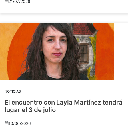
21/07/2026
NOTICIAS
El encuentro con Layla Martínez tendrá
lugar el 3 de julio
10/06/2026