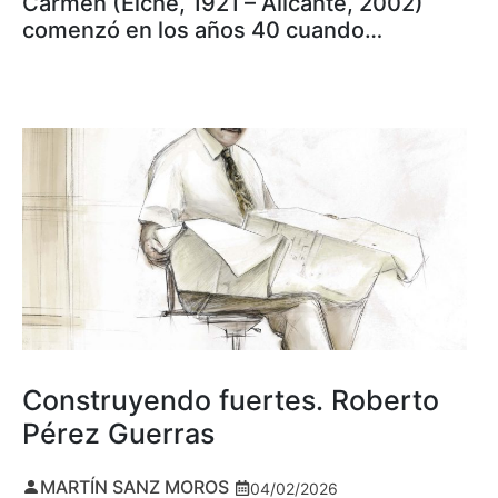
Carmen (Elche, 1921 – Alicante, 2002)
comenzó en los años 40 cuando…
Construyendo fuertes. Roberto
Pérez Guerras
MARTÍN SANZ MOROS
04/02/2026