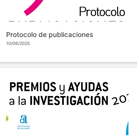
Protocolo de publicaciones
10/06/2025