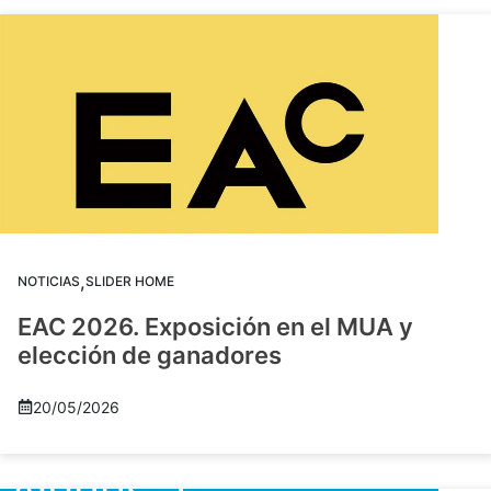
,
NOTICIAS
SLIDER HOME
EAC 2026. Exposición en el MUA y
elección de ganadores
20/05/2026