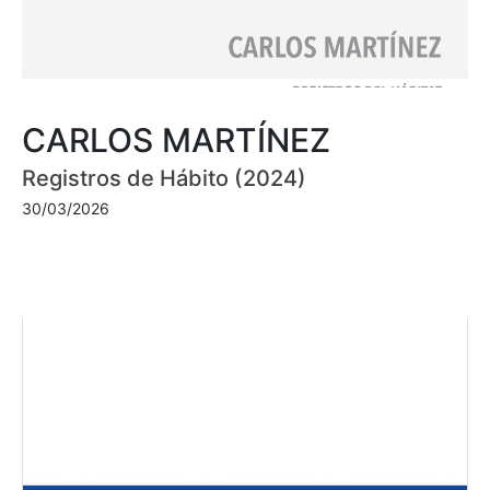
CARLOS MARTÍNEZ
Registros de Hábito (2024)
30/03/2026