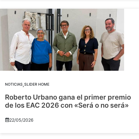
,
NOTICIAS
SLIDER HOME
Roberto Urbano gana el primer premio
de los EAC 2026 con «Será o no será»
22/05/2026