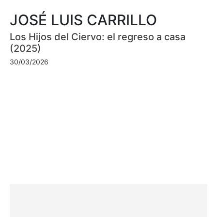
JOSÉ LUIS CARRILLO
Los Hijos del Ciervo: el regreso a casa
(2025)
30/03/2026