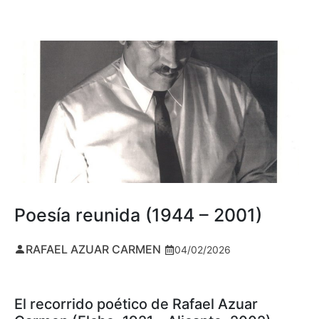
Poesía reunida (1944 – 2001)
RAFAEL AZUAR CARMEN
04/02/2026
El recorrido poético de Rafael Azuar