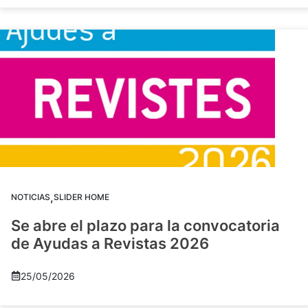
,
NOTICIAS
SLIDER HOME
Se abre el plazo para la convocatoria
de Ayudas a Revistas 2026
25/05/2026