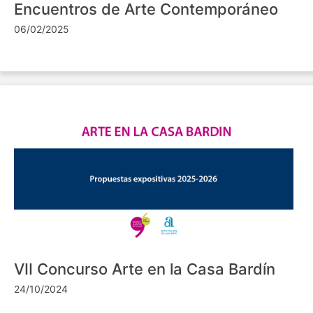
Encuentros de Arte Contemporáneo
06/02/2025
VII Concurso Arte en la Casa Bardín
24/10/2024