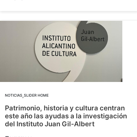
,
NOTICIAS
SLIDER HOME
Patrimonio, historia y cultura centran
este año las ayudas a la investigación
del Instituto Juan Gil-Albert