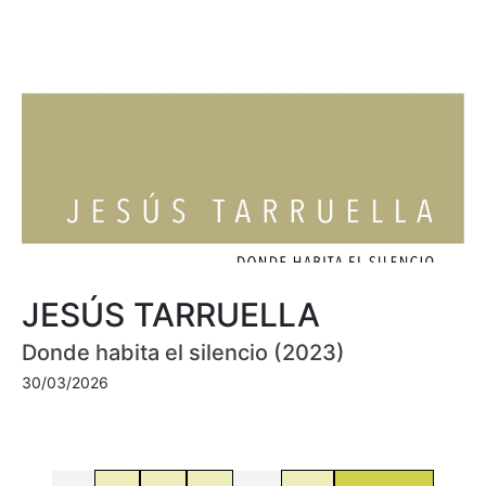
JESÚS TARRUELLA
Donde habita el silencio (2023)
30/03/2026