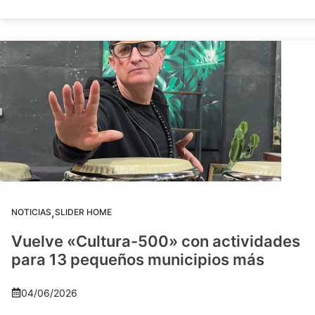
,
NOTICIAS
SLIDER HOME
Vuelve «Cultura-500» con actividades
para 13 pequeños municipios más
04/06/2026