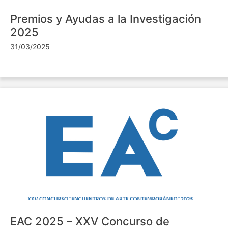
Premios y Ayudas a la Investigación
2025
31/03/2025
EAC 2025 – XXV Concurso de