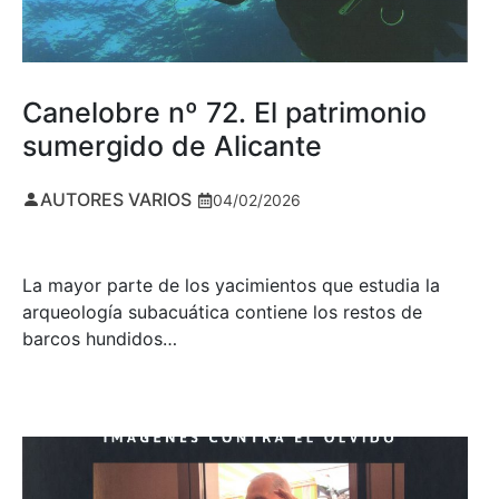
Canelobre nº 72. El patrimonio
sumergido de Alicante
AUTORES VARIOS
04/02/2026
La mayor parte de los yacimientos que estudia la
arqueología subacuática contiene los restos de
barcos hundidos…