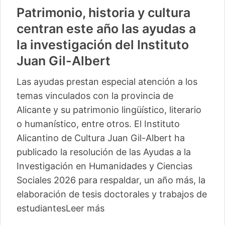
Patrimonio, historia y cultura
centran este año las ayudas a
la investigación del Instituto
Juan Gil-Albert
Las ayudas prestan especial atención a los
temas vinculados con la provincia de
Alicante y su patrimonio lingüístico, literario
o humanístico, entre otros. El Instituto
Alicantino de Cultura Juan Gil-Albert ha
publicado la resolución de las Ayudas a la
Investigación en Humanidades y Ciencias
Sociales 2026 para respaldar, un año más, la
elaboración de tesis doctorales y trabajos de
estudiantes
Leer más