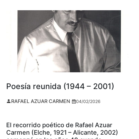
Poesía reunida (1944 – 2001)
RAFAEL AZUAR CARMEN
04/02/2026
El recorrido poético de Rafael Azuar
Carmen (Elche, 1921 – Alicante, 2002)