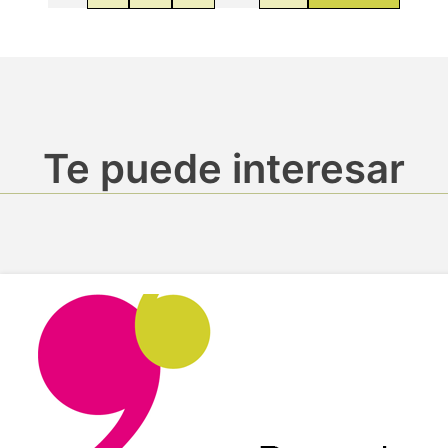
Te puede interesar