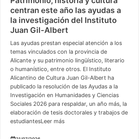
Patrimonio, historia y cultura
centran este año las ayudas a
la investigación del Instituto
Juan Gil-Albert
Las ayudas prestan especial atención a los
temas vinculados con la provincia de
Alicante y su patrimonio lingüístico, literario
o humanístico, entre otros. El Instituto
Alicantino de Cultura Juan Gil-Albert ha
publicado la resolución de las Ayudas a la
Investigación en Humanidades y Ciencias
Sociales 2026 para respaldar, un año más, la
elaboración de tesis doctorales y trabajos de
estudiantes
Leer más
21/07/2026