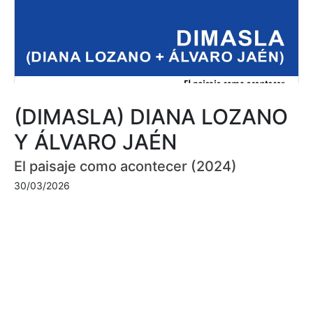
(DIMASLA) DIANA LOZANO
Y ÁLVARO JAÉN
El paisaje como acontecer (2024)
30/03/2026