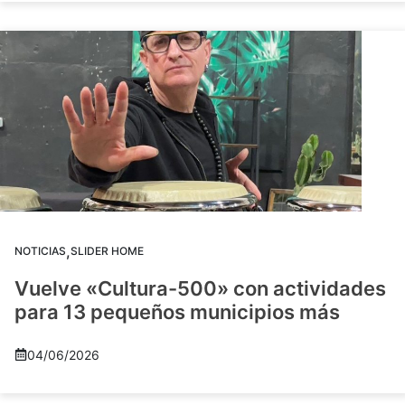
,
NOTICIAS
SLIDER HOME
Vuelve «Cultura-500» con actividades
para 13 pequeños municipios más
04/06/2026