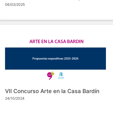
06/02/2025
VII Concurso Arte en la Casa Bardín
24/10/2024