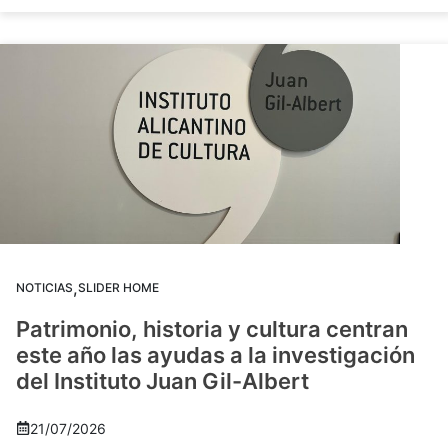
,
NOTICIAS
SLIDER HOME
Patrimonio, historia y cultura centran
este año las ayudas a la investigación
del Instituto Juan Gil-Albert
21/07/2026