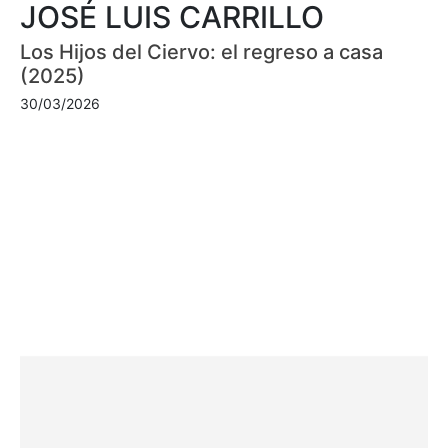
JOSÉ LUIS CARRILLO
Los Hijos del Ciervo: el regreso a casa
(2025)
30/03/2026