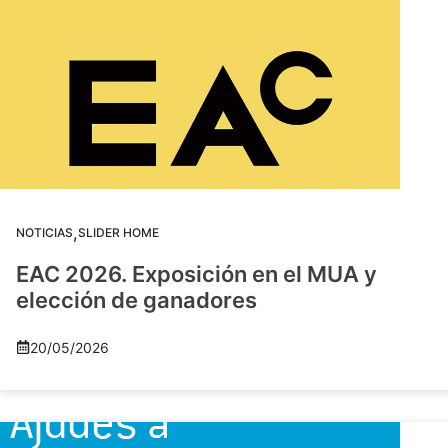
,
NOTICIAS
SLIDER HOME
EAC 2026. Exposición en el MUA y
elección de ganadores
20/05/2026