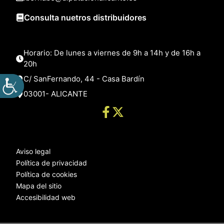
Consulta nuetros distribuidores
Horario: De lunes a viernes de 9h a 14h y de 16h a
20h
C/ SanFernando, 44 - Casa Bardín
03001- ALICANTE
Aviso legal
Política de privacidad
Política de cookies
Mapa del sitio
Accesibilidad web