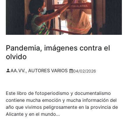
Pandemia, imágenes contra el
olvido
AA.VV., AUTORES VARIOS
04/02/2026
Este libro de fotoperiodismo y documentalismo
contiene mucha emoción y mucha información del
año que vivimos peligrosamente en la provincia de
Alicante y en el mundo…