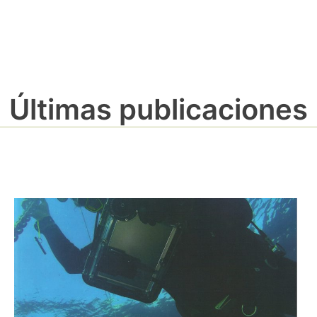
Últimas publicaciones