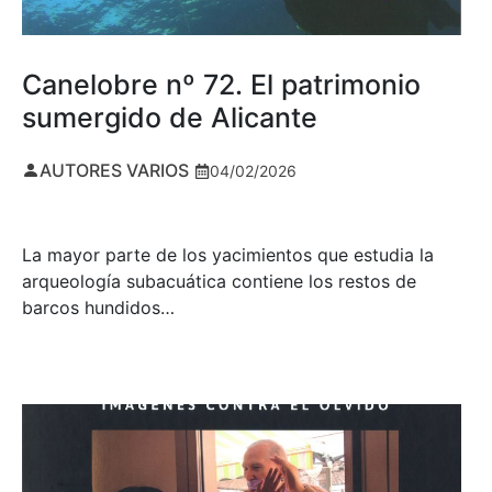
Canelobre nº 72. El patrimonio
sumergido de Alicante
AUTORES VARIOS
04/02/2026
La mayor parte de los yacimientos que estudia la
arqueología subacuática contiene los restos de
barcos hundidos…