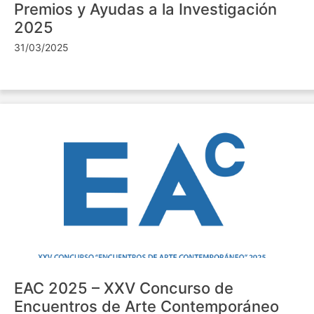
Premios y Ayudas a la Investigación
2025
31/03/2025
EAC 2025 – XXV Concurso de
Encuentros de Arte Contemporáneo