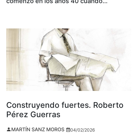
comenzó en los años 40 cuando…
Construyendo fuertes. Roberto
Pérez Guerras
MARTÍN SANZ MOROS
04/02/2026