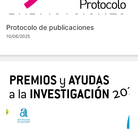
Protocolo de publicaciones
10/06/2025