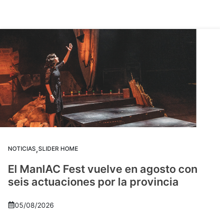
,
NOTICIAS
SLIDER HOME
El ManIAC Fest vuelve en agosto con
seis actuaciones por la provincia
05/08/2026