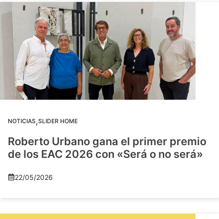
,
NOTICIAS
SLIDER HOME
Roberto Urbano gana el primer premio
de los EAC 2026 con «Será o no será»
22/05/2026