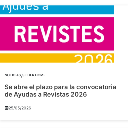
,
NOTICIAS
SLIDER HOME
Se abre el plazo para la convocatoria
de Ayudas a Revistas 2026
25/05/2026