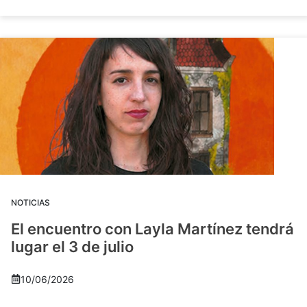
NOTICIAS
El encuentro con Layla Martínez tendrá
lugar el 3 de julio
10/06/2026