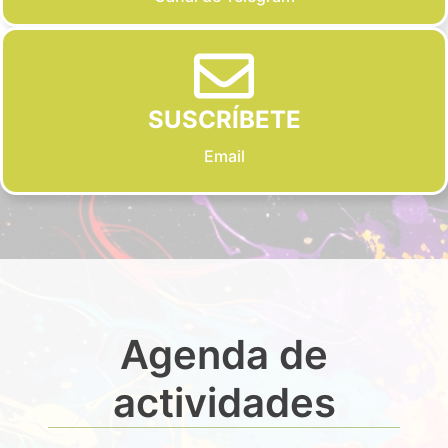
SUSCRÍBETE
Email
Agenda de
actividades