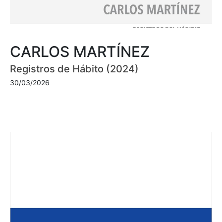
CARLOS MARTÍNEZ
Registros de Hábito (2024)
30/03/2026