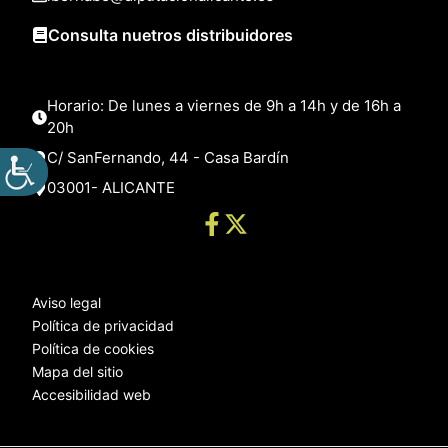
Consulta nuetros distribuidores
Horario: De lunes a viernes de 9h a 14h y de 16h a
20h
C/ SanFernando, 44 - Casa Bardín
03001- ALICANTE
Aviso legal
Política de privacidad
Política de cookies
Mapa del sitio
Accesibilidad web