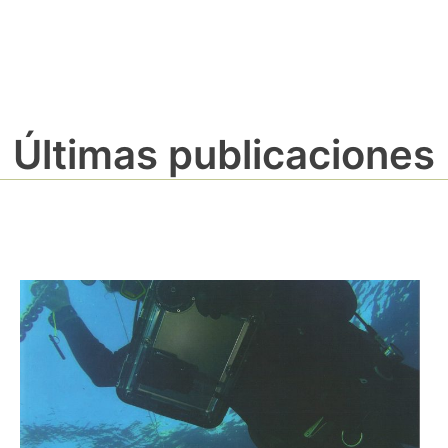
Últimas publicaciones