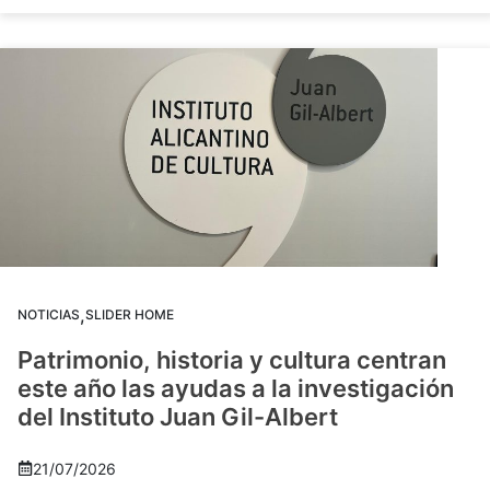
,
NOTICIAS
SLIDER HOME
Patrimonio, historia y cultura centran
este año las ayudas a la investigación
del Instituto Juan Gil-Albert
21/07/2026