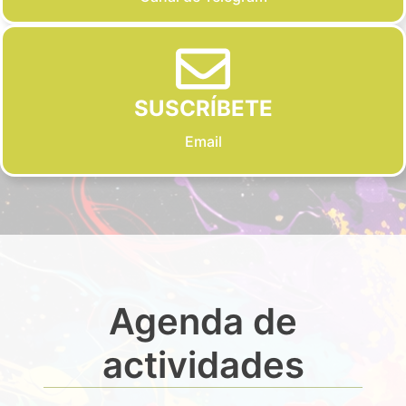
SUSCRÍBETE
Email
Agenda de
actividades