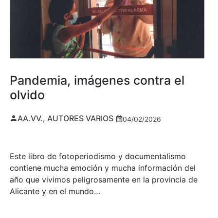
Pandemia, imágenes contra el
olvido
AA.VV., AUTORES VARIOS
04/02/2026
Este libro de fotoperiodismo y documentalismo
contiene mucha emoción y mucha información del
año que vivimos peligrosamente en la provincia de
Alicante y en el mundo…