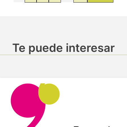
Te puede interesar