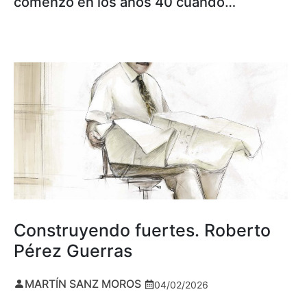
comenzó en los años 40 cuando…
Construyendo fuertes. Roberto
Pérez Guerras
MARTÍN SANZ MOROS
04/02/2026