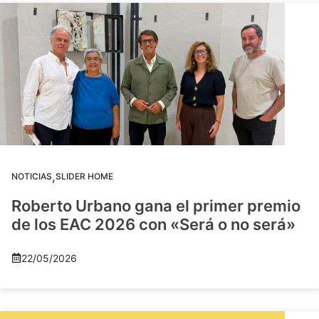
,
NOTICIAS
SLIDER HOME
Roberto Urbano gana el primer premio
de los EAC 2026 con «Será o no será»
22/05/2026