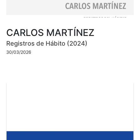
CARLOS MARTÍNEZ
Registros de Hábito (2024)
30/03/2026