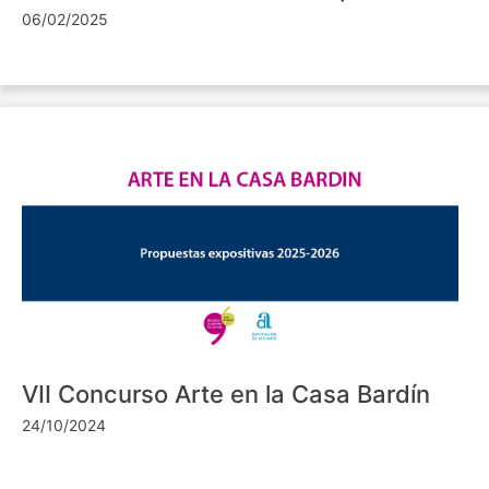
06/02/2025
VII Concurso Arte en la Casa Bardín
24/10/2024