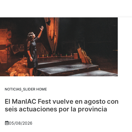
,
NOTICIAS
SLIDER HOME
El ManIAC Fest vuelve en agosto con
seis actuaciones por la provincia
05/08/2026