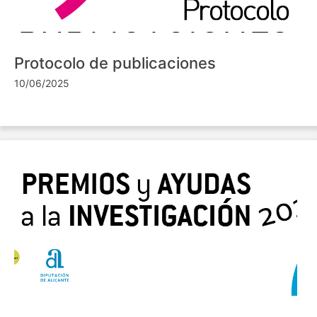
Protocolo de publicaciones
10/06/2025