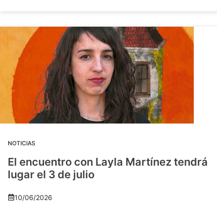
NOTICIAS
El encuentro con Layla Martínez tendrá
lugar el 3 de julio
10/06/2026