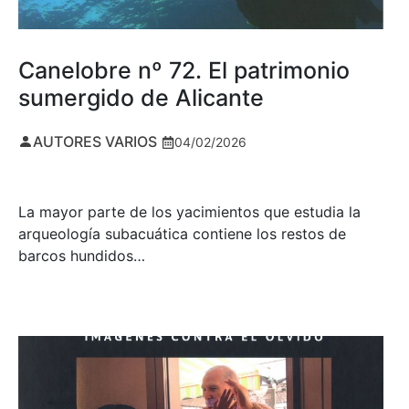
Canelobre nº 72. El patrimonio
sumergido de Alicante
AUTORES VARIOS
04/02/2026
La mayor parte de los yacimientos que estudia la
arqueología subacuática contiene los restos de
barcos hundidos…