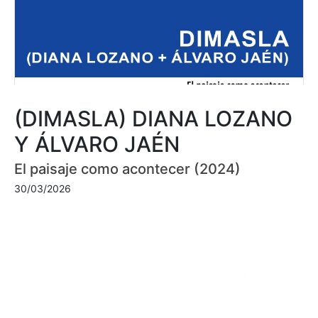
(DIMASLA) DIANA LOZANO
Y ÁLVARO JAÉN
El paisaje como acontecer (2024)
30/03/2026