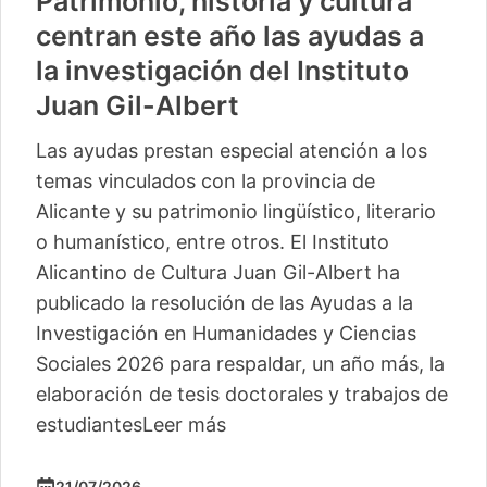
Patrimonio, historia y cultura
centran este año las ayudas a
la investigación del Instituto
Juan Gil-Albert
Las ayudas prestan especial atención a los
temas vinculados con la provincia de
Alicante y su patrimonio lingüístico, literario
o humanístico, entre otros. El Instituto
Alicantino de Cultura Juan Gil-Albert ha
publicado la resolución de las Ayudas a la
Investigación en Humanidades y Ciencias
Sociales 2026 para respaldar, un año más, la
elaboración de tesis doctorales y trabajos de
estudiantes
Leer más
21/07/2026