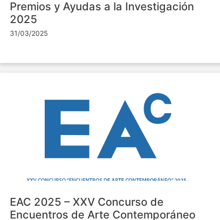
Premios y Ayudas a la Investigación
2025
31/03/2025
EAC 2025 – XXV Concurso de
Encuentros de Arte Contemporáneo