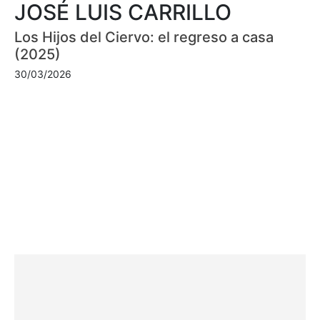
JOSÉ LUIS CARRILLO
Los Hijos del Ciervo: el regreso a casa
(2025)
30/03/2026