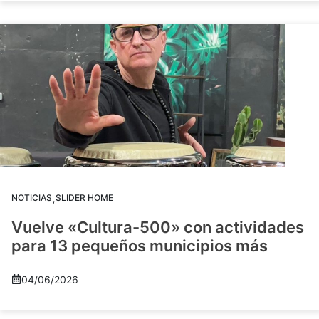
,
NOTICIAS
SLIDER HOME
Vuelve «Cultura-500» con actividades
para 13 pequeños municipios más
04/06/2026