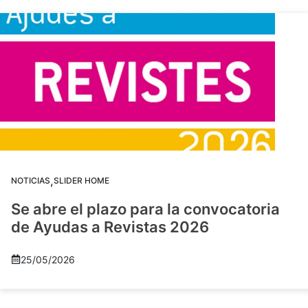
,
NOTICIAS
SLIDER HOME
Se abre el plazo para la convocatoria
de Ayudas a Revistas 2026
25/05/2026