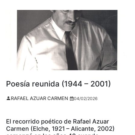
Poesía reunida (1944 – 2001)
RAFAEL AZUAR CARMEN
04/02/2026
El recorrido poético de Rafael Azuar
Carmen (Elche, 1921 – Alicante, 2002)