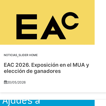
,
NOTICIAS
SLIDER HOME
EAC 2026. Exposición en el MUA y
elección de ganadores
20/05/2026