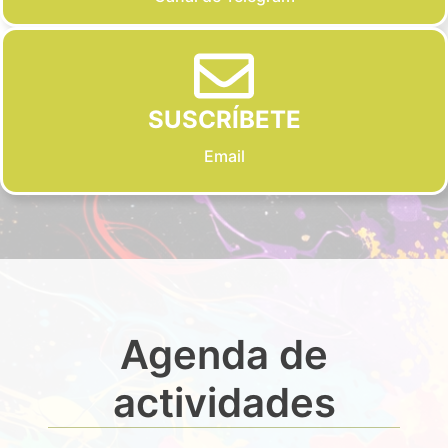
SUSCRÍBETE
Email
Agenda de
actividades