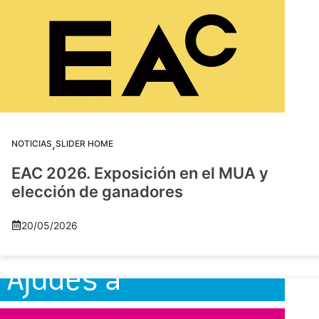
,
NOTICIAS
SLIDER HOME
EAC 2026. Exposición en el MUA y
elección de ganadores
20/05/2026