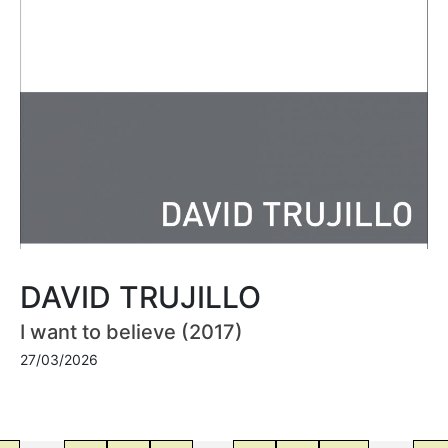
DAVID TRUJILLO
I want to believe (2017)
27/03/2026