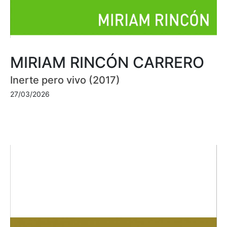
MIRIAM RINCÓN CARRERO
Inerte pero vivo (2017)
27/03/2026