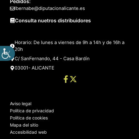
Pedidos:
lbernabe@diputacionalicante.es
Consulta nuetros distribuidores
Horario: De lunes a viernes de 9h a 14h y de 16h a
20h
C/ SanFernando, 44 - Casa Bardín
03001- ALICANTE
Aviso legal
Política de privacidad
Política de cookies
Mapa del sitio
Accesibilidad web