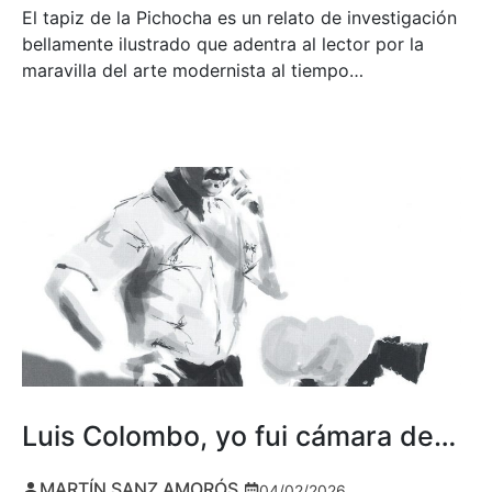
El tapiz de la Pichocha es un relato de investigación
bellamente ilustrado que adentra al lector por la
maravilla del arte modernista al tiempo…
Luis Colombo, yo fui cámara de…
MARTÍN SANZ AMORÓS
04/02/2026