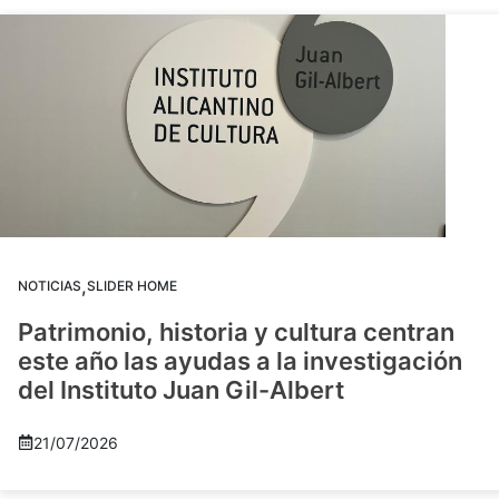
,
NOTICIAS
SLIDER HOME
Patrimonio, historia y cultura centran
este año las ayudas a la investigación
del Instituto Juan Gil-Albert
21/07/2026