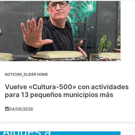
,
NOTICIAS
SLIDER HOME
Vuelve «Cultura-500» con actividades
para 13 pequeños municipios más
04/06/2026