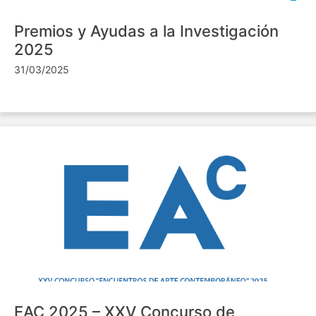
Premios y Ayudas a la Investigación
2025
31/03/2025
EAC 2025 – XXV Concurso de