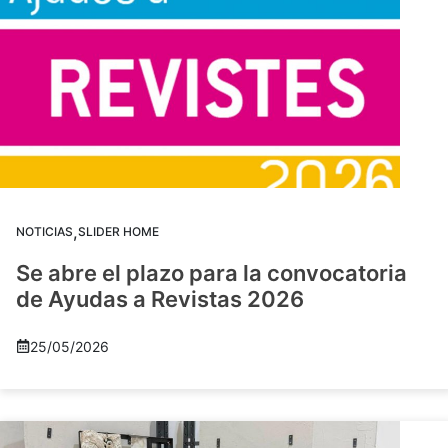
,
NOTICIAS
SLIDER HOME
Se abre el plazo para la convocatoria
de Ayudas a Revistas 2026
25/05/2026