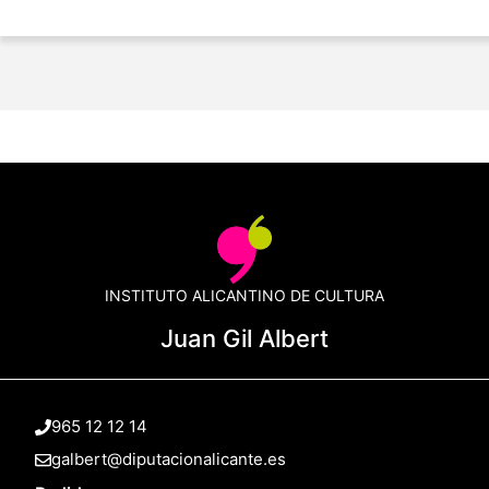
INSTITUTO ALICANTINO DE CULTURA
Juan Gil Albert
965 12 12 14
galbert@diputacionalicante.es