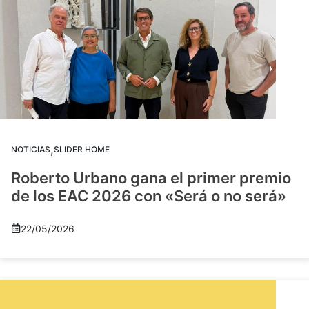
,
NOTICIAS
SLIDER HOME
Roberto Urbano gana el primer premio
de los EAC 2026 con «Será o no será»
22/05/2026