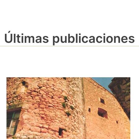
Últimas publicaciones