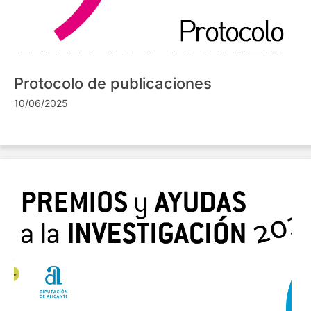
Protocolo de publicaciones
10/06/2025