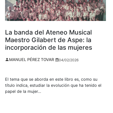
La banda del Ateneo Musical
Maestro Gilabert de Aspe: la
incorporación de las mujeres
MANUEL PÉREZ TOVAR
04/02/2026
El tema que se aborda en este libro es, como su
título indica, estudiar la evolución que ha tenido el
papel de la mujer…