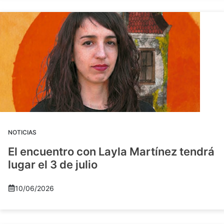
NOTICIAS
El encuentro con Layla Martínez tendrá
lugar el 3 de julio
10/06/2026