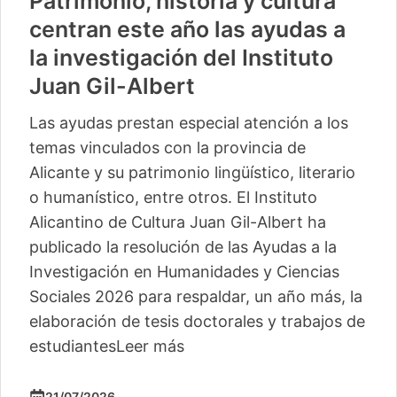
Patrimonio, historia y cultura
centran este año las ayudas a
la investigación del Instituto
Juan Gil-Albert
Las ayudas prestan especial atención a los
temas vinculados con la provincia de
Alicante y su patrimonio lingüístico, literario
o humanístico, entre otros. El Instituto
Alicantino de Cultura Juan Gil-Albert ha
publicado la resolución de las Ayudas a la
Investigación en Humanidades y Ciencias
Sociales 2026 para respaldar, un año más, la
elaboración de tesis doctorales y trabajos de
estudiantes
Leer más
21/07/2026