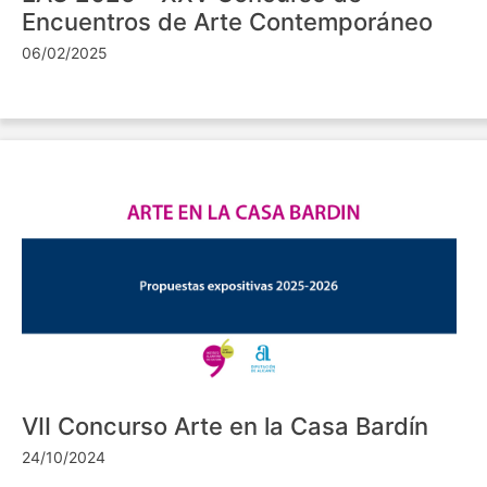
Encuentros de Arte Contemporáneo
06/02/2025
VII Concurso Arte en la Casa Bardín
24/10/2024