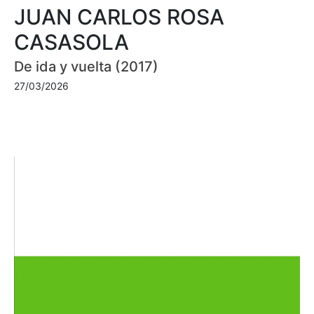
JUAN CARLOS ROSA
CASASOLA
De ida y vuelta (2017)
27/03/2026