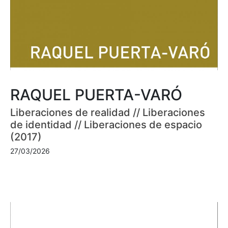
RAQUEL PUERTA-VARÓ
Liberaciones de realidad // Liberaciones
de identidad // Liberaciones de espacio
(2017)
27/03/2026