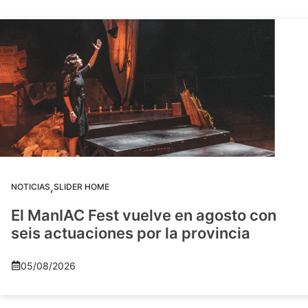
,
NOTICIAS
SLIDER HOME
El ManIAC Fest vuelve en agosto con
seis actuaciones por la provincia
05/08/2026