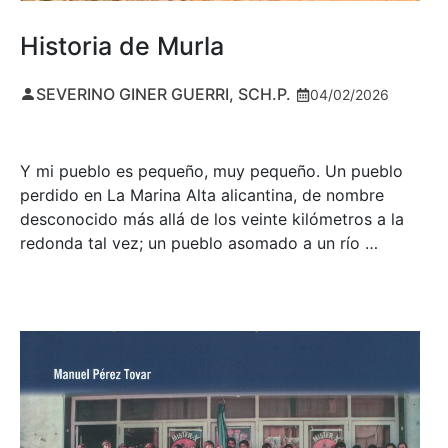
Historia de Murla
SEVERINO GINER GUERRI, SCH.P.
04/02/2026
Y mi pueblo es pequeño, muy pequeño. Un pueblo
perdido en La Marina Alta alicantina, de nombre
desconocido más allá de los veinte kilómetros a la
redonda tal vez; un pueblo asomado a un río …