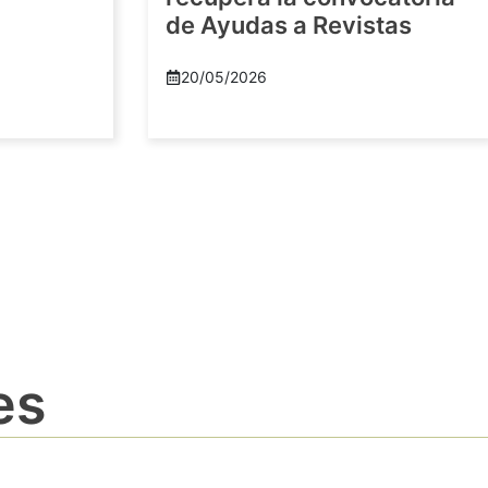
de Ayudas a Revistas
20/05/2026
es