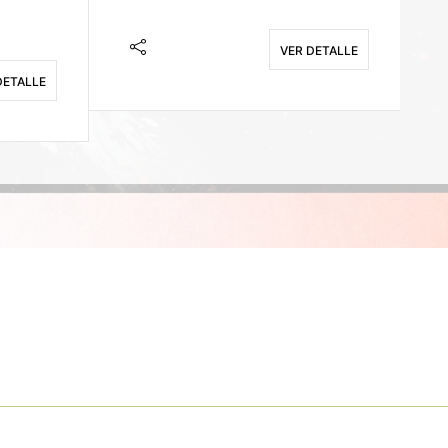
VER DETALLE
DETALLE