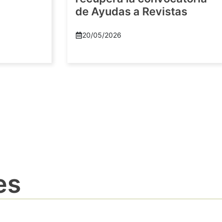
de Ayudas a Revistas
20/05/2026
es