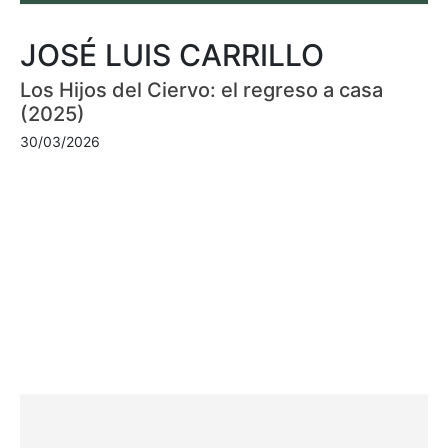
JOSÉ LUIS CARRILLO
Los Hijos del Ciervo: el regreso a casa
(2025)
30/03/2026