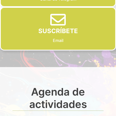
SUSCRÍBETE
Email
Agenda de
actividades