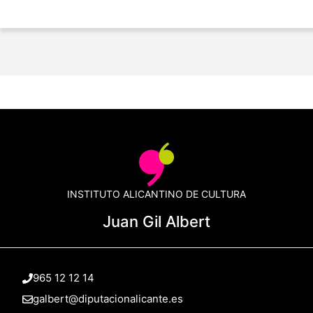
INSTITUTO ALICANTINO DE CULTURA
Juan Gil Albert
965 12 12 14
galbert@diputacionalicante.es