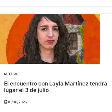
NOTICIAS
El encuentro con Layla Martínez tendrá
lugar el 3 de julio
10/06/2026