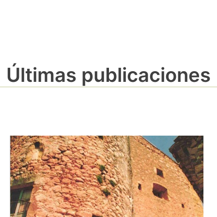
Últimas publicaciones