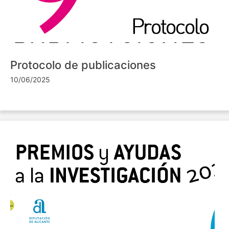
Protocolo de publicaciones
10/06/2025