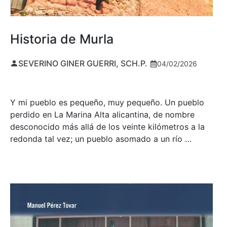
Historia de Murla
SEVERINO GINER GUERRI, SCH.P.
04/02/2026
Y mi pueblo es pequeño, muy pequeño. Un pueblo
perdido en La Marina Alta alicantina, de nombre
desconocido más allá de los veinte kilómetros a la
redonda tal vez; un pueblo asomado a un río …