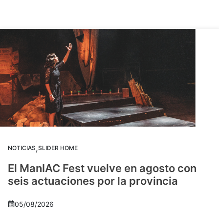
,
NOTICIAS
SLIDER HOME
El ManIAC Fest vuelve en agosto con
seis actuaciones por la provincia
05/08/2026