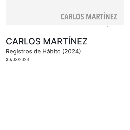
CARLOS MARTÍNEZ
Registros de Hábito (2024)
30/03/2026