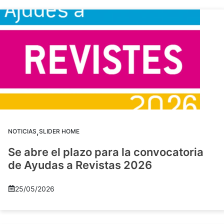
,
NOTICIAS
SLIDER HOME
Se abre el plazo para la convocatoria
de Ayudas a Revistas 2026
25/05/2026