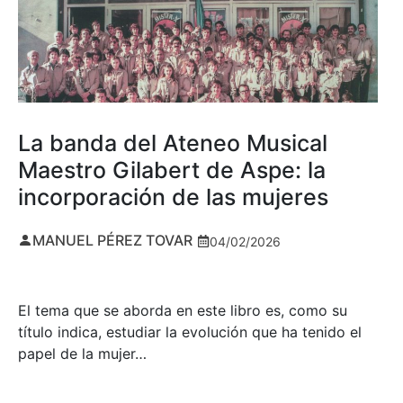
La banda del Ateneo Musical
Maestro Gilabert de Aspe: la
incorporación de las mujeres
MANUEL PÉREZ TOVAR
04/02/2026
El tema que se aborda en este libro es, como su
título indica, estudiar la evolución que ha tenido el
papel de la mujer…