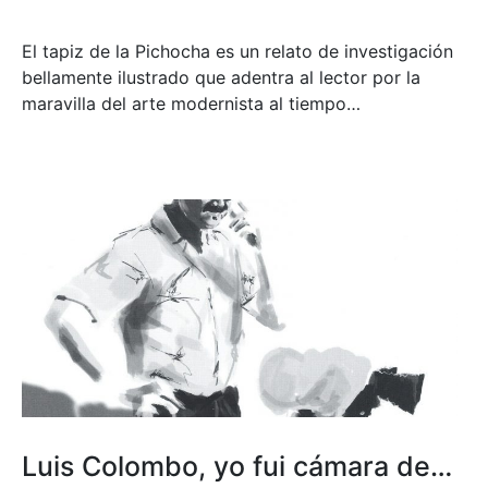
El tapiz de la Pichocha es un relato de investigación
bellamente ilustrado que adentra al lector por la
maravilla del arte modernista al tiempo…
Luis Colombo, yo fui cámara de…