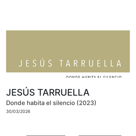
JESÚS TARRUELLA
Donde habita el silencio (2023)
30/03/2026