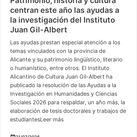
Patrimonio, historia y cultura
centran este año las ayudas a
la investigación del Instituto
Juan Gil-Albert
Las ayudas prestan especial atención a los
temas vinculados con la provincia de
Alicante y su patrimonio lingüístico, literario
o humanístico, entre otros. El Instituto
Alicantino de Cultura Juan Gil-Albert ha
publicado la resolución de las Ayudas a la
Investigación en Humanidades y Ciencias
Sociales 2026 para respaldar, un año más, la
elaboración de tesis doctorales y trabajos de
estudiantes
Leer más
21/07/2026