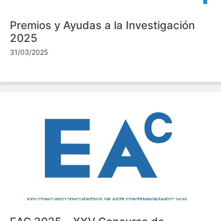
Premios y Ayudas a la Investigación
2025
31/03/2025