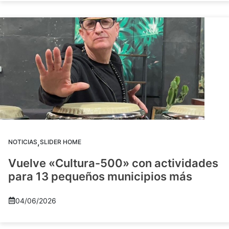
,
NOTICIAS
SLIDER HOME
Vuelve «Cultura-500» con actividades
para 13 pequeños municipios más
04/06/2026