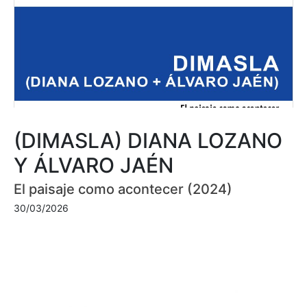
(DIMASLA) DIANA LOZANO
Y ÁLVARO JAÉN
El paisaje como acontecer (2024)
30/03/2026