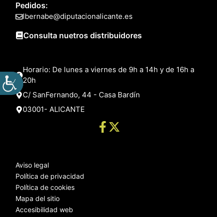
Pedidos:
lbernabe@diputacionalicante.es
Consulta nuetros distribuidores
Horario: De lunes a viernes de 9h a 14h y de 16h a
20h
C/ SanFernando, 44 - Casa Bardín
03001- ALICANTE
Aviso legal
Política de privacidad
Política de cookies
Mapa del sitio
Accesibilidad web