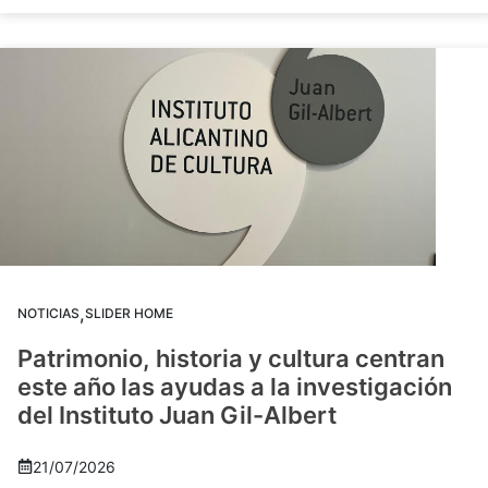
,
NOTICIAS
SLIDER HOME
Patrimonio, historia y cultura centran
este año las ayudas a la investigación
del Instituto Juan Gil-Albert
21/07/2026