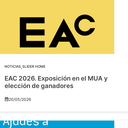
,
NOTICIAS
SLIDER HOME
EAC 2026. Exposición en el MUA y
elección de ganadores
20/05/2026