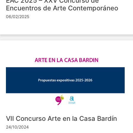
EAC 2025 – XXV Concurso de
Encuentros de Arte Contemporáneo
06/02/2025
VII Concurso Arte en la Casa Bardín
24/10/2024