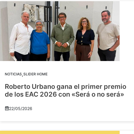
,
NOTICIAS
SLIDER HOME
Roberto Urbano gana el primer premio
de los EAC 2026 con «Será o no será»
22/05/2026