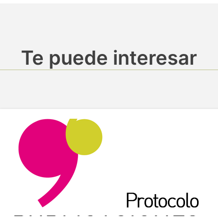
Te puede interesar