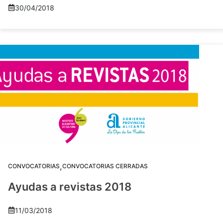
30/04/2018
,
CONVOCATORIAS
CONVOCATORIAS CERRADAS
Ayudas a revistas 2018
11/03/2018