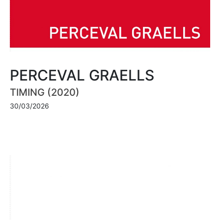
PERCEVAL GRAELLS
TIMING (2020)
30/03/2026