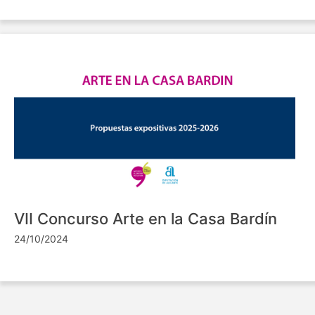
VII Concurso Arte en la Casa Bardín
24/10/2024