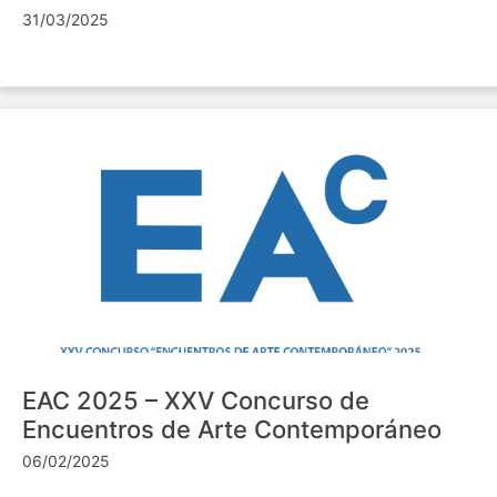
31/03/2025
EAC 2025 – XXV Concurso de
Encuentros de Arte Contemporáneo
06/02/2025