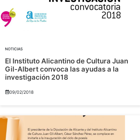
NOTICIAS
El Instituto Alicantino de Cultura Juan
Gil-Albert convoca las ayudas a la
investigación 2018
09/02/2018