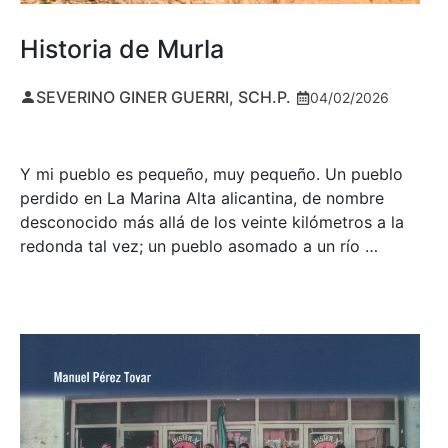
Historia de Murla
SEVERINO GINER GUERRI, SCH.P.
04/02/2026
Y mi pueblo es pequeño, muy pequeño. Un pueblo
perdido en La Marina Alta alicantina, de nombre
desconocido más allá de los veinte kilómetros a la
redonda tal vez; un pueblo asomado a un río …