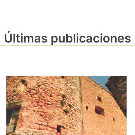
Últimas publicaciones