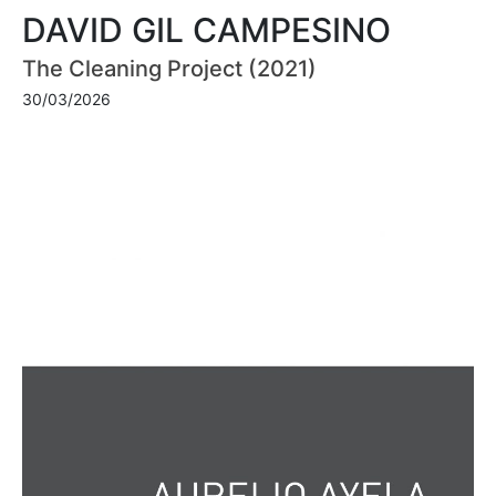
DAVID GIL CAMPESINO
The Cleaning Project (2021)
30/03/2026