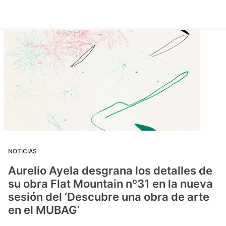
NOTICIAS
Aurelio Ayela desgrana los detalles de
su obra Flat Mountain nº31 en la nueva
sesión del ‘Descubre una obra de arte
en el MUBAG’