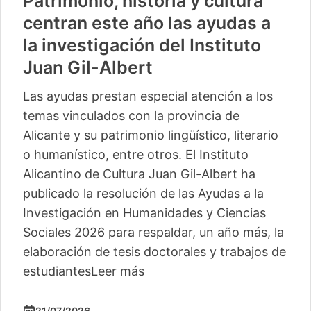
Patrimonio, historia y cultura
centran este año las ayudas a
la investigación del Instituto
Juan Gil-Albert
Las ayudas prestan especial atención a los
temas vinculados con la provincia de
Alicante y su patrimonio lingüístico, literario
o humanístico, entre otros. El Instituto
Alicantino de Cultura Juan Gil-Albert ha
publicado la resolución de las Ayudas a la
Investigación en Humanidades y Ciencias
Sociales 2026 para respaldar, un año más, la
elaboración de tesis doctorales y trabajos de
estudiantes
Leer más
21/07/2026