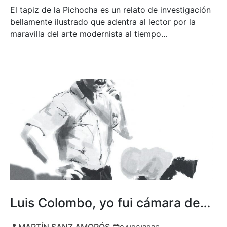
El tapiz de la Pichocha es un relato de investigación
bellamente ilustrado que adentra al lector por la
maravilla del arte modernista al tiempo…
Luis Colombo, yo fui cámara de…