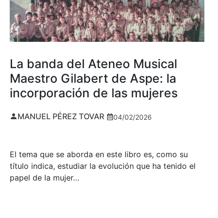
La banda del Ateneo Musical
Maestro Gilabert de Aspe: la
incorporación de las mujeres
MANUEL PÉREZ TOVAR
04/02/2026
El tema que se aborda en este libro es, como su
título indica, estudiar la evolución que ha tenido el
papel de la mujer…