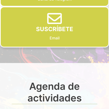
SUSCRÍBETE
Email
Agenda de
actividades