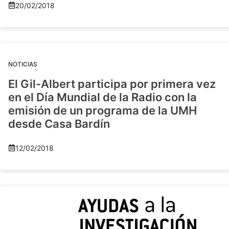
20/02/2018
NOTICIAS
El Gil-Albert participa por primera vez
en el Día Mundial de la Radio con la
emisión de un programa de la UMH
desde Casa Bardín
12/02/2018