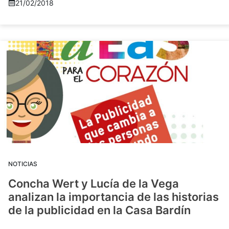
21/02/2018
NOTICIAS
Concha Wert y Lucía de la Vega
analizan la importancia de las historias
de la publicidad en la Casa Bardín