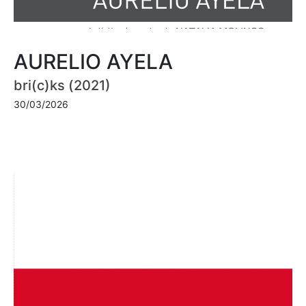
AURELIO AYELA
bri(c)ks (2021)
30/03/2026