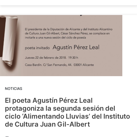
NOTICIAS
El poeta Agustín Pérez Leal
protagoniza la segunda sesión del
ciclo ‘Alimentando Lluvias’ del Instituto
de Cultura Juan Gil-Albert