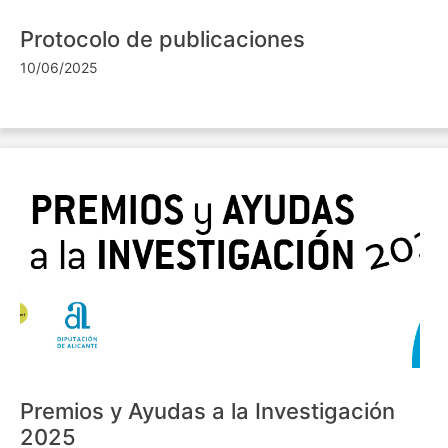
Protocolo de publicaciones
10/06/2025
Premios y Ayudas a la Investigación
2025