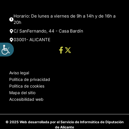
Horario: De lunes a viernes de 9h a 14h y de 16h a
20h
C/ SanFernando, 44 - Casa Bardín
03001- ALICANTE
Aviso legal
Política de privacidad
Política de cookies
Mapa del sitio
Accesibilidad web
© 2025 Web desarrollada por el Servicio de Informática de Diputación
de Alicante