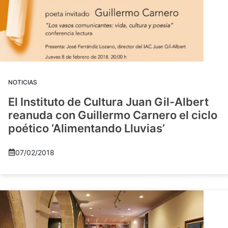
NOTICIAS
El Instituto de Cultura Juan Gil-Albert
reanuda con Guillermo Carnero el ciclo
poético ‘Alimentando Lluvias’
07/02/2018