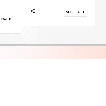
VER DETALLE
DETALLE