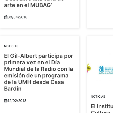
arte en el MUBAG’
30/04/2018
NOTICIAS
El Gil-Albert participa por
primera vez en el Día
Mundial de la Radio con la
emisión de un programa
de la UMH desde Casa
Bardín
NOTICIAS
12/02/2018
El Insti
Cultura 