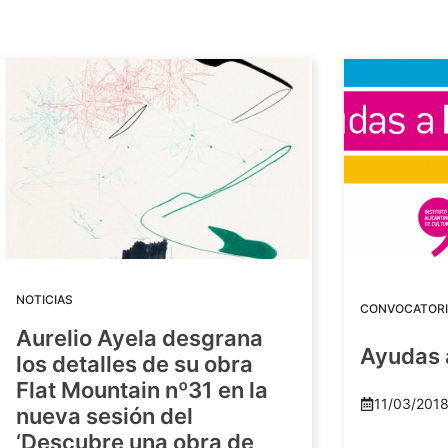
NOTICIAS
CONVOCATORI
Aurelio Ayela desgrana
Ayudas 
los detalles de su obra
Flat Mountain nº31 en la
11/03/201
nueva sesión del
‘Descubre una obra de