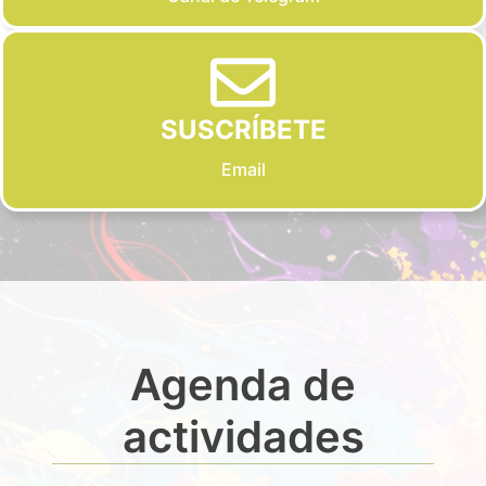
SUSCRÍBETE
Email
Agenda de
actividades