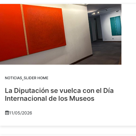
,
NOTICIAS
SLIDER HOME
La Diputación se vuelca con el Día
Internacional de los Museos
11/05/2026