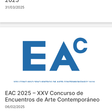
31/03/2025
EAC 2025 – XXV Concurso de
Encuentros de Arte Contemporáneo
06/02/2025