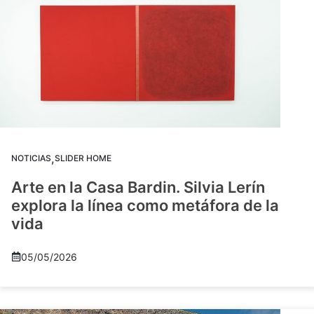
,
NOTICIAS
SLIDER HOME
Arte en la Casa Bardin. Silvia Lerín
explora la línea como metáfora de la
vida
05/05/2026