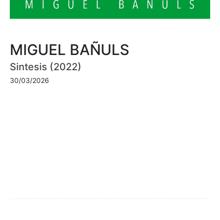
MIGUEL BAÑULS
Sintesis (2022)
30/03/2026