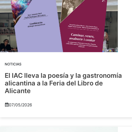
NOTICIAS
El IAC lleva la poesía y la gastronomía
alicantina a la Feria del Libro de
Alicante
07/05/2026