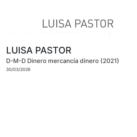
LUISA PASTOR
D-M-D Dinero mercancía dinero (2021)
30/03/2026