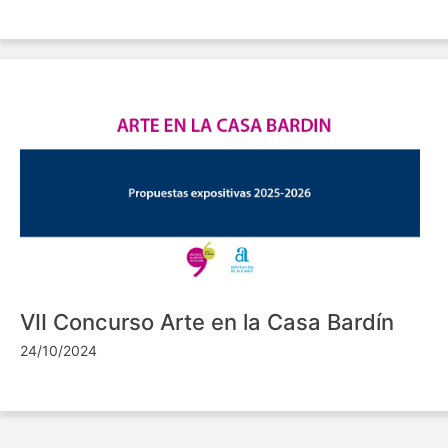
VII Concurso Arte en la Casa Bardín
24/10/2024