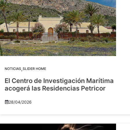
,
NOTICIAS
SLIDER HOME
El Centro de Investigación Marítima
acogerá las Residencias Petricor
28/04/2026