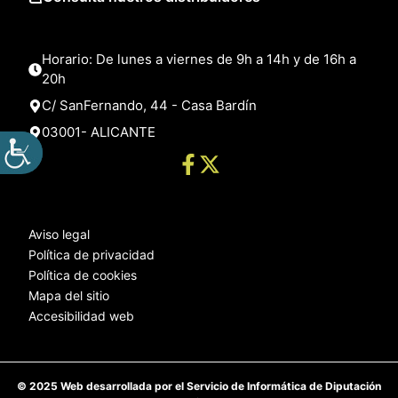
Horario: De lunes a viernes de 9h a 14h y de 16h a
20h
C/ SanFernando, 44 - Casa Bardín
03001- ALICANTE
Aviso legal
Política de privacidad
Política de cookies
Mapa del sitio
Accesibilidad web
© 2025 Web desarrollada por el Servicio de Informática de Diputación