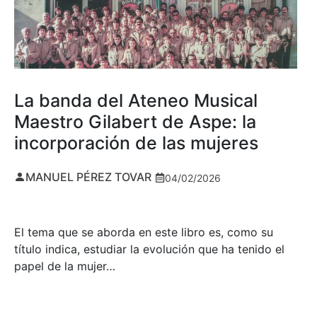
La banda del Ateneo Musical
Maestro Gilabert de Aspe: la
incorporación de las mujeres
MANUEL PÉREZ TOVAR
04/02/2026
El tema que se aborda en este libro es, como su
título indica, estudiar la evolución que ha tenido el
papel de la mujer…