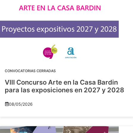
CONVOCATORIAS CERRADAS
VIII Concurso Arte en la Casa Bardin
para las exposiciones en 2027 y 2028
08/05/2026