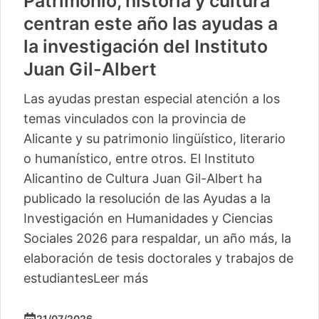
Patrimonio, historia y cultura
centran este año las ayudas a
la investigación del Instituto
Juan Gil-Albert
Las ayudas prestan especial atención a los
temas vinculados con la provincia de
Alicante y su patrimonio lingüístico, literario
o humanístico, entre otros. El Instituto
Alicantino de Cultura Juan Gil-Albert ha
publicado la resolución de las Ayudas a la
Investigación en Humanidades y Ciencias
Sociales 2026 para respaldar, un año más, la
elaboración de tesis doctorales y trabajos de
estudiantes
Leer más
21/07/2026