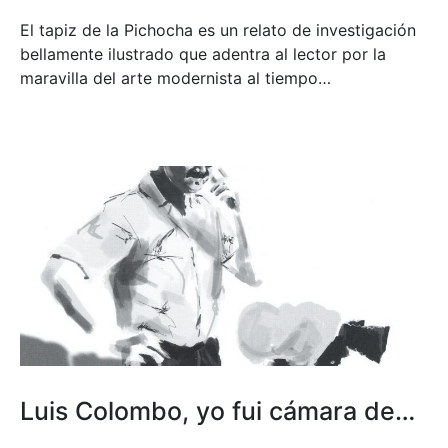
El tapiz de la Pichocha es un relato de investigación
bellamente ilustrado que adentra al lector por la
maravilla del arte modernista al tiempo…
Luis Colombo, yo fui cámara de…