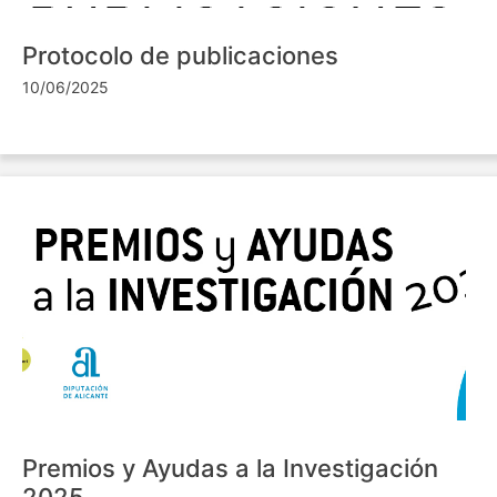
Protocolo de publicaciones
10/06/2025
Premios y Ayudas a la Investigación
2025