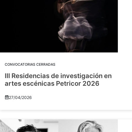
CONVOCATORIAS CERRADAS
III Residencias de investigación en
artes escénicas Petricor 2026
27/04/2026