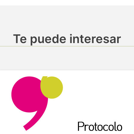
Te puede interesar