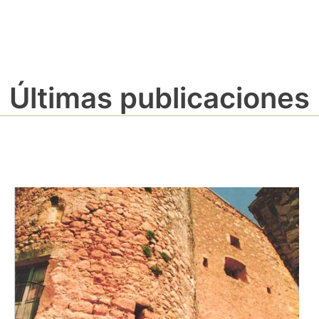
Últimas publicaciones