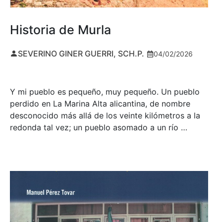
Historia de Murla
SEVERINO GINER GUERRI, SCH.P.
04/02/2026
Y mi pueblo es pequeño, muy pequeño. Un pueblo
perdido en La Marina Alta alicantina, de nombre
desconocido más allá de los veinte kilómetros a la
redonda tal vez; un pueblo asomado a un río …