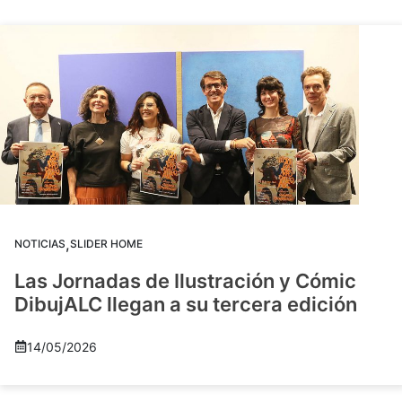
,
NOTICIAS
SLIDER HOME
Las Jornadas de Ilustración y Cómic
DibujALC llegan a su tercera edición
14/05/2026