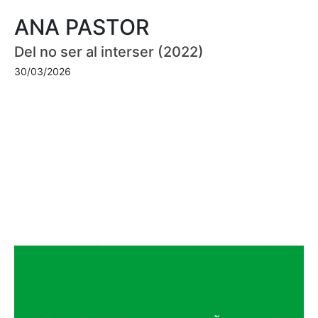
ANA PASTOR
Del no ser al interser (2022)
30/03/2026