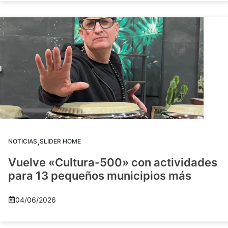
,
NOTICIAS
SLIDER HOME
Vuelve «Cultura-500» con actividades
para 13 pequeños municipios más
04/06/2026