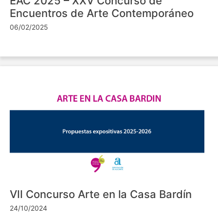
EAC 2025 – XXV Concurso de
Encuentros de Arte Contemporáneo
06/02/2025
VII Concurso Arte en la Casa Bardín
24/10/2024