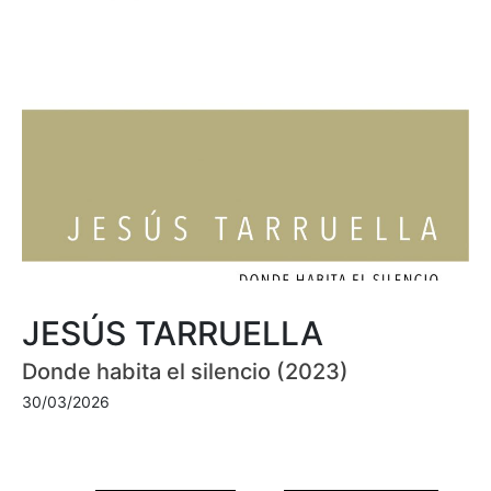
JESÚS TARRUELLA
Donde habita el silencio (2023)
30/03/2026