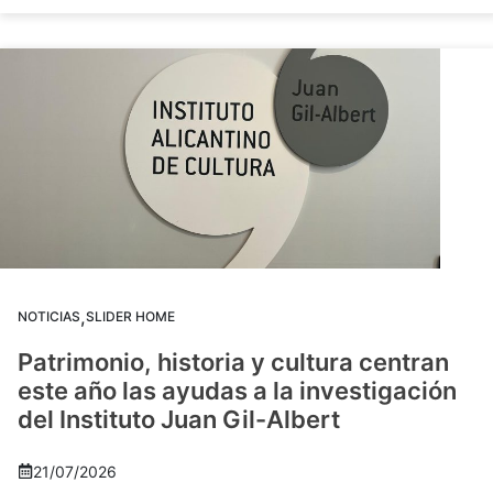
,
NOTICIAS
SLIDER HOME
Patrimonio, historia y cultura centran
este año las ayudas a la investigación
del Instituto Juan Gil-Albert
21/07/2026