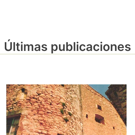
Últimas publicaciones