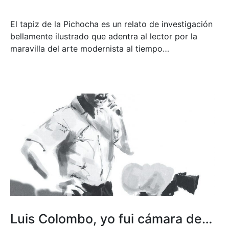
El tapiz de la Pichocha es un relato de investigación
bellamente ilustrado que adentra al lector por la
maravilla del arte modernista al tiempo…
Luis Colombo, yo fui cámara de…