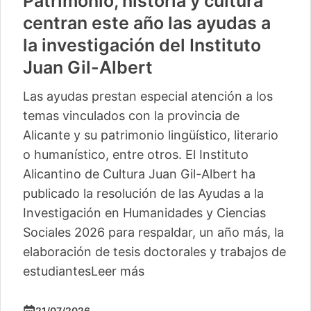
Patrimonio, historia y cultura
centran este año las ayudas a
la investigación del Instituto
Juan Gil-Albert
Las ayudas prestan especial atención a los
temas vinculados con la provincia de
Alicante y su patrimonio lingüístico, literario
o humanístico, entre otros. El Instituto
Alicantino de Cultura Juan Gil-Albert ha
publicado la resolución de las Ayudas a la
Investigación en Humanidades y Ciencias
Sociales 2026 para respaldar, un año más, la
elaboración de tesis doctorales y trabajos de
estudiantes
Leer más
21/07/2026