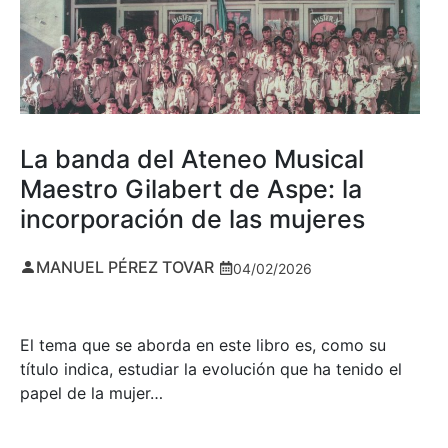
La banda del Ateneo Musical
Maestro Gilabert de Aspe: la
incorporación de las mujeres
MANUEL PÉREZ TOVAR
04/02/2026
El tema que se aborda en este libro es, como su
título indica, estudiar la evolución que ha tenido el
papel de la mujer…