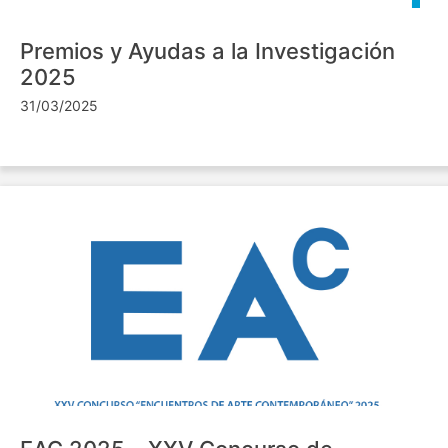
Premios y Ayudas a la Investigación
2025
31/03/2025