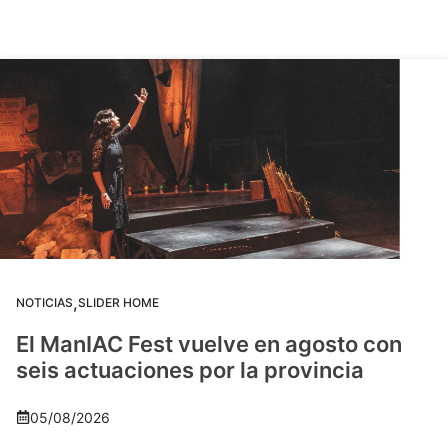
,
NOTICIAS
SLIDER HOME
El ManIAC Fest vuelve en agosto con
seis actuaciones por la provincia
05/08/2026