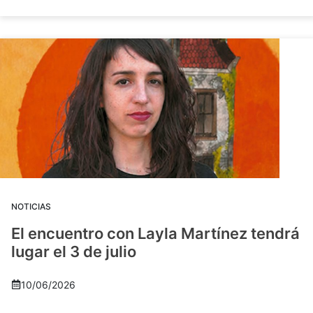
NOTICIAS
El encuentro con Layla Martínez tendrá
lugar el 3 de julio
10/06/2026