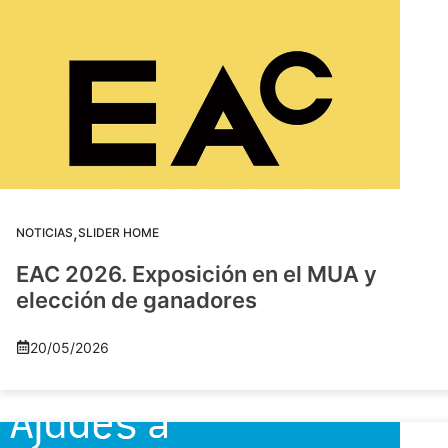
,
NOTICIAS
SLIDER HOME
EAC 2026. Exposición en el MUA y
elección de ganadores
20/05/2026