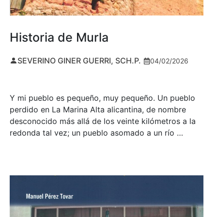
Historia de Murla
SEVERINO GINER GUERRI, SCH.P.
04/02/2026
Y mi pueblo es pequeño, muy pequeño. Un pueblo
perdido en La Marina Alta alicantina, de nombre
desconocido más allá de los veinte kilómetros a la
redonda tal vez; un pueblo asomado a un río …