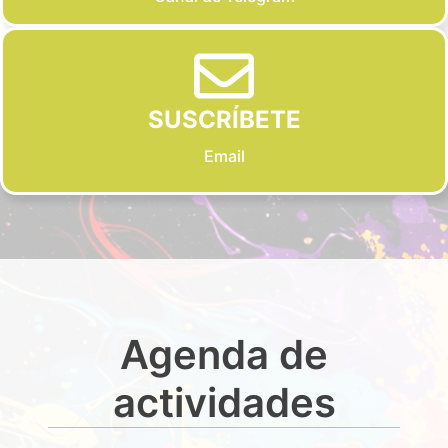
SUSCRÍBETE
Email
Agenda de
actividades