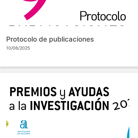
Protocolo de publicaciones
10/06/2025