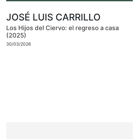
JOSÉ LUIS CARRILLO
Los Hijos del Ciervo: el regreso a casa
(2025)
30/03/2026