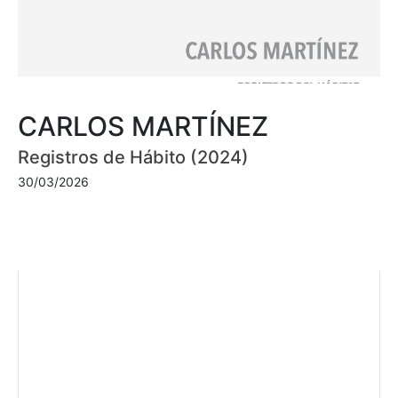
CARLOS MARTÍNEZ
Registros de Hábito (2024)
30/03/2026