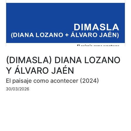
(DIMASLA) DIANA LOZANO
Y ÁLVARO JAÉN
El paisaje como acontecer (2024)
30/03/2026