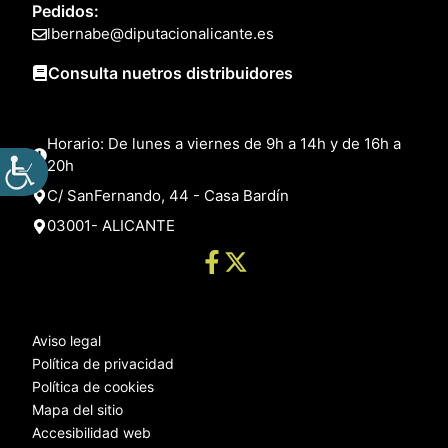
Pedidos:
lbernabe@diputacionalicante.es
Consulta nuetros distribuidores
Horario: De lunes a viernes de 9h a 14h y de 16h a
20h
C/ SanFernando, 44 - Casa Bardín
03001- ALICANTE
Aviso legal
Política de privacidad
Política de cookies
Mapa del sitio
Accesibilidad web