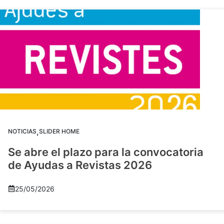
,
NOTICIAS
SLIDER HOME
Se abre el plazo para la convocatoria
de Ayudas a Revistas 2026
25/05/2026