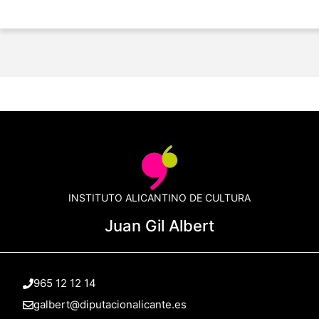
INSTITUTO ALICANTINO DE CULTURA
Juan Gil Albert
965 12 12 14
galbert@diputacionalicante.es