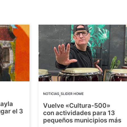
,
NOTICIAS
SLIDER HOME
Layla
Vuelve «Cultura-500»
gar el 3
con actividades para 13
pequeños municipios más