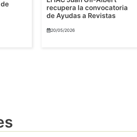
 de
recupera la convocatoria
de Ayudas a Revistas
20/05/2026
es