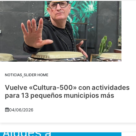
,
NOTICIAS
SLIDER HOME
Vuelve «Cultura-500» con actividades
para 13 pequeños municipios más
04/06/2026