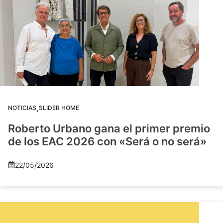
,
NOTICIAS
SLIDER HOME
Roberto Urbano gana el primer premio
de los EAC 2026 con «Será o no será»
22/05/2026