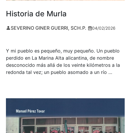
Historia de Murla
SEVERINO GINER GUERRI, SCH.P.
04/02/2026
Y mi pueblo es pequeño, muy pequeño. Un pueblo
perdido en La Marina Alta alicantina, de nombre
desconocido más allá de los veinte kilómetros a la
redonda tal vez; un pueblo asomado a un río …