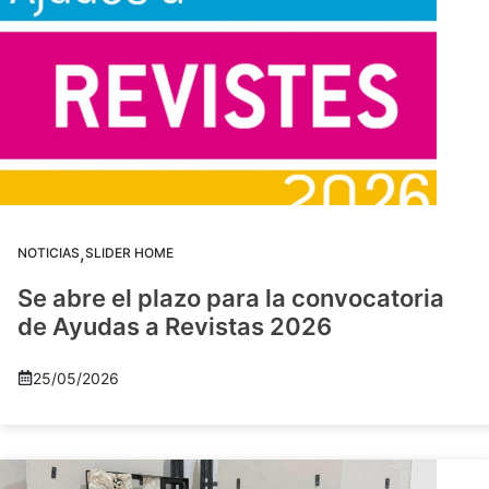
,
NOTICIAS
SLIDER HOME
Se abre el plazo para la convocatoria
de Ayudas a Revistas 2026
25/05/2026