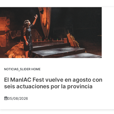
,
NOTICIAS
SLIDER HOME
El ManIAC Fest vuelve en agosto con
seis actuaciones por la provincia
05/08/2026