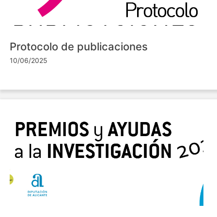
Protocolo de publicaciones
10/06/2025