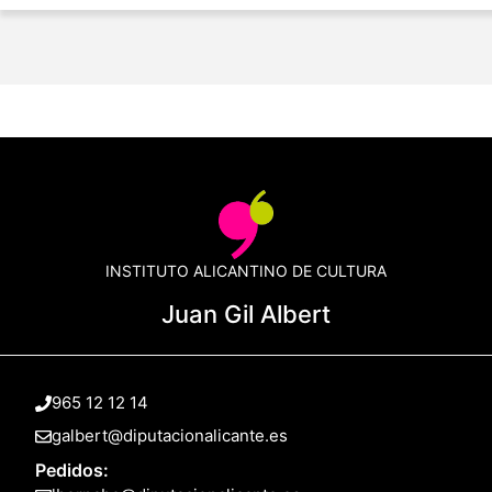
INSTITUTO ALICANTINO DE CULTURA
Juan Gil Albert
965 12 12 14
galbert@diputacionalicante.es
Pedidos: