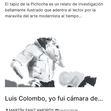
El tapiz de la Pichocha es un relato de investigación
bellamente ilustrado que adentra al lector por la
maravilla del arte modernista al tiempo…
Luis Colombo, yo fui cámara de…
MARTÍN SANZ AMORÓS
04/02/2026