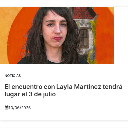
NOTICIAS
El encuentro con Layla Martínez tendrá
lugar el 3 de julio
10/06/2026