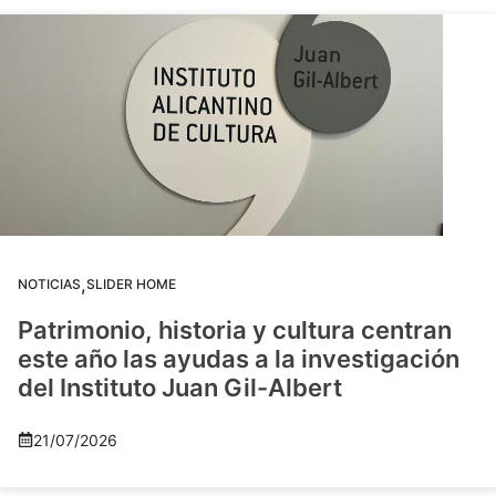
,
NOTICIAS
SLIDER HOME
Patrimonio, historia y cultura centran
este año las ayudas a la investigación
del Instituto Juan Gil-Albert
21/07/2026