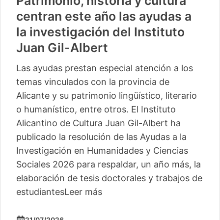
Patrimonio, historia y cultura
centran este año las ayudas a
la investigación del Instituto
Juan Gil-Albert
Las ayudas prestan especial atención a los
temas vinculados con la provincia de
Alicante y su patrimonio lingüístico, literario
o humanístico, entre otros. El Instituto
Alicantino de Cultura Juan Gil-Albert ha
publicado la resolución de las Ayudas a la
Investigación en Humanidades y Ciencias
Sociales 2026 para respaldar, un año más, la
elaboración de tesis doctorales y trabajos de
estudiantes
Leer más
21/07/2026