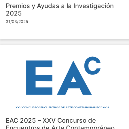
Premios y Ayudas a la Investigación
2025
31/03/2025
EAC 2025 – XXV Concurso de
Encuentros de Arte Contemporáneo