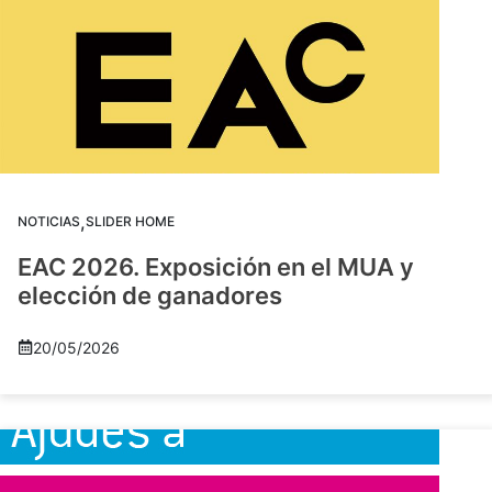
,
NOTICIAS
SLIDER HOME
EAC 2026. Exposición en el MUA y
elección de ganadores
20/05/2026