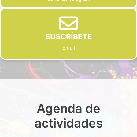
SUSCRÍBETE
Email
Agenda de
actividades