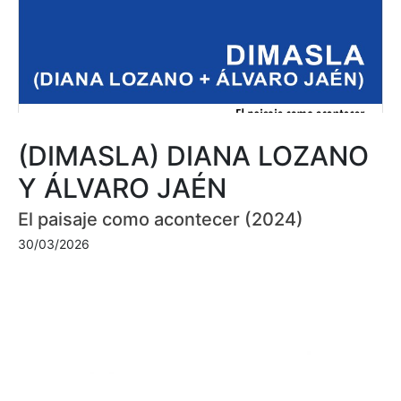
(DIMASLA) DIANA LOZANO
Y ÁLVARO JAÉN
El paisaje como acontecer (2024)
30/03/2026