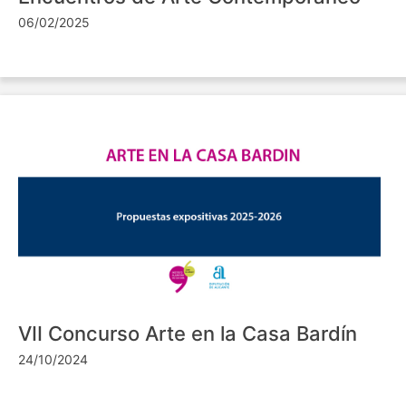
06/02/2025
VII Concurso Arte en la Casa Bardín
24/10/2024