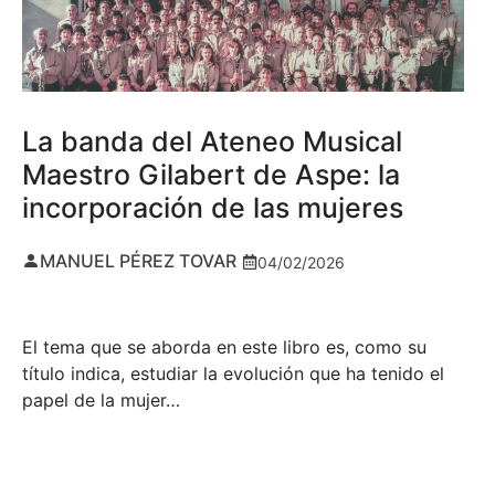
La banda del Ateneo Musical
Maestro Gilabert de Aspe: la
incorporación de las mujeres
MANUEL PÉREZ TOVAR
04/02/2026
El tema que se aborda en este libro es, como su
título indica, estudiar la evolución que ha tenido el
papel de la mujer…