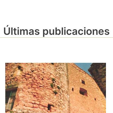
Últimas publicaciones