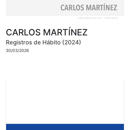
CARLOS MARTÍNEZ
Registros de Hábito (2024)
30/03/2026