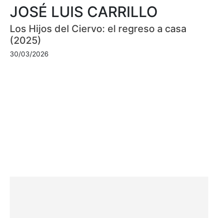
JOSÉ LUIS CARRILLO
Los Hijos del Ciervo: el regreso a casa
(2025)
30/03/2026