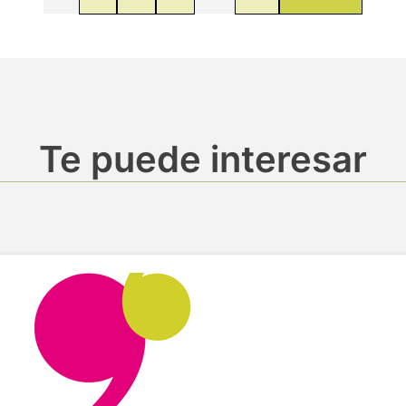
Te puede interesar