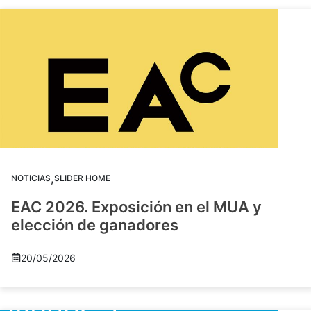
,
NOTICIAS
SLIDER HOME
EAC 2026. Exposición en el MUA y
elección de ganadores
20/05/2026