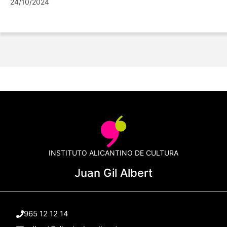
24/10/2024
INSTITUTO ALICANTINO DE CULTURA
Juan Gil Albert
965 12 12 14