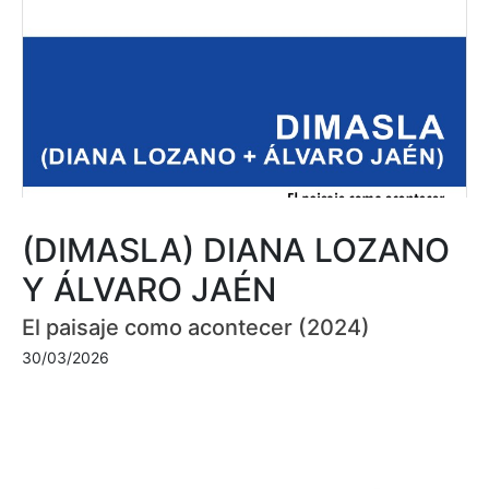
(DIMASLA) DIANA LOZANO
Y ÁLVARO JAÉN
El paisaje como acontecer (2024)
30/03/2026