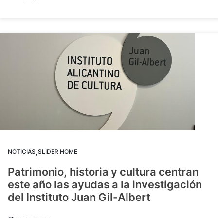
,
NOTICIAS
SLIDER HOME
Patrimonio, historia y cultura centran
este año las ayudas a la investigación
del Instituto Juan Gil-Albert