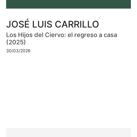
JOSÉ LUIS CARRILLO
Los Hijos del Ciervo: el regreso a casa
(2025)
30/03/2026