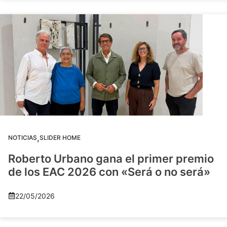
,
NOTICIAS
SLIDER HOME
Roberto Urbano gana el primer premio
de los EAC 2026 con «Será o no será»
22/05/2026