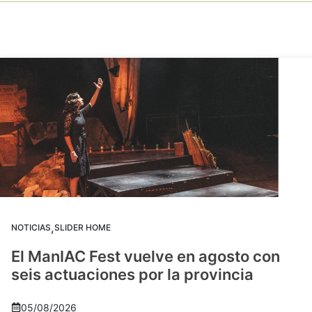
,
NOTICIAS
SLIDER HOME
El ManIAC Fest vuelve en agosto con
seis actuaciones por la provincia
05/08/2026