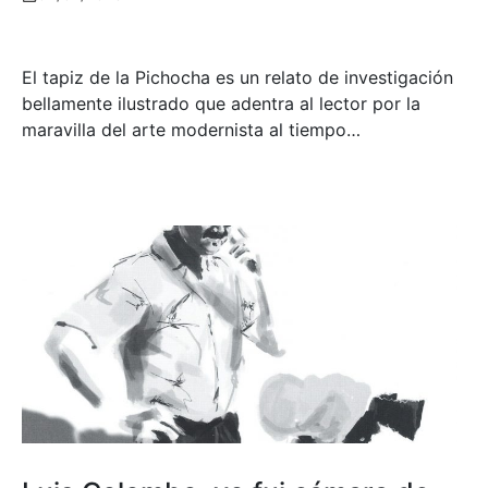
El tapiz de la Pichocha es un relato de investigación
bellamente ilustrado que adentra al lector por la
maravilla del arte modernista al tiempo…