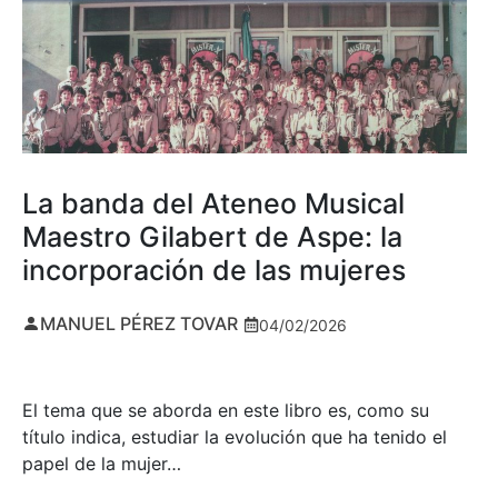
La banda del Ateneo Musical
Maestro Gilabert de Aspe: la
incorporación de las mujeres
MANUEL PÉREZ TOVAR
04/02/2026
El tema que se aborda en este libro es, como su
título indica, estudiar la evolución que ha tenido el
papel de la mujer…