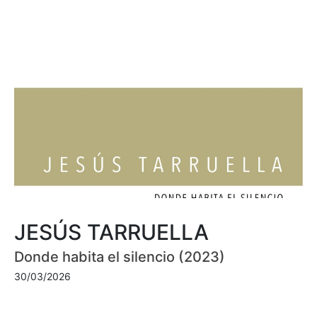
JESÚS TARRUELLA
Donde habita el silencio (2023)
30/03/2026