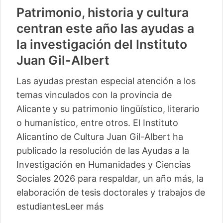
Patrimonio, historia y cultura
centran este año las ayudas a
la investigación del Instituto
Juan Gil-Albert
Las ayudas prestan especial atención a los
temas vinculados con la provincia de
Alicante y su patrimonio lingüístico, literario
o humanístico, entre otros. El Instituto
Alicantino de Cultura Juan Gil-Albert ha
publicado la resolución de las Ayudas a la
Investigación en Humanidades y Ciencias
Sociales 2026 para respaldar, un año más, la
elaboración de tesis doctorales y trabajos de
estudiantes
Leer más