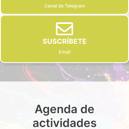
Canal de Telegram
SUSCRÍBETE
Email
Agenda de
actividades