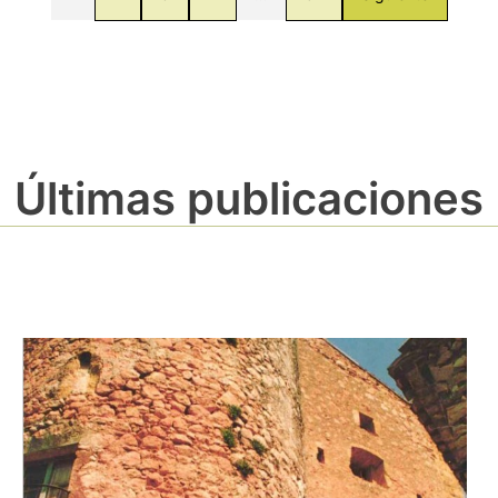
Últimas publicaciones