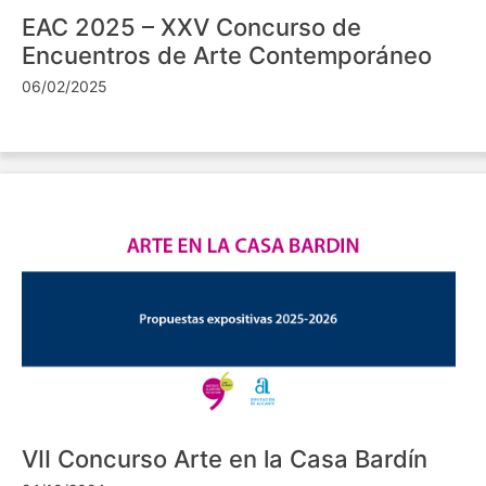
EAC 2025 – XXV Concurso de
Encuentros de Arte Contemporáneo
06/02/2025
VII Concurso Arte en la Casa Bardín