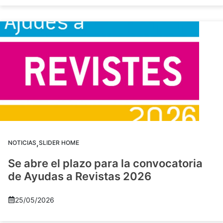
,
NOTICIAS
SLIDER HOME
Se abre el plazo para la convocatoria
de Ayudas a Revistas 2026
25/05/2026