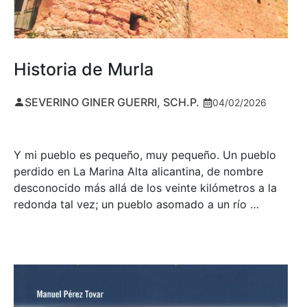
Historia de Murla
SEVERINO GINER GUERRI, SCH.P.
04/02/2026
Y mi pueblo es pequeño, muy pequeño. Un pueblo
perdido en La Marina Alta alicantina, de nombre
desconocido más allá de los veinte kilómetros a la
redonda tal vez; un pueblo asomado a un río …