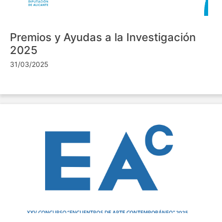
Premios y Ayudas a la Investigación
2025
31/03/2025