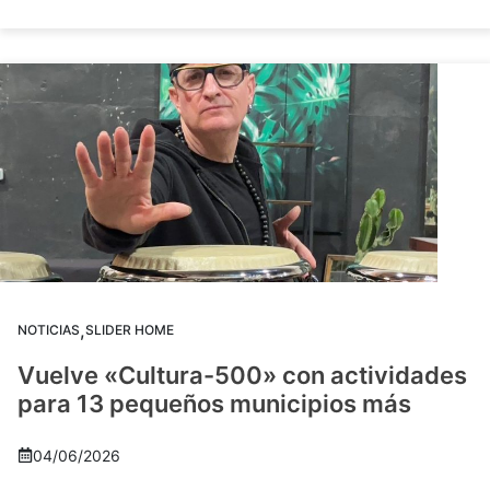
,
NOTICIAS
SLIDER HOME
Vuelve «Cultura-500» con actividades
para 13 pequeños municipios más
04/06/2026