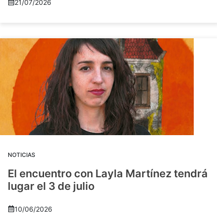
21/07/2026
NOTICIAS
El encuentro con Layla Martínez tendrá
lugar el 3 de julio
10/06/2026