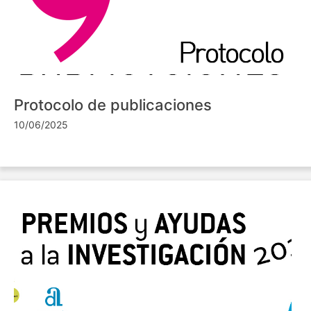
Protocolo de publicaciones
10/06/2025