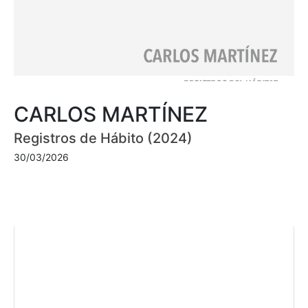
CARLOS MARTÍNEZ
Registros de Hábito (2024)
30/03/2026