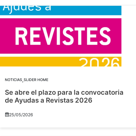
,
NOTICIAS
SLIDER HOME
Se abre el plazo para la convocatoria
de Ayudas a Revistas 2026
25/05/2026