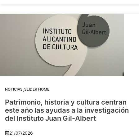
,
NOTICIAS
SLIDER HOME
Patrimonio, historia y cultura centran
este año las ayudas a la investigación
del Instituto Juan Gil-Albert
21/07/2026