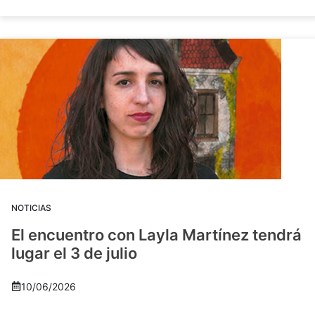
NOTICIAS
El encuentro con Layla Martínez tendrá
lugar el 3 de julio
10/06/2026