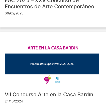
EAC 2025 – XXV Concurso de
Encuentros de Arte Contemporáneo
06/02/2025
VII Concurso Arte en la Casa Bardín
24/10/2024