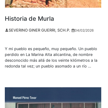
Historia de Murla
SEVERINO GINER GUERRI, SCH.P.
04/02/2026
Y mi pueblo es pequeño, muy pequeño. Un pueblo
perdido en La Marina Alta alicantina, de nombre
desconocido más allá de los veinte kilómetros a la
redonda tal vez; un pueblo asomado a un río …