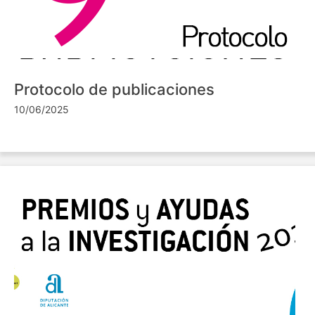
Protocolo de publicaciones
10/06/2025