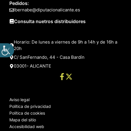
Pedidos:
lbernabe@diputacionalicante.es
Consulta nuetros distribuidores
Horario: De lunes a viernes de 9h a 14h y de 16h a
20h
C/ SanFernando, 44 - Casa Bardín
03001- ALICANTE
Aviso legal
Política de privacidad
Política de cookies
Mapa del sitio
Accesibilidad web