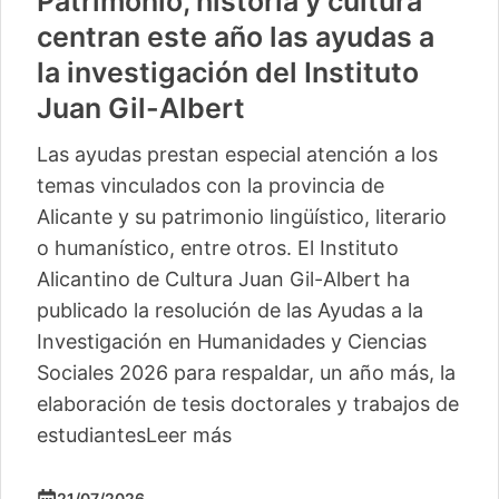
Patrimonio, historia y cultura
centran este año las ayudas a
la investigación del Instituto
Juan Gil-Albert
Las ayudas prestan especial atención a los
temas vinculados con la provincia de
Alicante y su patrimonio lingüístico, literario
o humanístico, entre otros. El Instituto
Alicantino de Cultura Juan Gil-Albert ha
publicado la resolución de las Ayudas a la
Investigación en Humanidades y Ciencias
Sociales 2026 para respaldar, un año más, la
elaboración de tesis doctorales y trabajos de
estudiantes
Leer más
21/07/2026