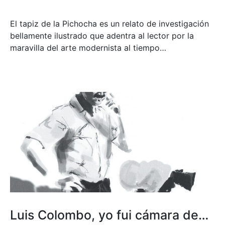
El tapiz de la Pichocha es un relato de investigación
bellamente ilustrado que adentra al lector por la
maravilla del arte modernista al tiempo…
Luis Colombo, yo fui cámara de…