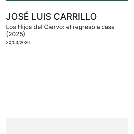
JOSÉ LUIS CARRILLO
Los Hijos del Ciervo: el regreso a casa
(2025)
30/03/2026