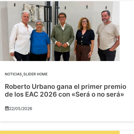
,
NOTICIAS
SLIDER HOME
Roberto Urbano gana el primer premio
de los EAC 2026 con «Será o no será»
22/05/2026