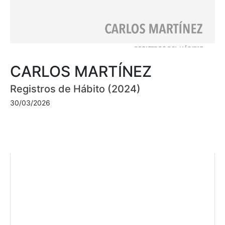
CARLOS MARTÍNEZ
Registros de Hábito (2024)
30/03/2026