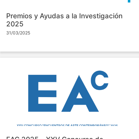
Premios y Ayudas a la Investigación
2025
31/03/2025