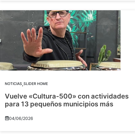
,
NOTICIAS
SLIDER HOME
Vuelve «Cultura-500» con actividades
para 13 pequeños municipios más
04/06/2026