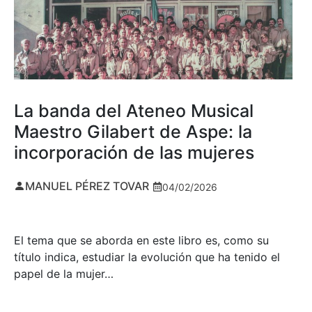
La banda del Ateneo Musical
Maestro Gilabert de Aspe: la
incorporación de las mujeres
MANUEL PÉREZ TOVAR
04/02/2026
El tema que se aborda en este libro es, como su
título indica, estudiar la evolución que ha tenido el
papel de la mujer…