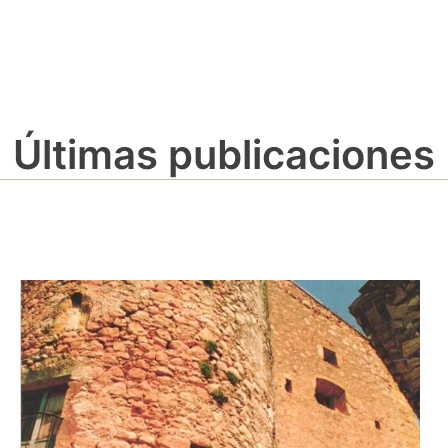
Últimas publicaciones