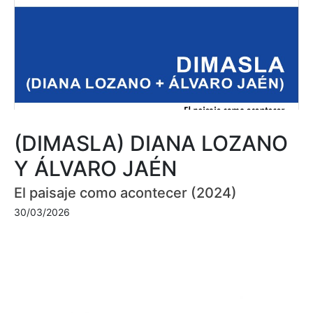
(DIMASLA) DIANA LOZANO
Y ÁLVARO JAÉN
El paisaje como acontecer (2024)
30/03/2026