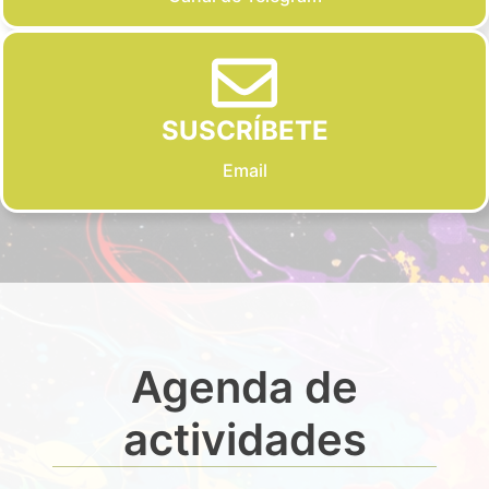
SUSCRÍBETE
Email
Agenda de
actividades