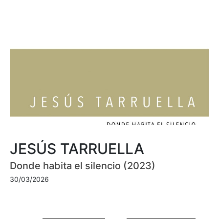
JESÚS TARRUELLA
Donde habita el silencio (2023)
30/03/2026