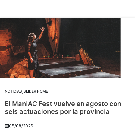
,
NOTICIAS
SLIDER HOME
El ManIAC Fest vuelve en agosto con
seis actuaciones por la provincia
05/08/2026