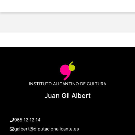
INSTITUTO ALICANTINO DE CULTURA
Juan Gil Albert
965 12 12 14
galbert@diputacionalicante.es