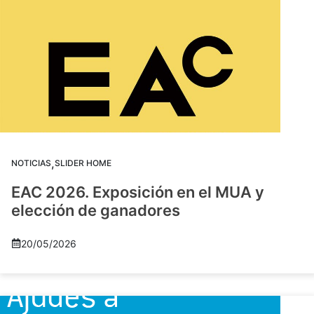
,
NOTICIAS
SLIDER HOME
EAC 2026. Exposición en el MUA y
elección de ganadores
20/05/2026