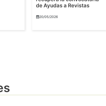
de Ayudas a Revistas
20/05/2026
es