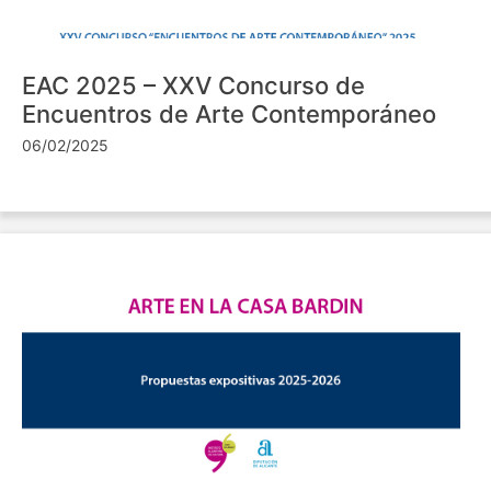
EAC 2025 – XXV Concurso de
Encuentros de Arte Contemporáneo
06/02/2025