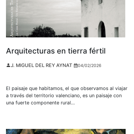
Arquitecturas en tierra fértil
J. MIGUEL DEL REY AYNAT
04/02/2026
El paisaje que habitamos, el que observamos al viajar
a través del territorio valenciano, es un paisaje con
una fuerte componente rural…