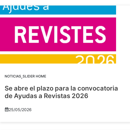
,
NOTICIAS
SLIDER HOME
Se abre el plazo para la convocatoria
de Ayudas a Revistas 2026
25/05/2026