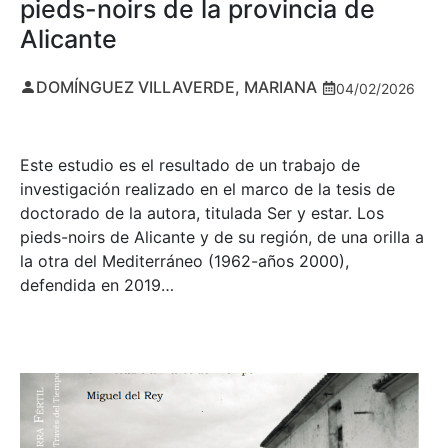
pieds-noirs de la provincia de
Alicante
DOMÍNGUEZ VILLAVERDE, MARIANA
04/02/2026
Este estudio es el resultado de un trabajo de
investigación realizado en el marco de la tesis de
doctorado de la autora, titulada Ser y estar. Los
pieds-noirs de Alicante y de su región, de una orilla a
la otra del Mediterráneo (1962-años 2000),
defendida en 2019…