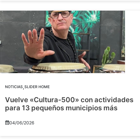
,
NOTICIAS
SLIDER HOME
Vuelve «Cultura-500» con actividades
para 13 pequeños municipios más
04/06/2026