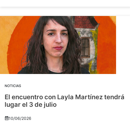
NOTICIAS
El encuentro con Layla Martínez tendrá
lugar el 3 de julio
10/06/2026