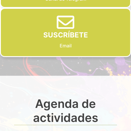
SUSCRÍBETE
Email
Agenda de
actividades