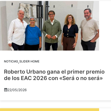
,
NOTICIAS
SLIDER HOME
Roberto Urbano gana el primer premio
de los EAC 2026 con «Será o no será»
22/05/2026