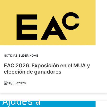
,
NOTICIAS
SLIDER HOME
EAC 2026. Exposición en el MUA y
elección de ganadores
20/05/2026