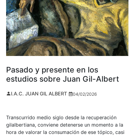
Pasado y presente en los
estudios sobre Juan Gil-Albert
I.A.C. JUAN GIL ALBERT
04/02/2026
Transcurrido medio siglo desde la recuperación
gilalbertiana, conviene detenerse un momento a la
hora de valorar la consumación de ese tópico, casi