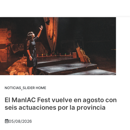
,
NOTICIAS
SLIDER HOME
El ManIAC Fest vuelve en agosto con
seis actuaciones por la provincia
05/08/2026