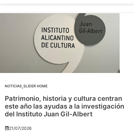
,
NOTICIAS
SLIDER HOME
Patrimonio, historia y cultura centran
este año las ayudas a la investigación
del Instituto Juan Gil-Albert
21/07/2026