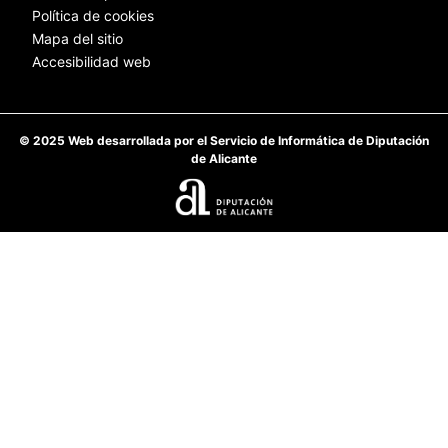
Política de cookies
Mapa del sitio
Accesibilidad web
© 2025 Web desarrollada por el Servicio de Informática de Diputación
de Alicante