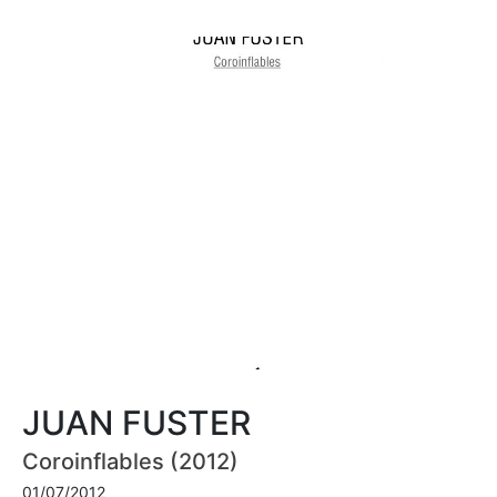
JUAN FUSTER
Coroinflables (2012)
01/07/2012