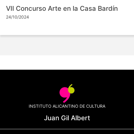
VII Concurso Arte en la Casa Bardín
24/10/2024
INSTITUTO ALICANTINO DE CULTURA
Juan Gil Albert