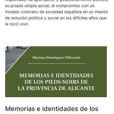
su propia utopía social, el compromiso con un
modelo concreto de sociedad española en un intento
de solución política y social en los difíciles años que
le tocó vivir.
Memorias e identidades de los