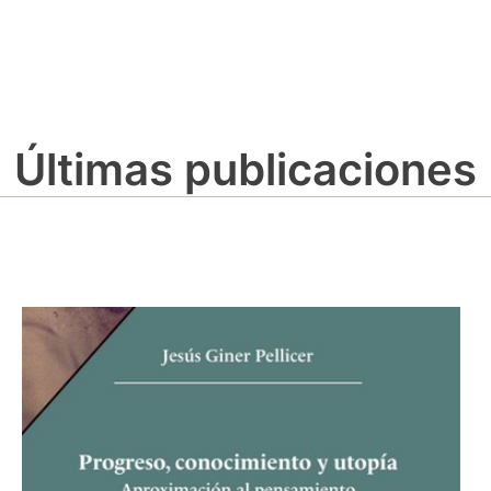
Últimas publicaciones