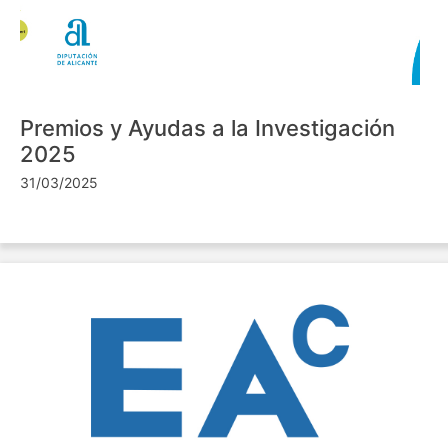
Premios y Ayudas a la Investigación
2025
31/03/2025