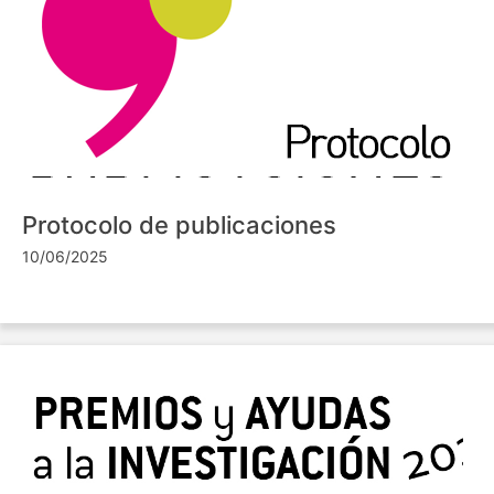
Protocolo de publicaciones
10/06/2025