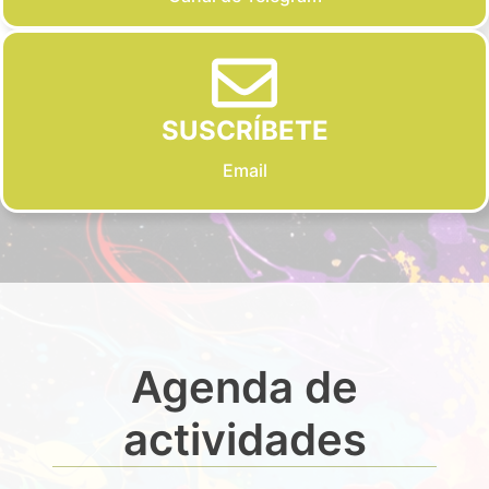
SUSCRÍBETE
Email
Agenda de
actividades