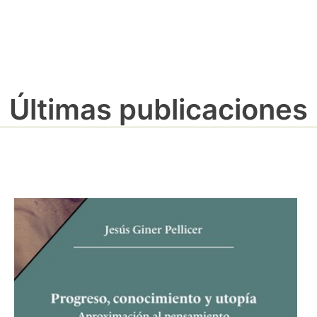
Últimas publicaciones