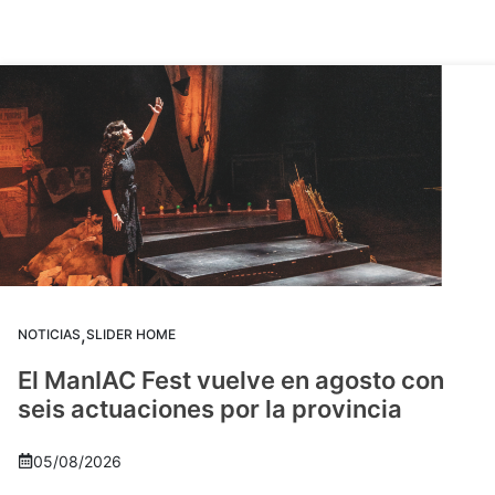
,
NOTICIAS
SLIDER HOME
El ManIAC Fest vuelve en agosto con
seis actuaciones por la provincia
05/08/2026