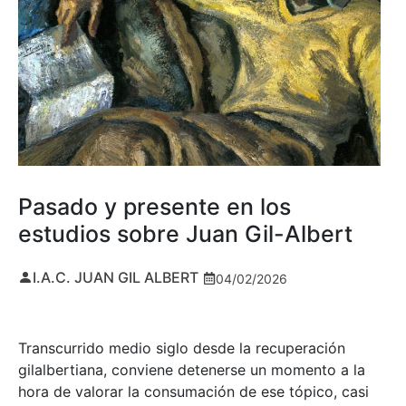
Pasado y presente en los
estudios sobre Juan Gil-Albert
I.A.C. JUAN GIL ALBERT
04/02/2026
Transcurrido medio siglo desde la recuperación
gilalbertiana, conviene detenerse un momento a la
hora de valorar la consumación de ese tópico, casi