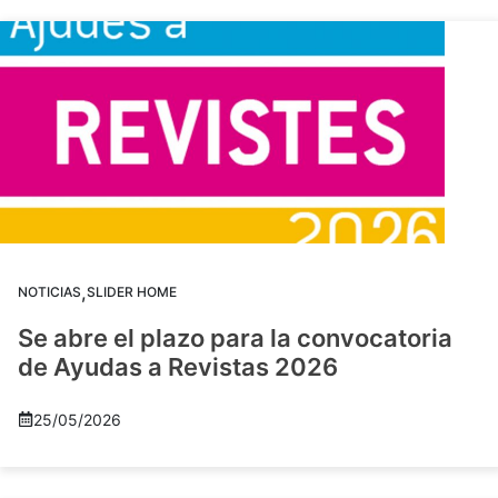
,
NOTICIAS
SLIDER HOME
Se abre el plazo para la convocatoria
de Ayudas a Revistas 2026
25/05/2026