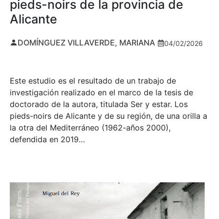
pieds-noirs de la provincia de
Alicante
DOMÍNGUEZ VILLAVERDE, MARIANA
04/02/2026
Este estudio es el resultado de un trabajo de
investigación realizado en el marco de la tesis de
doctorado de la autora, titulada Ser y estar. Los
pieds-noirs de Alicante y de su región, de una orilla a
la otra del Mediterráneo (1962-años 2000),
defendida en 2019…