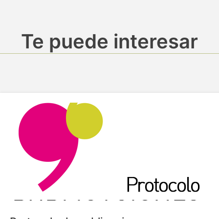
Te puede interesar