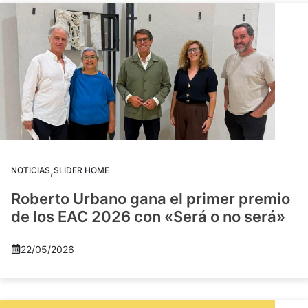
,
NOTICIAS
SLIDER HOME
Roberto Urbano gana el primer premio
de los EAC 2026 con «Será o no será»
22/05/2026