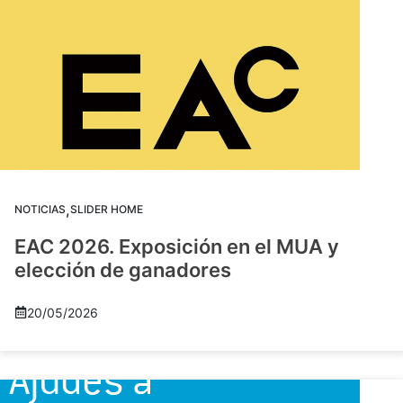
,
NOTICIAS
SLIDER HOME
EAC 2026. Exposición en el MUA y
elección de ganadores
20/05/2026