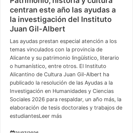
Patrimonio, historia y cultura
centran este año las ayudas a
la investigación del Instituto
Juan Gil-Albert
Las ayudas prestan especial atención a los
temas vinculados con la provincia de
Alicante y su patrimonio lingüístico, literario
o humanístico, entre otros. El Instituto
Alicantino de Cultura Juan Gil-Albert ha
publicado la resolución de las Ayudas a la
Investigación en Humanidades y Ciencias
Sociales 2026 para respaldar, un año más, la
elaboración de tesis doctorales y trabajos de
estudiantes
Leer más
21/07/2026