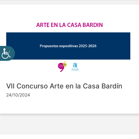
VII Concurso Arte en la Casa Bardín
24/10/2024