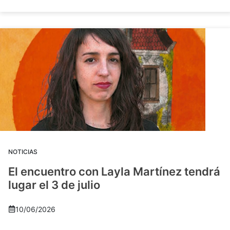
NOTICIAS
El encuentro con Layla Martínez tendrá
lugar el 3 de julio
10/06/2026