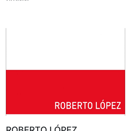
ROBERTO LÓPEZ