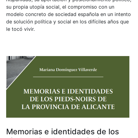
su propia utopía social, el compromiso con un
modelo concreto de sociedad española en un intento
de solución política y social en los difíciles años que
le tocó vivir.
Memorias e identidades de los