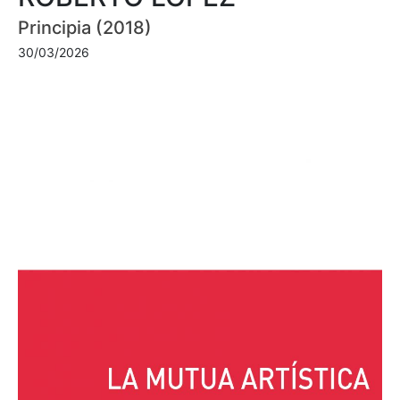
Principia (2018)
30/03/2026