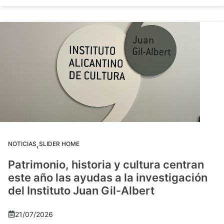
,
NOTICIAS
SLIDER HOME
Patrimonio, historia y cultura centran
este año las ayudas a la investigación
del Instituto Juan Gil-Albert
21/07/2026