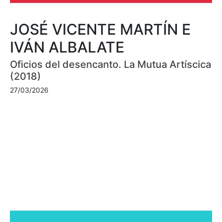
JOSÉ VICENTE MARTÍN E
IVÁN ALBALATE
Oficios del desencanto. La Mutua Artíscica
(2018)
27/03/2026