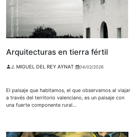
Arquitecturas en tierra fértil
J. MIGUEL DEL REY AYNAT
04/02/2026
El paisaje que habitamos, el que observamos al viajar
a través del territorio valenciano, es un paisaje con
una fuerte componente rural…