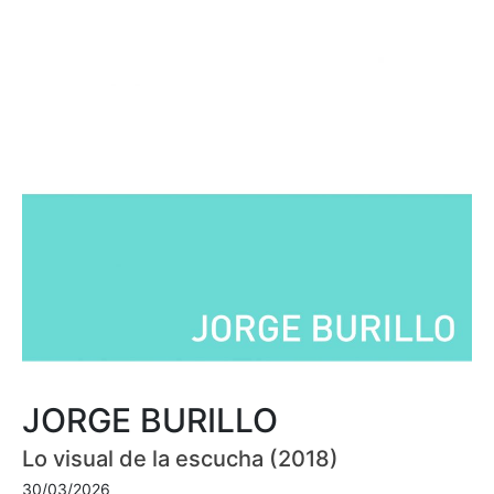
JORGE BURILLO
Lo visual de la escucha (2018)
30/03/2026