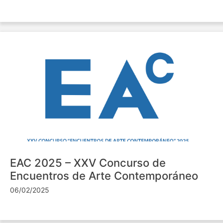
EAC 2025 – XXV Concurso de
Encuentros de Arte Contemporáneo
06/02/2025