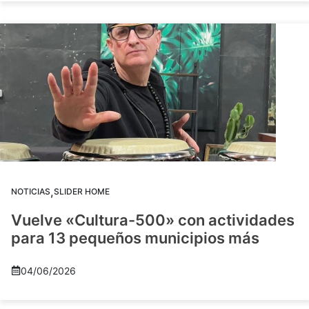
,
NOTICIAS
SLIDER HOME
Vuelve «Cultura-500» con actividades
para 13 pequeños municipios más
04/06/2026