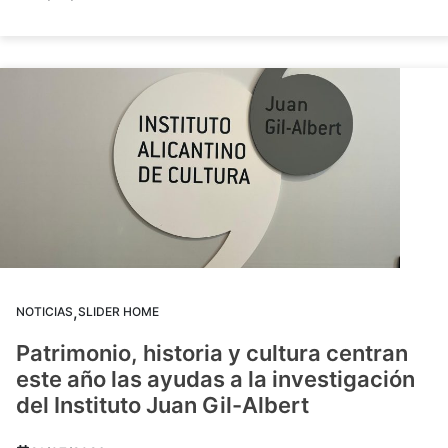
,
NOTICIAS
SLIDER HOME
Patrimonio, historia y cultura centran
este año las ayudas a la investigación
del Instituto Juan Gil-Albert