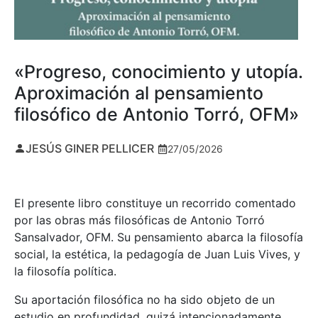
«Progreso, conocimiento y utopía.
Aproximación al pensamiento
filosófico de Antonio Torró, OFM»
JESÚS GINER PELLICER
27/05/2026
El presente libro constituye un recorrido comentado
por las obras más filosóficas de Antonio Torró
Sansalvador, OFM. Su pensamiento abarca la filosofía
social, la estética, la pedagogía de Juan Luis Vives, y
la filosofía política.
Su aportación filosófica no ha sido objeto de un
estudio en profundidad, quizá intencionadamente,