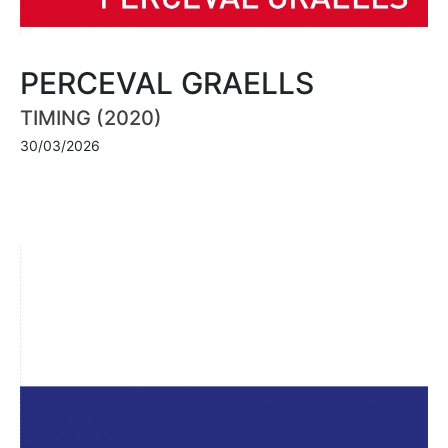
PERCEVAL GRAELLS
TIMING (2020)
30/03/2026