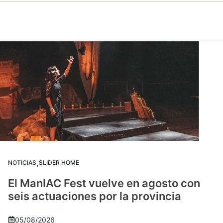
,
NOTICIAS
SLIDER HOME
El ManIAC Fest vuelve en agosto con
seis actuaciones por la provincia
05/08/2026