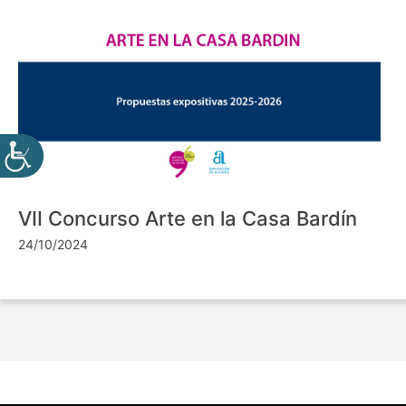
VII Concurso Arte en la Casa Bardín
24/10/2024