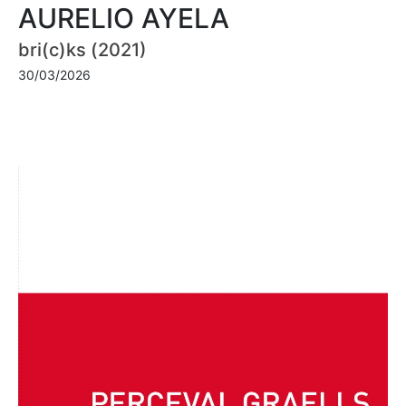
AURELIO AYELA
bri(c)ks (2021)
30/03/2026