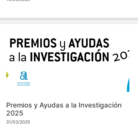
Premios y Ayudas a la Investigación
2025
31/03/2025