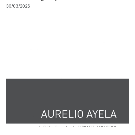
30/03/2026