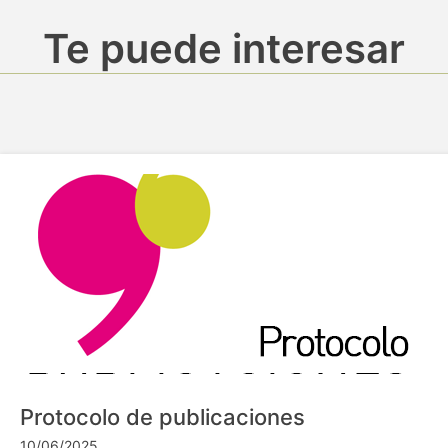
Te puede interesar
Protocolo de publicaciones
10/06/2025