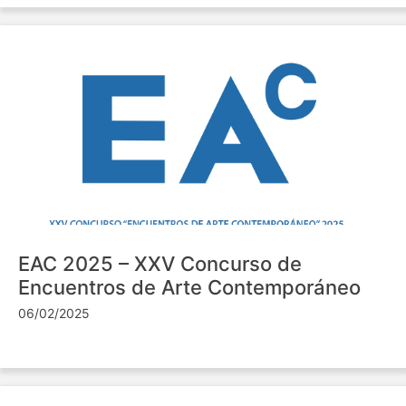
EAC 2025 – XXV Concurso de
Encuentros de Arte Contemporáneo
06/02/2025