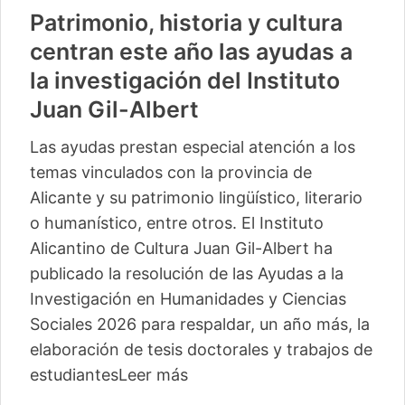
Patrimonio, historia y cultura
centran este año las ayudas a
la investigación del Instituto
Juan Gil-Albert
Las ayudas prestan especial atención a los
temas vinculados con la provincia de
Alicante y su patrimonio lingüístico, literario
o humanístico, entre otros. El Instituto
Alicantino de Cultura Juan Gil-Albert ha
publicado la resolución de las Ayudas a la
Investigación en Humanidades y Ciencias
Sociales 2026 para respaldar, un año más, la
elaboración de tesis doctorales y trabajos de
estudiantes
Leer más