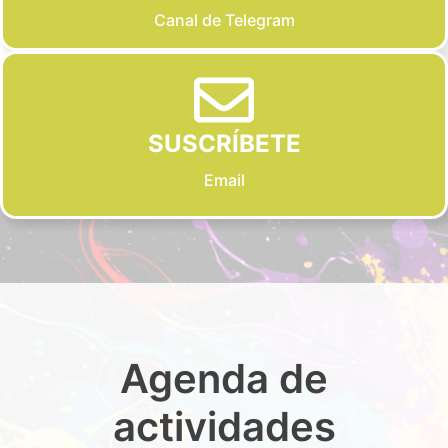
Canal de Telegram
SUSCRÍBETE
Email
Agenda de
actividades