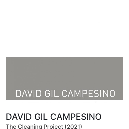
DAVID GIL CAMPESINO
The Cleaning Project (2021)