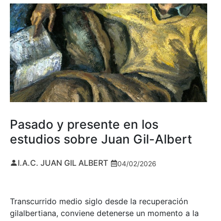
Pasado y presente en los
estudios sobre Juan Gil-Albert
I.A.C. JUAN GIL ALBERT
04/02/2026
Transcurrido medio siglo desde la recuperación
gilalbertiana, conviene detenerse un momento a la