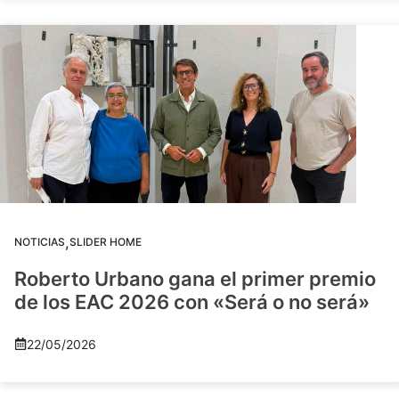
,
NOTICIAS
SLIDER HOME
Roberto Urbano gana el primer premio
de los EAC 2026 con «Será o no será»
22/05/2026