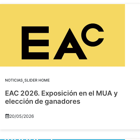
,
NOTICIAS
SLIDER HOME
EAC 2026. Exposición en el MUA y
elección de ganadores
20/05/2026