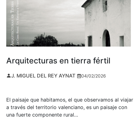
Arquitecturas en tierra fértil
J. MIGUEL DEL REY AYNAT
04/02/2026
El paisaje que habitamos, el que observamos al viajar
a través del territorio valenciano, es un paisaje con
una fuerte componente rural…