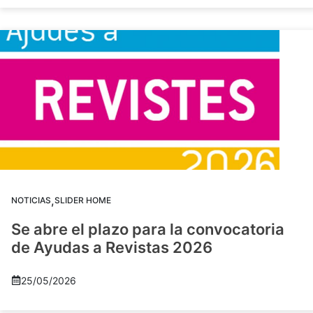
,
NOTICIAS
SLIDER HOME
Se abre el plazo para la convocatoria
de Ayudas a Revistas 2026
25/05/2026