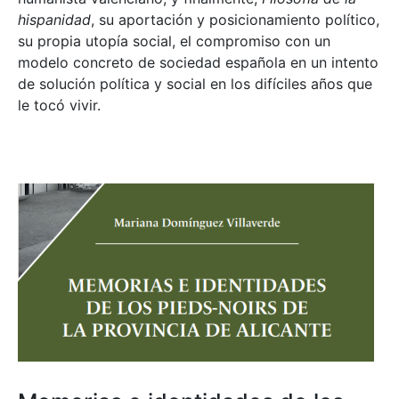
hispanidad
, su aportación y posicionamiento político,
su propia utopía social, el compromiso con un
modelo concreto de sociedad española en un intento
de solución política y social en los difíciles años que
le tocó vivir.