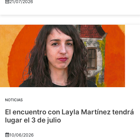
21/07/2026
NOTICIAS
El encuentro con Layla Martínez tendrá
lugar el 3 de julio
10/06/2026