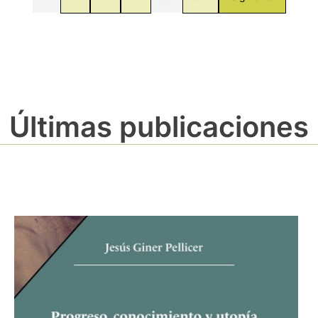
Últimas publicaciones