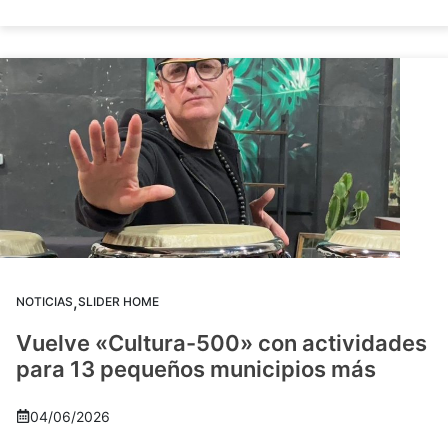
,
NOTICIAS
SLIDER HOME
Vuelve «Cultura-500» con actividades
para 13 pequeños municipios más
04/06/2026