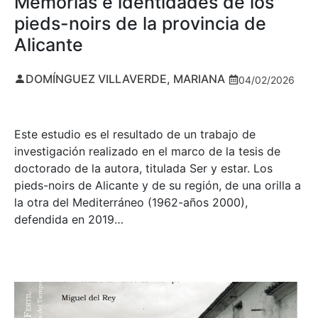
Memorias e identidades de los
pieds-noirs de la provincia de
Alicante
DOMÍNGUEZ VILLAVERDE, MARIANA
04/02/2026
Este estudio es el resultado de un trabajo de
investigación realizado en el marco de la tesis de
doctorado de la autora, titulada Ser y estar. Los
pieds-noirs de Alicante y de su región, de una orilla a
la otra del Mediterráneo (1962-años 2000),
defendida en 2019…