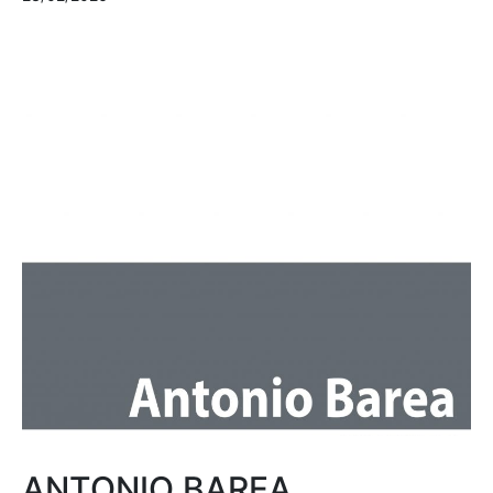
ANTONIO BAREA