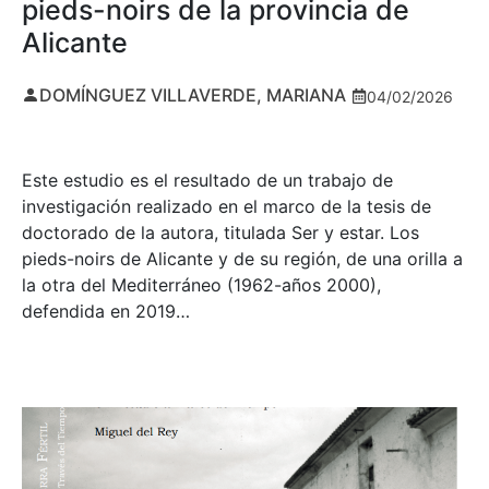
pieds-noirs de la provincia de
Alicante
DOMÍNGUEZ VILLAVERDE, MARIANA
04/02/2026
Este estudio es el resultado de un trabajo de
investigación realizado en el marco de la tesis de
doctorado de la autora, titulada Ser y estar. Los
pieds-noirs de Alicante y de su región, de una orilla a
la otra del Mediterráneo (1962-años 2000),
defendida en 2019…