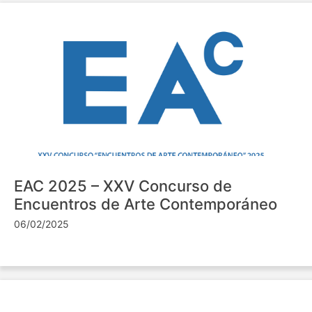
EAC 2025 – XXV Concurso de
Encuentros de Arte Contemporáneo
06/02/2025