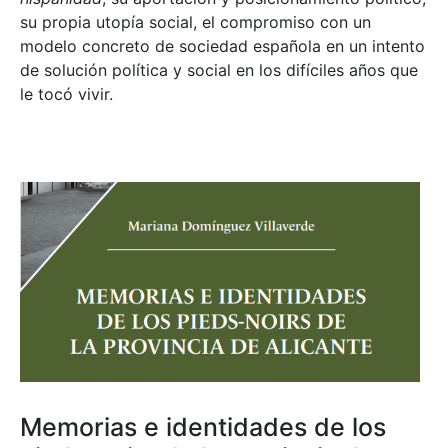
su propia utopía social, el compromiso con un
modelo concreto de sociedad española en un intento
de solución política y social en los difíciles años que
le tocó vivir.
Memorias e identidades de los