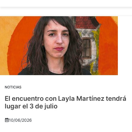
NOTICIAS
El encuentro con Layla Martínez tendrá
lugar el 3 de julio
10/06/2026