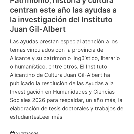
Patrimonio, historia y cultura
centran este año las ayudas a
la investigación del Instituto
Juan Gil-Albert
Las ayudas prestan especial atención a los
temas vinculados con la provincia de
Alicante y su patrimonio lingüístico, literario
o humanístico, entre otros. El Instituto
Alicantino de Cultura Juan Gil-Albert ha
publicado la resolución de las Ayudas a la
Investigación en Humanidades y Ciencias
Sociales 2026 para respaldar, un año más, la
elaboración de tesis doctorales y trabajos de
estudiantes
Leer más
21/07/2026