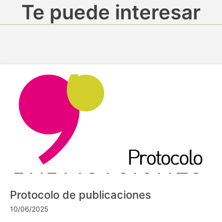
Te puede interesar
Protocolo de publicaciones
10/06/2025