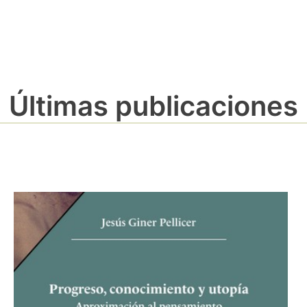
Últimas publicaciones