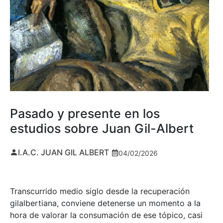
Pasado y presente en los
estudios sobre Juan Gil-Albert
I.A.C. JUAN GIL ALBERT
04/02/2026
Transcurrido medio siglo desde la recuperación
gilalbertiana, conviene detenerse un momento a la
hora de valorar la consumación de ese tópico, casi