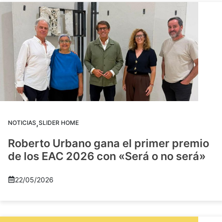
,
NOTICIAS
SLIDER HOME
Roberto Urbano gana el primer premio
de los EAC 2026 con «Será o no será»
22/05/2026