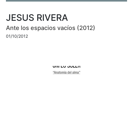
JESUS RIVERA
Ante los espacios vacíos (2012)
01/10/2012