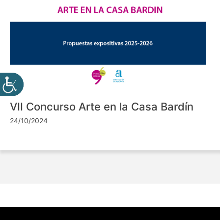
VII Concurso Arte en la Casa Bardín
24/10/2024