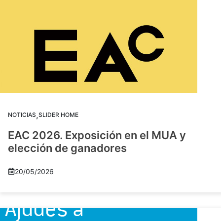
,
NOTICIAS
SLIDER HOME
EAC 2026. Exposición en el MUA y
elección de ganadores
20/05/2026