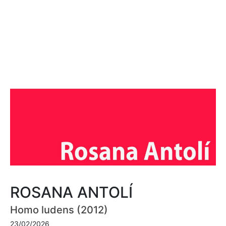
ROSANA ANTOLÍ
Homo ludens (2012)
23/02/2026