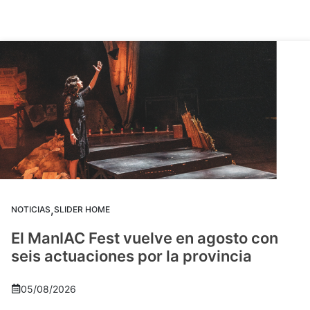
,
NOTICIAS
SLIDER HOME
El ManIAC Fest vuelve en agosto con
seis actuaciones por la provincia
05/08/2026