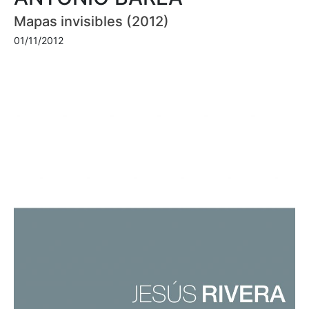
Mapas invisibles (2012)
01/11/2012