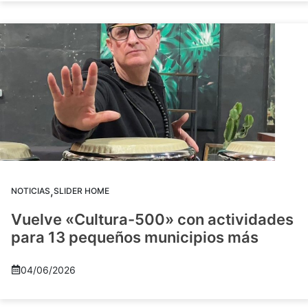
,
NOTICIAS
SLIDER HOME
Vuelve «Cultura-500» con actividades
para 13 pequeños municipios más
04/06/2026