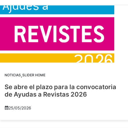
,
NOTICIAS
SLIDER HOME
Se abre el plazo para la convocatoria
de Ayudas a Revistas 2026
25/05/2026