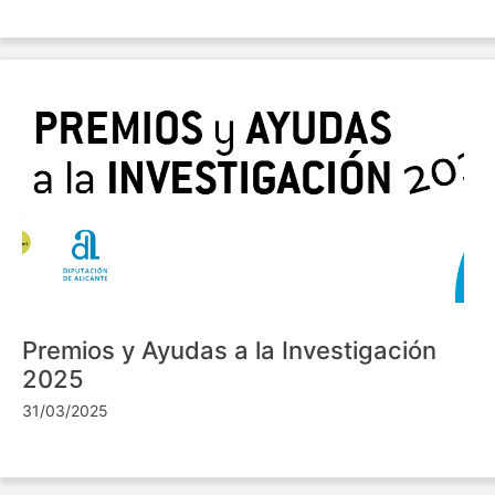
Premios y Ayudas a la Investigación
2025
31/03/2025