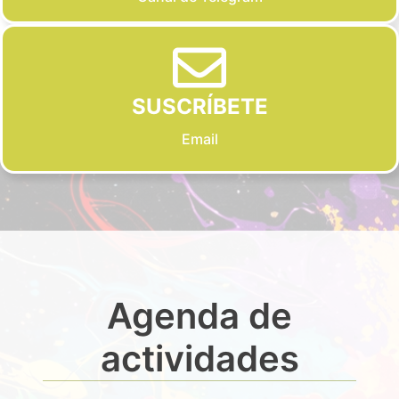
SUSCRÍBETE
Email
Agenda de
actividades