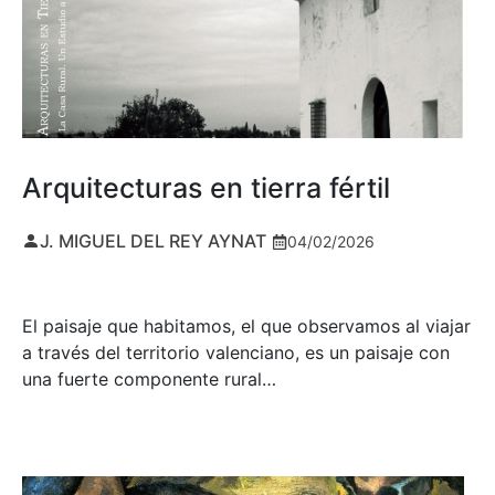
Arquitecturas en tierra fértil
J. MIGUEL DEL REY AYNAT
04/02/2026
El paisaje que habitamos, el que observamos al viajar
a través del territorio valenciano, es un paisaje con
una fuerte componente rural…