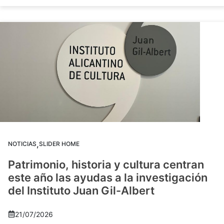
,
NOTICIAS
SLIDER HOME
Patrimonio, historia y cultura centran
este año las ayudas a la investigación
del Instituto Juan Gil-Albert
21/07/2026