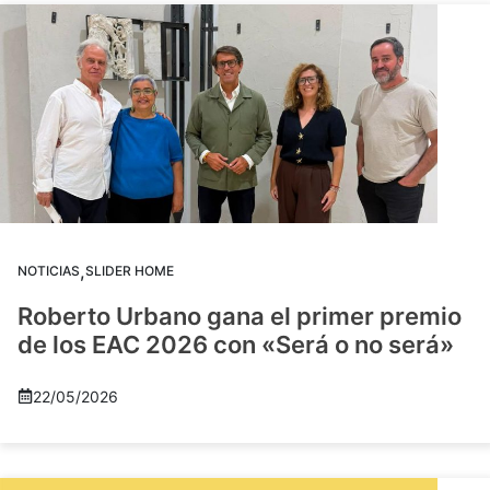
,
NOTICIAS
SLIDER HOME
Roberto Urbano gana el primer premio
de los EAC 2026 con «Será o no será»
22/05/2026