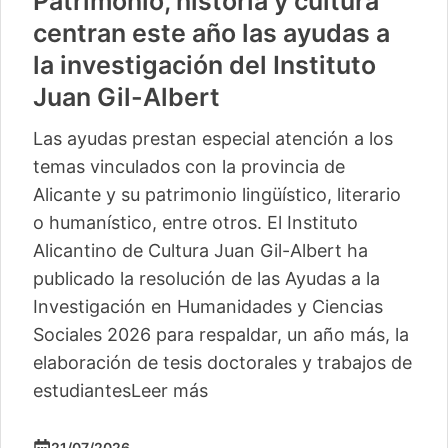
Patrimonio, historia y cultura
centran este año las ayudas a
la investigación del Instituto
Juan Gil-Albert
Las ayudas prestan especial atención a los
temas vinculados con la provincia de
Alicante y su patrimonio lingüístico, literario
o humanístico, entre otros. El Instituto
Alicantino de Cultura Juan Gil-Albert ha
publicado la resolución de las Ayudas a la
Investigación en Humanidades y Ciencias
Sociales 2026 para respaldar, un año más, la
elaboración de tesis doctorales y trabajos de
estudiantes
Leer más
21/07/2026