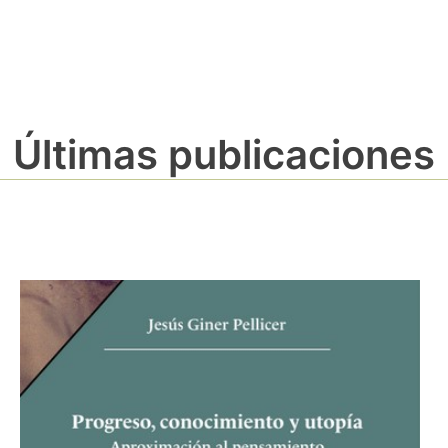
Últimas publicaciones