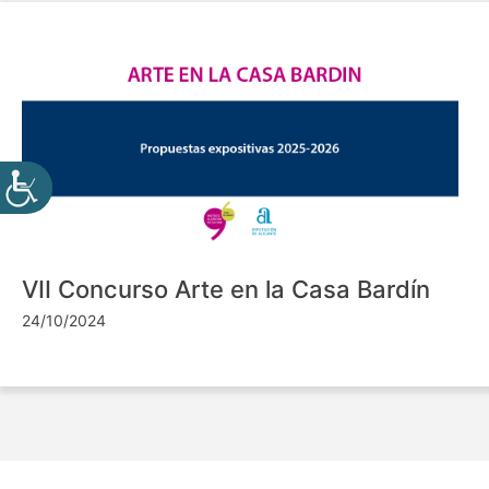
VII Concurso Arte en la Casa Bardín
24/10/2024