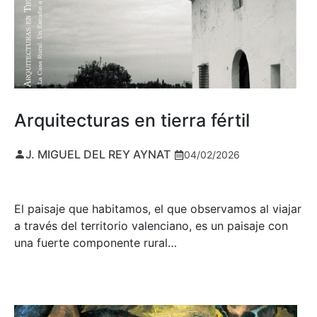
Arquitecturas en tierra fértil
J. MIGUEL DEL REY AYNAT
04/02/2026
El paisaje que habitamos, el que observamos al viajar
a través del territorio valenciano, es un paisaje con
una fuerte componente rural…