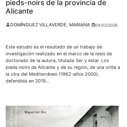
pieds-noirs de la provincia de
Alicante
DOMÍNGUEZ VILLAVERDE, MARIANA
04/02/2026
Este estudio es el resultado de un trabajo de
investigación realizado en el marco de la tesis de
doctorado de la autora, titulada Ser y estar. Los
pieds-noirs de Alicante y de su región, de una orilla a
la otra del Mediterráneo (1962-años 2000),
defendida en 2019…