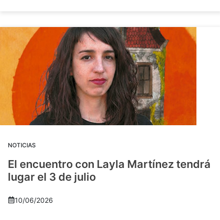
NOTICIAS
El encuentro con Layla Martínez tendrá
lugar el 3 de julio
10/06/2026