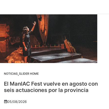
,
NOTICIAS
SLIDER HOME
El ManIAC Fest vuelve en agosto con
seis actuaciones por la provincia
05/08/2026