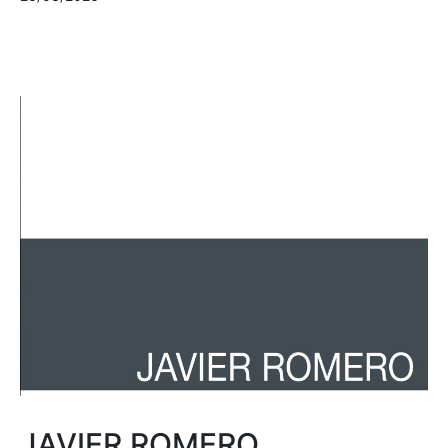
JAVIER ROMERO