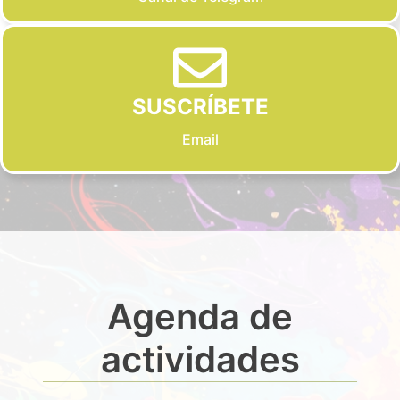
SUSCRÍBETE
Email
Agenda de
actividades