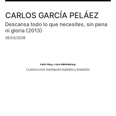
CARLOS GARCÍA PELÁEZ
Descansa todo lo que necesites, sin pena
ni gloria (2013)
26/03/2026