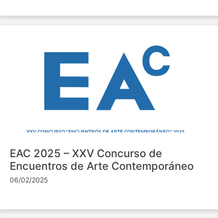
EAC 2025 – XXV Concurso de
Encuentros de Arte Contemporáneo
06/02/2025