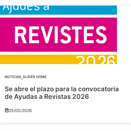
,
NOTICIAS
SLIDER HOME
Se abre el plazo para la convocatoria
de Ayudas a Revistas 2026
25/05/2026