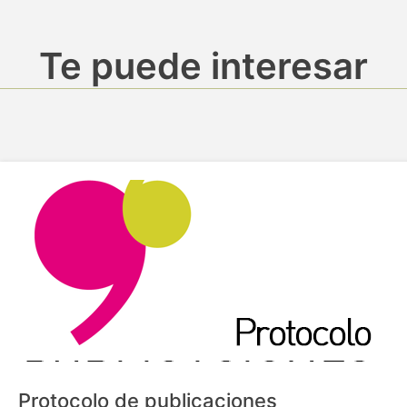
Te puede interesar
Protocolo de publicaciones