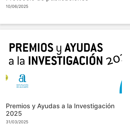
10/06/2025
Premios y Ayudas a la Investigación
2025
31/03/2025