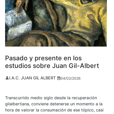
Pasado y presente en los
estudios sobre Juan Gil-Albert
I.A.C. JUAN GIL ALBERT
04/02/2026
Transcurrido medio siglo desde la recuperación
gilalbertiana, conviene detenerse un momento a la
hora de valorar la consumación de ese tópico, casi