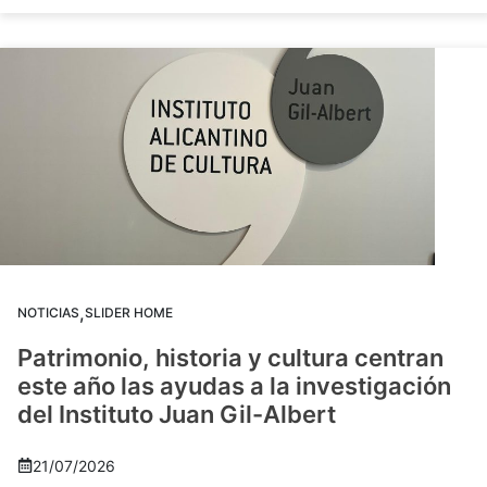
,
NOTICIAS
SLIDER HOME
Patrimonio, historia y cultura centran
este año las ayudas a la investigación
del Instituto Juan Gil-Albert
21/07/2026