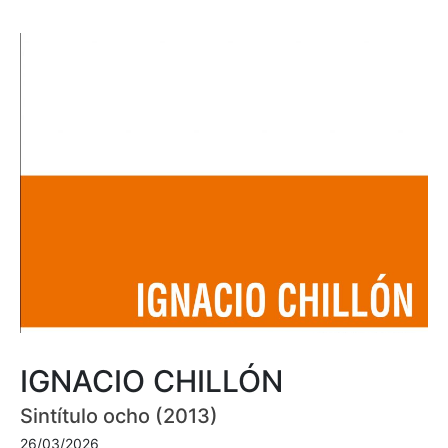
IGNACIO CHILLÓN
Sintítulo ocho (2013)
26/03/2026