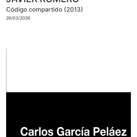
Código compartido (2013)
26/03/2026