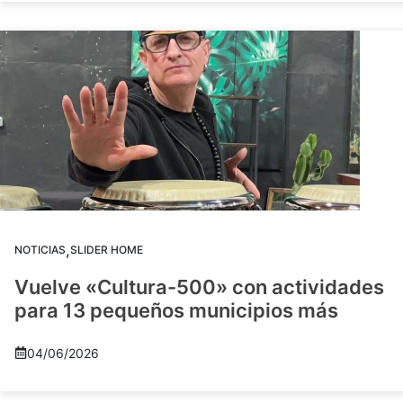
,
NOTICIAS
SLIDER HOME
Vuelve «Cultura-500» con actividades
para 13 pequeños municipios más
04/06/2026