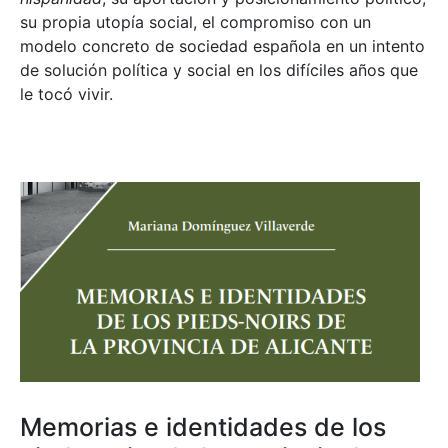
su propia utopía social, el compromiso con un
modelo concreto de sociedad española en un intento
de solución política y social en los difíciles años que
le tocó vivir.
Memorias e identidades de los