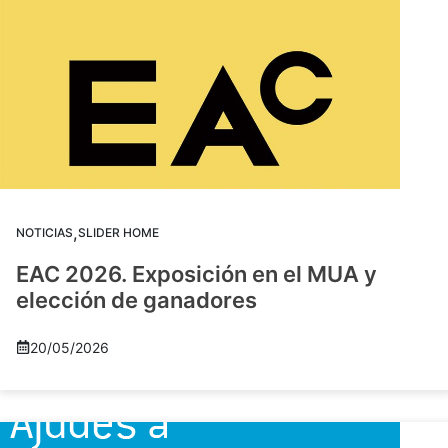
,
NOTICIAS
SLIDER HOME
EAC 2026. Exposición en el MUA y
elección de ganadores
20/05/2026