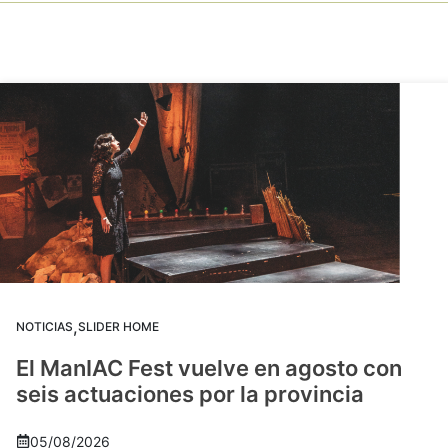
,
NOTICIAS
SLIDER HOME
El ManIAC Fest vuelve en agosto con
seis actuaciones por la provincia
05/08/2026