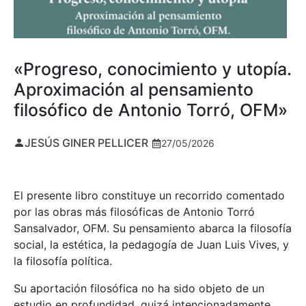
«Progreso, conocimiento y utopía.
Aproximación al pensamiento
filosófico de Antonio Torró, OFM»
JESÚS GINER PELLICER
27/05/2026
El presente libro constituye un recorrido comentado
por las obras más filosóficas de Antonio Torró
Sansalvador, OFM. Su pensamiento abarca la filosofía
social, la estética, la pedagogía de Juan Luis Vives, y
la filosofía política.
Su aportación filosófica no ha sido objeto de un
estudio en profundidad, quizá intencionadamente,