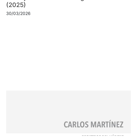
(2025)
30/03/2026