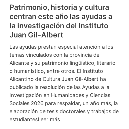
Patrimonio, historia y cultura
centran este año las ayudas a
la investigación del Instituto
Juan Gil-Albert
Las ayudas prestan especial atención a los
temas vinculados con la provincia de
Alicante y su patrimonio lingüístico, literario
o humanístico, entre otros. El Instituto
Alicantino de Cultura Juan Gil-Albert ha
publicado la resolución de las Ayudas a la
Investigación en Humanidades y Ciencias
Sociales 2026 para respaldar, un año más, la
elaboración de tesis doctorales y trabajos de
estudiantes
Leer más