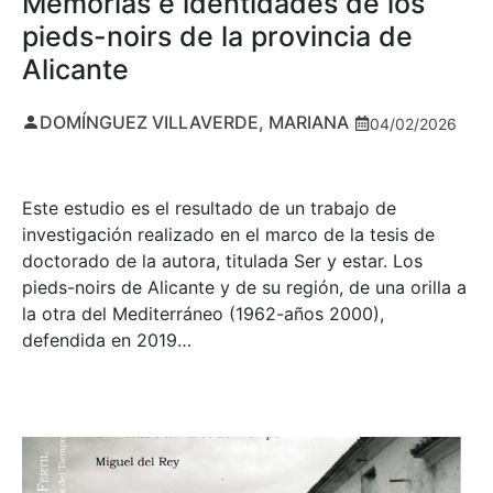
Memorias e identidades de los
pieds-noirs de la provincia de
Alicante
DOMÍNGUEZ VILLAVERDE, MARIANA
04/02/2026
Este estudio es el resultado de un trabajo de
investigación realizado en el marco de la tesis de
doctorado de la autora, titulada Ser y estar. Los
pieds-noirs de Alicante y de su región, de una orilla a
la otra del Mediterráneo (1962-años 2000),
defendida en 2019…