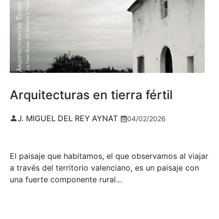
Arquitecturas en tierra fértil
J. MIGUEL DEL REY AYNAT
04/02/2026
El paisaje que habitamos, el que observamos al viajar
a través del territorio valenciano, es un paisaje con
una fuerte componente rural…