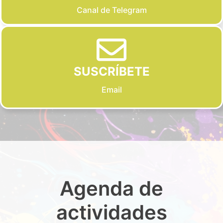
Canal de Telegram
SUSCRÍBETE
Email
Agenda de
actividades