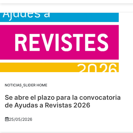
,
NOTICIAS
SLIDER HOME
Se abre el plazo para la convocatoria
de Ayudas a Revistas 2026
25/05/2026