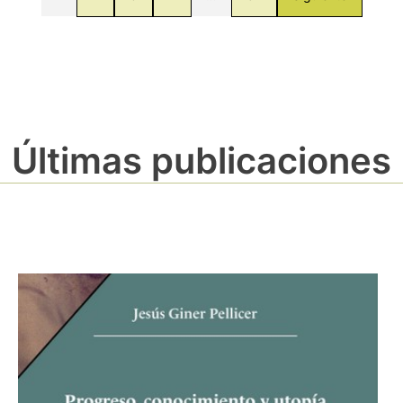
Últimas publicaciones