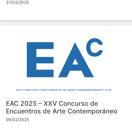
31/03/2025
EAC 2025 – XXV Concurso de
Encuentros de Arte Contemporáneo
06/02/2025