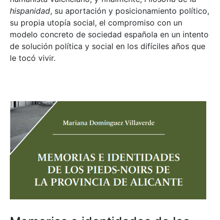
hispanidad
, su aportación y posicionamiento político,
su propia utopía social, el compromiso con un
modelo concreto de sociedad española en un intento
de solución política y social en los difíciles años que
le tocó vivir.