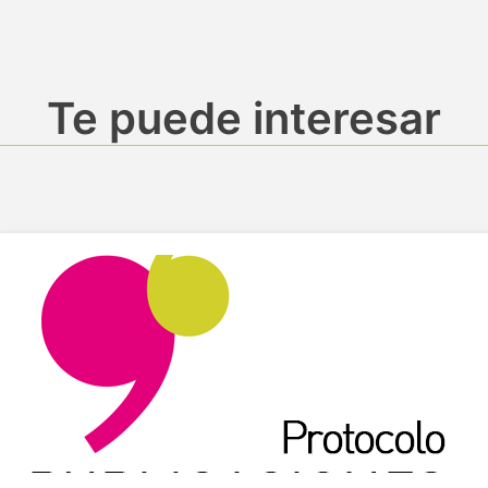
Te puede interesar