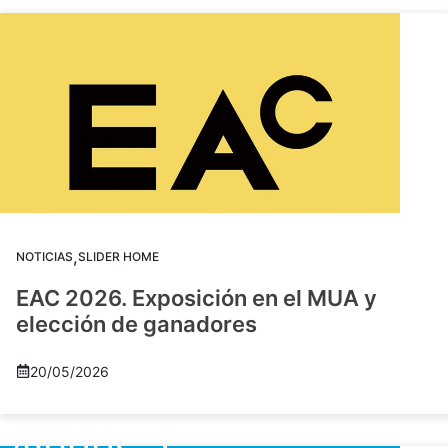
,
NOTICIAS
SLIDER HOME
EAC 2026. Exposición en el MUA y
elección de ganadores
20/05/2026