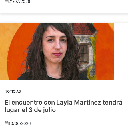
21/07/2026
NOTICIAS
El encuentro con Layla Martínez tendrá
lugar el 3 de julio
10/06/2026