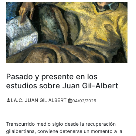
Pasado y presente en los
estudios sobre Juan Gil-Albert
I.A.C. JUAN GIL ALBERT
04/02/2026
Transcurrido medio siglo desde la recuperación
gilalbertiana, conviene detenerse un momento a la