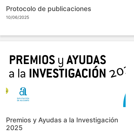
Protocolo de publicaciones
10/06/2025
Premios y Ayudas a la Investigación
2025