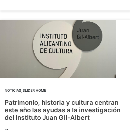
,
NOTICIAS
SLIDER HOME
Patrimonio, historia y cultura centran
este año las ayudas a la investigación
del Instituto Juan Gil-Albert