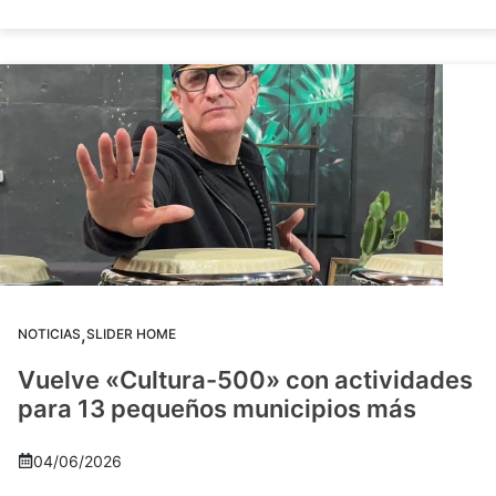
,
NOTICIAS
SLIDER HOME
Vuelve «Cultura-500» con actividades
para 13 pequeños municipios más
04/06/2026