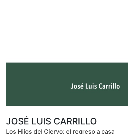
JOSÉ LUIS CARRILLO
Los Hijos del Ciervo: el regreso a casa