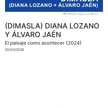
(DIMASLA) DIANA LOZANO
Y ÁLVARO JAÉN
El paisaje como acontecer (2024)
30/03/2026