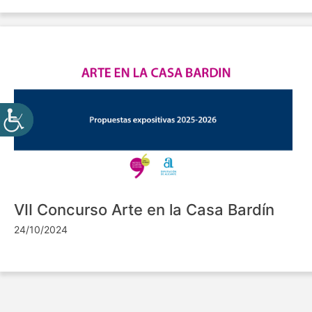
VII Concurso Arte en la Casa Bardín
24/10/2024