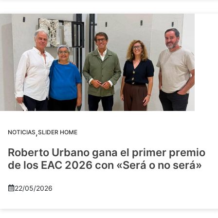
,
NOTICIAS
SLIDER HOME
Roberto Urbano gana el primer premio
de los EAC 2026 con «Será o no será»
22/05/2026