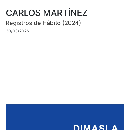
CARLOS MARTÍNEZ
Registros de Hábito (2024)
30/03/2026