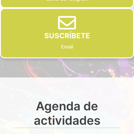
SUSCRÍBETE
Email
Agenda de
actividades