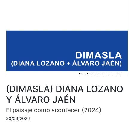
(DIMASLA) DIANA LOZANO
Y ÁLVARO JAÉN
El paisaje como acontecer (2024)
30/03/2026