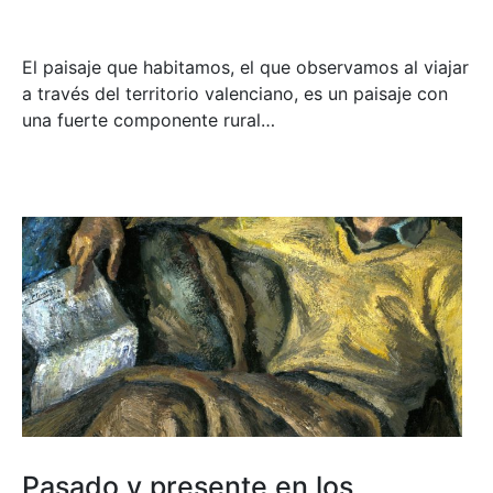
El paisaje que habitamos, el que observamos al viajar
a través del territorio valenciano, es un paisaje con
una fuerte componente rural…
Pasado y presente en los