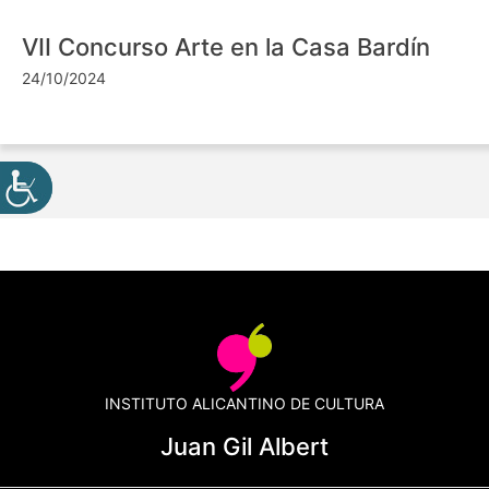
VII Concurso Arte en la Casa Bardín
24/10/2024
INSTITUTO ALICANTINO DE CULTURA
Juan Gil Albert