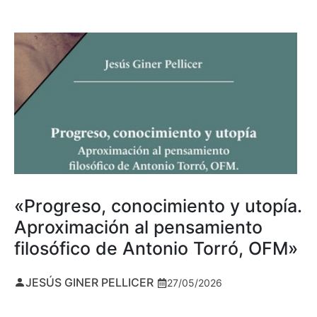
«Progreso, conocimiento y utopía.
Aproximación al pensamiento
filosófico de Antonio Torró, OFM»
JESÚS GINER PELLICER
27/05/2026