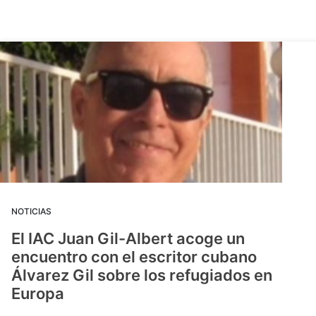
NOTICIAS
El IAC Juan Gil-Albert acoge un
encuentro con el escritor cubano
Álvarez Gil sobre los refugiados en
Europa