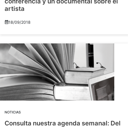
conferencia y un documental sobre el
artista
18/09/2018
NOTICIAS
Consulta nuestra agenda semanal: Del