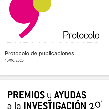
Protocolo de publicaciones
10/06/2025