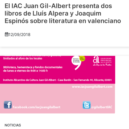
El IAC Juan Gil-Albert presenta dos
libros de Lluís Alpera y Joaquim
Espinós sobre literatura en valenciano
12/09/2018
NOTICIAS