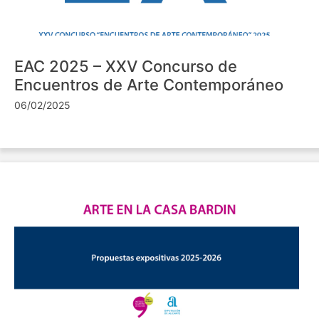
EAC 2025 – XXV Concurso de
Encuentros de Arte Contemporáneo
06/02/2025