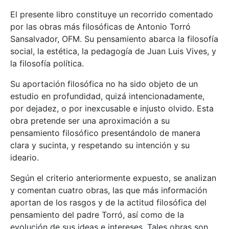
El presente libro constituye un recorrido comentado
por las obras más filosóficas de Antonio Torró
Sansalvador, OFM. Su pensamiento abarca la filosofía
social, la estética, la pedagogía de Juan Luis Vives, y
la filosofía política.
Su aportación filosófica no ha sido objeto de un
estudio en profundidad, quizá intencionadamente,
por dejadez, o por inexcusable e injusto olvido. Esta
obra pretende ser una aproximación a su
pensamiento filosófico presentándolo de manera
clara y sucinta, y respetando su intención y su
ideario.
Según el criterio anteriormente expuesto, se analizan
y comentan cuatro obras, las que más información
aportan de los rasgos y de la actitud filosófica del
pensamiento del padre Torró, así como de la
evolución de sus ideas e intereses. Tales obras son