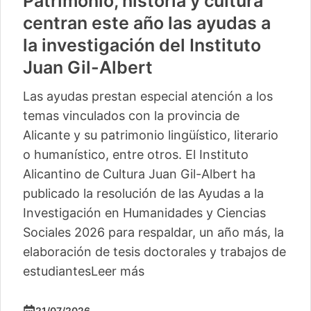
Patrimonio, historia y cultura
centran este año las ayudas a
la investigación del Instituto
Juan Gil-Albert
Las ayudas prestan especial atención a los
temas vinculados con la provincia de
Alicante y su patrimonio lingüístico, literario
o humanístico, entre otros. El Instituto
Alicantino de Cultura Juan Gil-Albert ha
publicado la resolución de las Ayudas a la
Investigación en Humanidades y Ciencias
Sociales 2026 para respaldar, un año más, la
elaboración de tesis doctorales y trabajos de
estudiantes
Leer más
21/07/2026