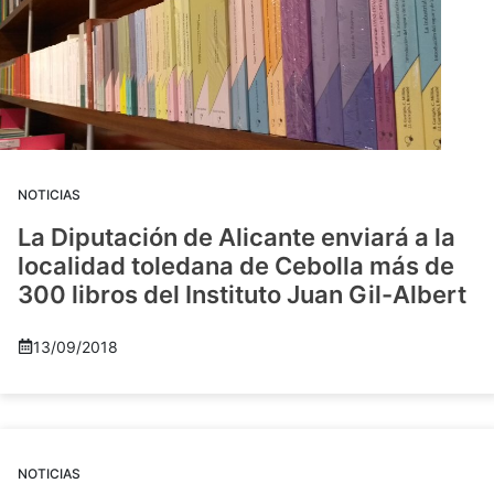
NOTICIAS
La Diputación de Alicante enviará a la
localidad toledana de Cebolla más de
300 libros del Instituto Juan Gil-Albert
13/09/2018
NOTICIAS