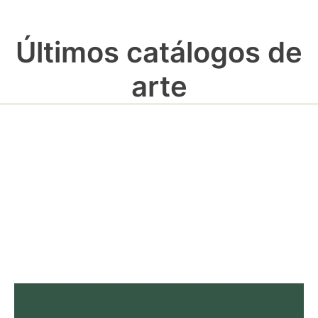
Últimos catálogos de
arte