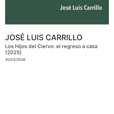
JOSÉ LUIS CARRILLO
Los Hijos del Ciervo: el regreso a casa
(2025)
30/03/2026