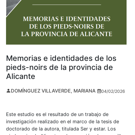
Memorias e identidades de los
pieds-noirs de la provincia de
Alicante
DOMÍNGUEZ VILLAVERDE, MARIANA
04/02/2026
Este estudio es el resultado de un trabajo de
investigación realizado en el marco de la tesis de
doctorado de la autora, titulada Ser y estar. Los