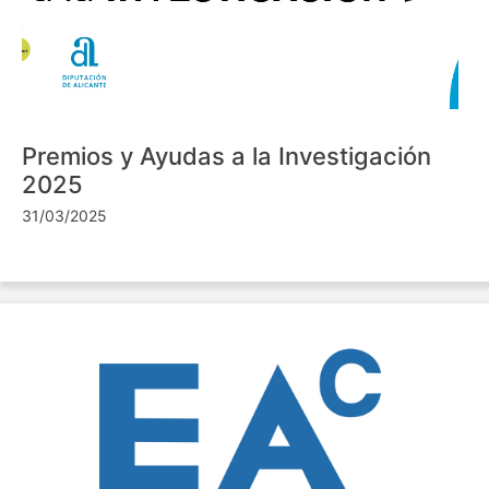
Premios y Ayudas a la Investigación
2025
31/03/2025