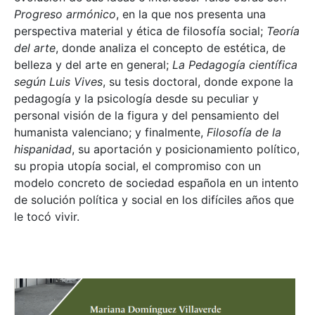
Progreso armónico
, en la que nos presenta una
perspectiva material y ética de filosofía social;
Teoría
del arte
, donde analiza el concepto de estética, de
belleza y del arte en general;
La Pedagogía científica
según Luis Vives
, su tesis doctoral, donde expone la
pedagogía y la psicología desde su peculiar y
personal visión de la figura y del pensamiento del
humanista valenciano; y finalmente,
Filosofía de la
hispanidad
, su aportación y posicionamiento político,
su propia utopía social, el compromiso con un
modelo concreto de sociedad española en un intento
de solución política y social en los difíciles años que
le tocó vivir.