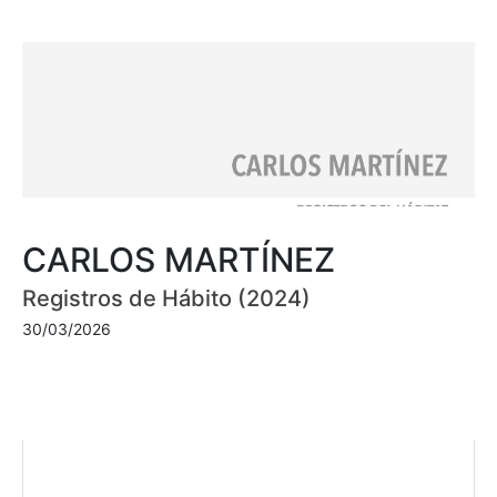
CARLOS MARTÍNEZ
Registros de Hábito (2024)
30/03/2026