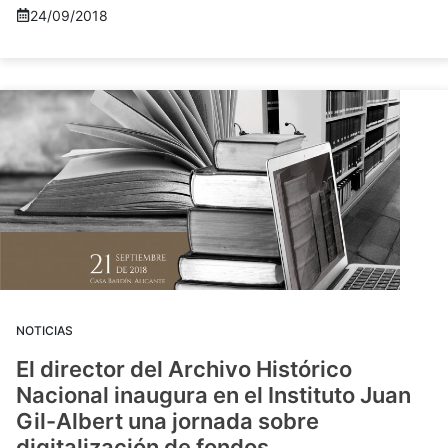
24/09/2018
NOTICIAS
El director del Archivo Histórico
Nacional inaugura en el Instituto Juan
Gil-Albert una jornada sobre
digitalización de fondos