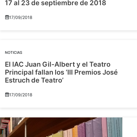
17 al 23 de septiembre de 2018
17/09/2018
NOTICIAS
El IAC Juan Gil-Albert y el Teatro
Principal fallan los ‘III Premios José
Estruch de Teatro’
17/09/2018