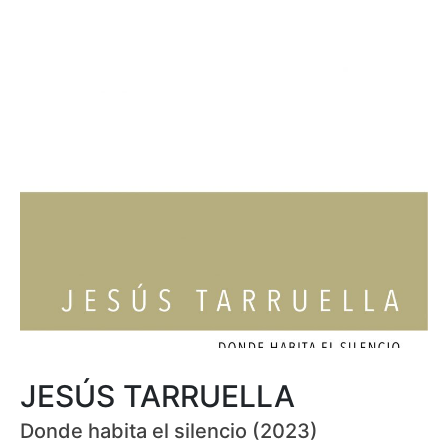
JESÚS TARRUELLA
Donde habita el silencio (2023)