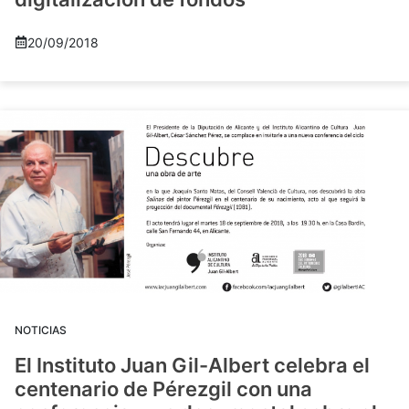
20/09/2018
NOTICIAS
El Instituto Juan Gil-Albert celebra el
centenario de Pérezgil con una