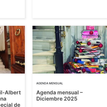
AGENDA MENSUAL
il-Albert
Agenda mensual –
una
Diciembre 2025
ecial de