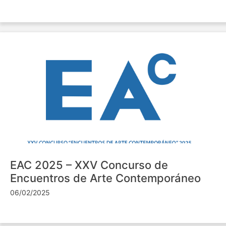
EAC 2025 – XXV Concurso de
Encuentros de Arte Contemporáneo
06/02/2025