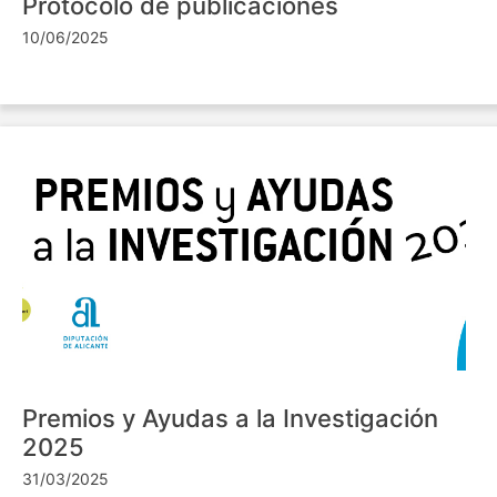
Protocolo de publicaciones
10/06/2025
Premios y Ayudas a la Investigación
2025
31/03/2025