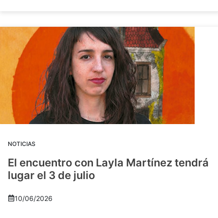
NOTICIAS
El encuentro con Layla Martínez tendrá
lugar el 3 de julio
10/06/2026