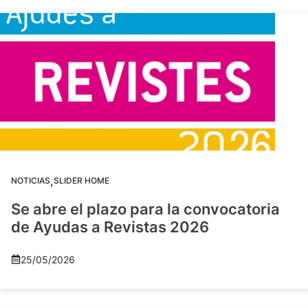
,
NOTICIAS
SLIDER HOME
Se abre el plazo para la convocatoria
de Ayudas a Revistas 2026
25/05/2026