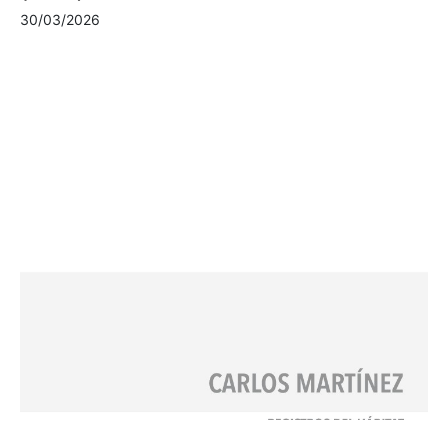
30/03/2026