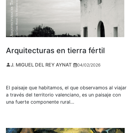
Arquitecturas en tierra fértil
J. MIGUEL DEL REY AYNAT
04/02/2026
El paisaje que habitamos, el que observamos al viajar
a través del territorio valenciano, es un paisaje con
una fuerte componente rural…