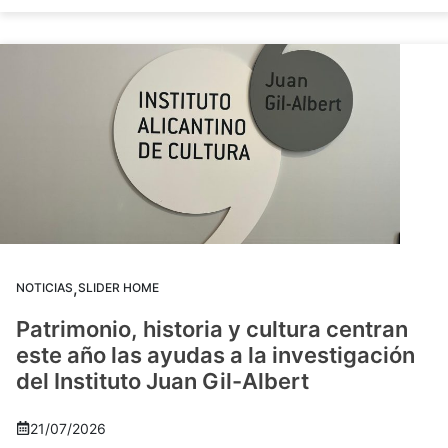
,
NOTICIAS
SLIDER HOME
Patrimonio, historia y cultura centran
este año las ayudas a la investigación
del Instituto Juan Gil-Albert
21/07/2026