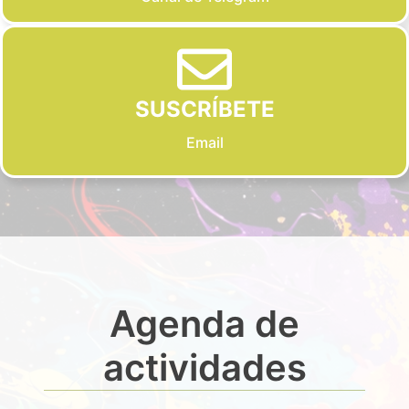
SUSCRÍBETE
Email
Agenda de
actividades