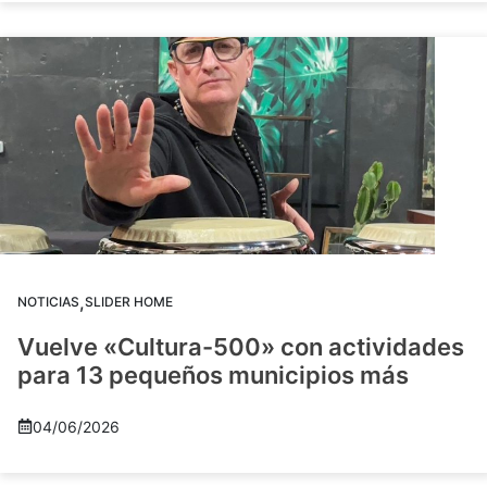
,
NOTICIAS
SLIDER HOME
Vuelve «Cultura-500» con actividades
para 13 pequeños municipios más
04/06/2026