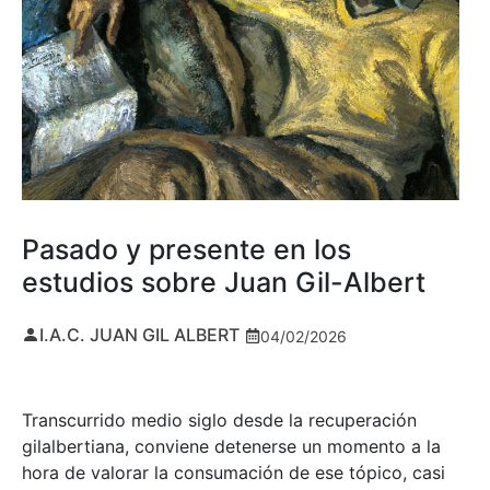
Pasado y presente en los
estudios sobre Juan Gil-Albert
I.A.C. JUAN GIL ALBERT
04/02/2026
Transcurrido medio siglo desde la recuperación
gilalbertiana, conviene detenerse un momento a la
hora de valorar la consumación de ese tópico, casi