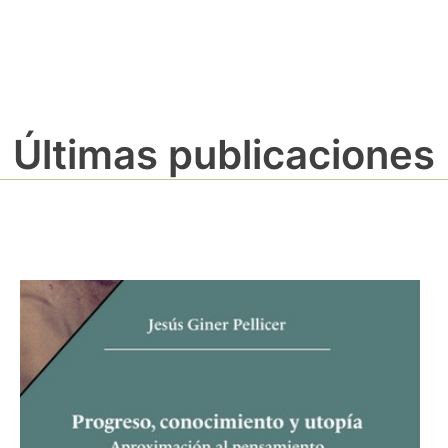
Últimas publicaciones