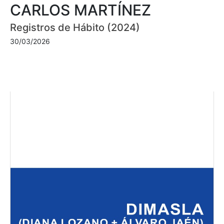
CARLOS MARTÍNEZ
Registros de Hábito (2024)
30/03/2026