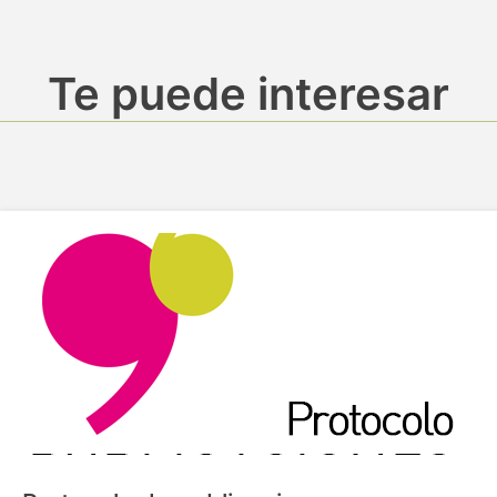
Te puede interesar