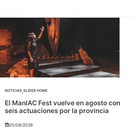
,
NOTICIAS
SLIDER HOME
El ManIAC Fest vuelve en agosto con
seis actuaciones por la provincia
05/08/2026