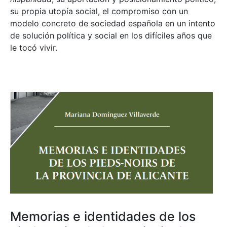
su propia utopía social, el compromiso con un
modelo concreto de sociedad española en un intento
de solución política y social en los difíciles años que
le tocó vivir.
Memorias e identidades de los