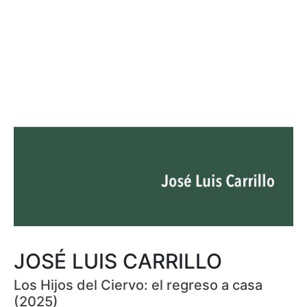
JOSÉ LUIS CARRILLO
Los Hijos del Ciervo: el regreso a casa
(2025)