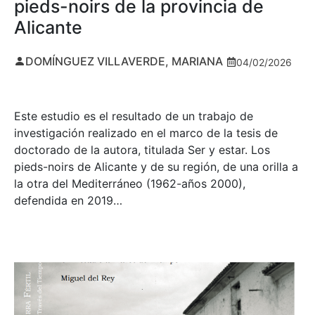
pieds-noirs de la provincia de
Alicante
DOMÍNGUEZ VILLAVERDE, MARIANA
04/02/2026
Este estudio es el resultado de un trabajo de
investigación realizado en el marco de la tesis de
doctorado de la autora, titulada Ser y estar. Los
pieds-noirs de Alicante y de su región, de una orilla a
la otra del Mediterráneo (1962-años 2000),
defendida en 2019…