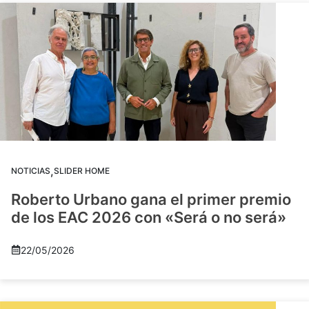
,
NOTICIAS
SLIDER HOME
Roberto Urbano gana el primer premio
de los EAC 2026 con «Será o no será»
22/05/2026