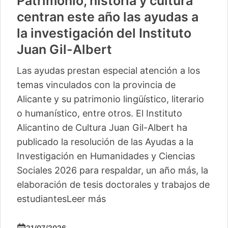
Patrimonio, historia y cultura
centran este año las ayudas a
la investigación del Instituto
Juan Gil-Albert
Las ayudas prestan especial atención a los
temas vinculados con la provincia de
Alicante y su patrimonio lingüístico, literario
o humanístico, entre otros. El Instituto
Alicantino de Cultura Juan Gil-Albert ha
publicado la resolución de las Ayudas a la
Investigación en Humanidades y Ciencias
Sociales 2026 para respaldar, un año más, la
elaboración de tesis doctorales y trabajos de
estudiantes
Leer más
21/07/2026