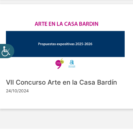
VII Concurso Arte en la Casa Bardín
24/10/2024