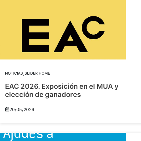
,
NOTICIAS
SLIDER HOME
EAC 2026. Exposición en el MUA y
elección de ganadores
20/05/2026