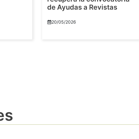
de Ayudas a Revistas
20/05/2026
es