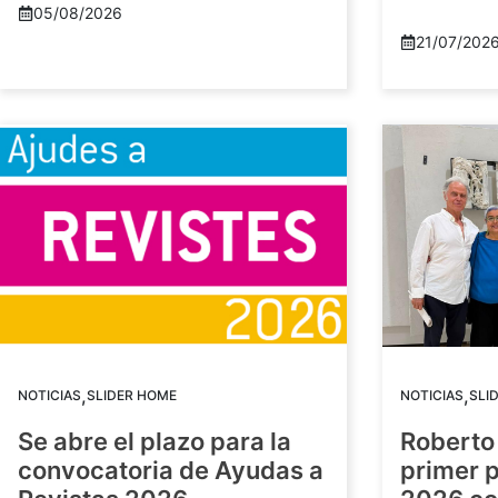
05/08/2026
21/07/202
,
,
NOTICIAS
SLIDER HOME
NOTICIAS
SLI
Se abre el plazo para la
Roberto
convocatoria de Ayudas a
primer 