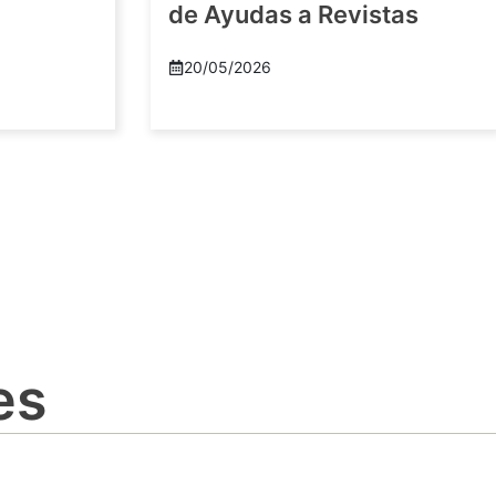
de Ayudas a Revistas
20/05/2026
es