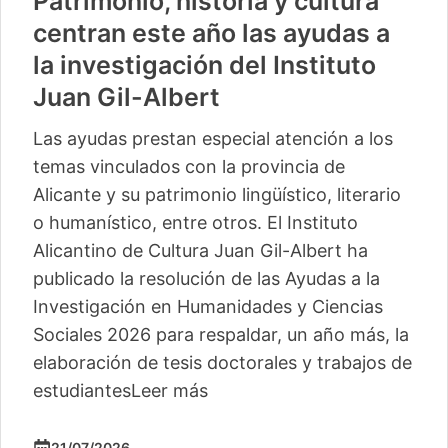
Patrimonio, historia y cultura
centran este año las ayudas a
la investigación del Instituto
Juan Gil-Albert
Las ayudas prestan especial atención a los
temas vinculados con la provincia de
Alicante y su patrimonio lingüístico, literario
o humanístico, entre otros. El Instituto
Alicantino de Cultura Juan Gil-Albert ha
publicado la resolución de las Ayudas a la
Investigación en Humanidades y Ciencias
Sociales 2026 para respaldar, un año más, la
elaboración de tesis doctorales y trabajos de
estudiantes
Leer más
21/07/2026