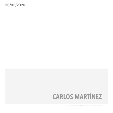
30/03/2026