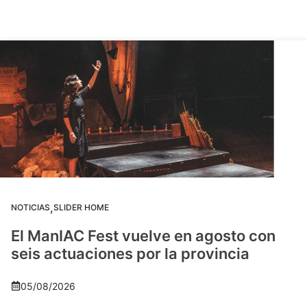
,
NOTICIAS
SLIDER HOME
El ManIAC Fest vuelve en agosto con
seis actuaciones por la provincia
05/08/2026