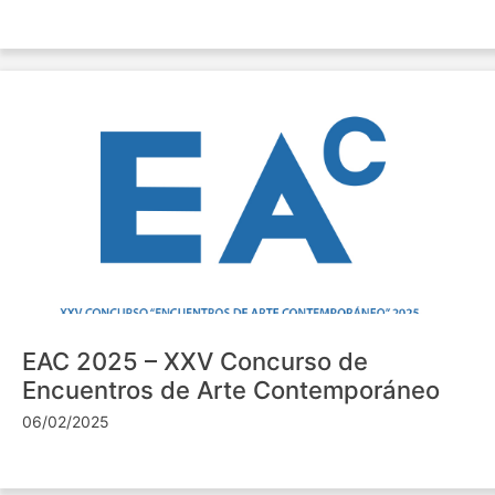
EAC 2025 – XXV Concurso de
Encuentros de Arte Contemporáneo
06/02/2025