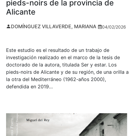
pieds-noirs de la provincia de
Alicante
DOMÍNGUEZ VILLAVERDE, MARIANA
04/02/2026
Este estudio es el resultado de un trabajo de
investigación realizado en el marco de la tesis de
doctorado de la autora, titulada Ser y estar. Los
pieds-noirs de Alicante y de su región, de una orilla a
la otra del Mediterráneo (1962-años 2000),
defendida en 2019…