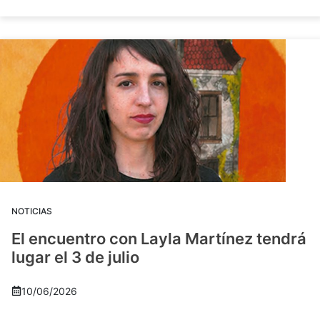
NOTICIAS
El encuentro con Layla Martínez tendrá
lugar el 3 de julio
10/06/2026