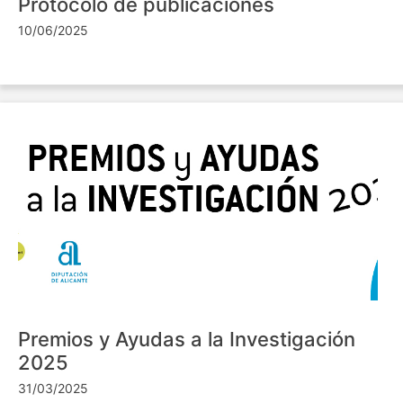
Protocolo de publicaciones
10/06/2025
Premios y Ayudas a la Investigación
2025
31/03/2025