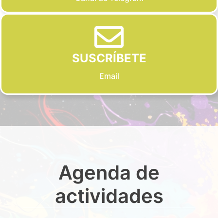
SUSCRÍBETE
Email
Agenda de
actividades