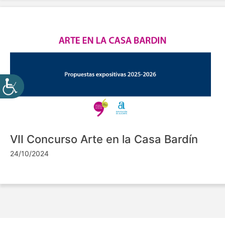
VII Concurso Arte en la Casa Bardín
24/10/2024