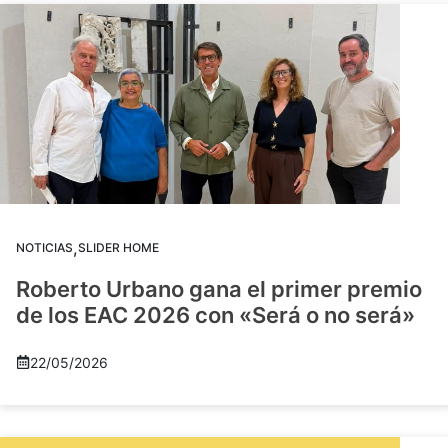
,
NOTICIAS
SLIDER HOME
Roberto Urbano gana el primer premio
de los EAC 2026 con «Será o no será»
22/05/2026