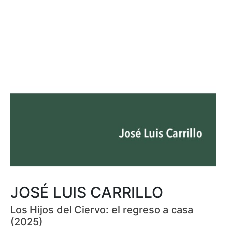
JOSÉ LUIS CARRILLO
Los Hijos del Ciervo: el regreso a casa
(2025)