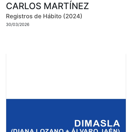
CARLOS MARTÍNEZ
Registros de Hábito (2024)
30/03/2026