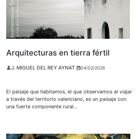
Arquitecturas en tierra fértil
J. MIGUEL DEL REY AYNAT
04/02/2026
El paisaje que habitamos, el que observamos al viajar
a través del territorio valenciano, es un paisaje con
una fuerte componente rural…