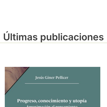
Últimas publicaciones