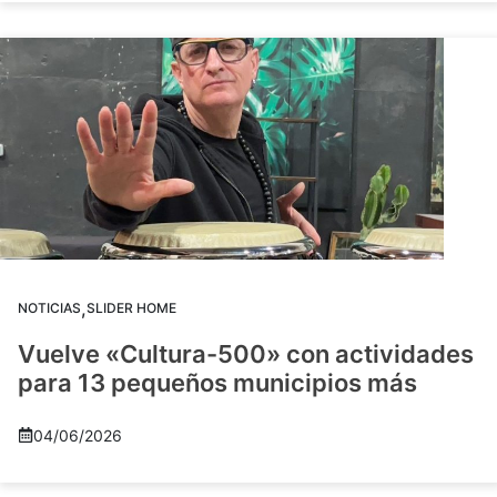
,
NOTICIAS
SLIDER HOME
Vuelve «Cultura-500» con actividades
para 13 pequeños municipios más
04/06/2026