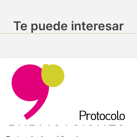
Te puede interesar