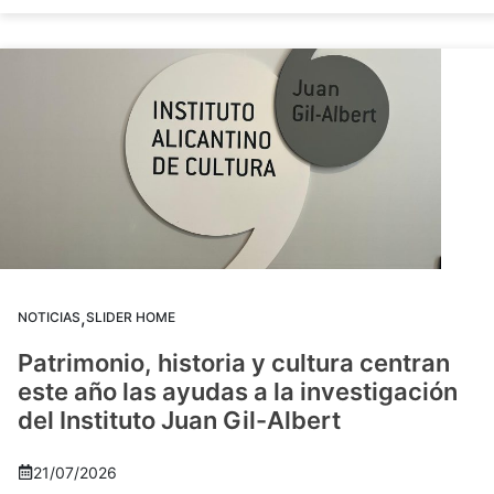
,
NOTICIAS
SLIDER HOME
Patrimonio, historia y cultura centran
este año las ayudas a la investigación
del Instituto Juan Gil-Albert
21/07/2026