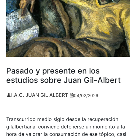
Pasado y presente en los
estudios sobre Juan Gil-Albert
I.A.C. JUAN GIL ALBERT
04/02/2026
Transcurrido medio siglo desde la recuperación
gilalbertiana, conviene detenerse un momento a la
hora de valorar la consumación de ese tópico, casi