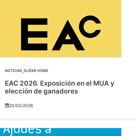
,
NOTICIAS
SLIDER HOME
EAC 2026. Exposición en el MUA y
elección de ganadores
20/05/2026