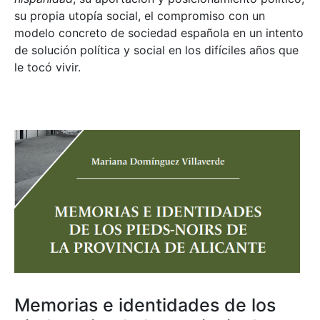
su propia utopía social, el compromiso con un
modelo concreto de sociedad española en un intento
de solución política y social en los difíciles años que
le tocó vivir.
Memorias e identidades de los