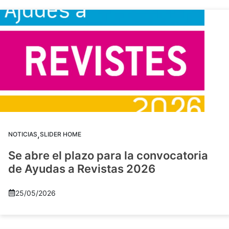
,
NOTICIAS
SLIDER HOME
Se abre el plazo para la convocatoria
de Ayudas a Revistas 2026
25/05/2026