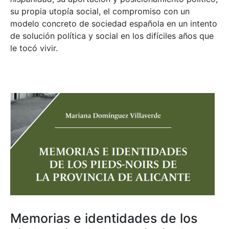
su propia utopía social, el compromiso con un
modelo concreto de sociedad española en un intento
de solución política y social en los difíciles años que
le tocó vivir.
Memorias e identidades de los