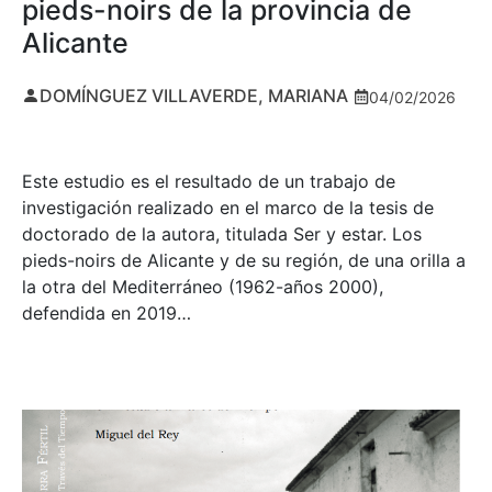
pieds-noirs de la provincia de
Alicante
DOMÍNGUEZ VILLAVERDE, MARIANA
04/02/2026
Este estudio es el resultado de un trabajo de
investigación realizado en el marco de la tesis de
doctorado de la autora, titulada Ser y estar. Los
pieds-noirs de Alicante y de su región, de una orilla a
la otra del Mediterráneo (1962-años 2000),
defendida en 2019…