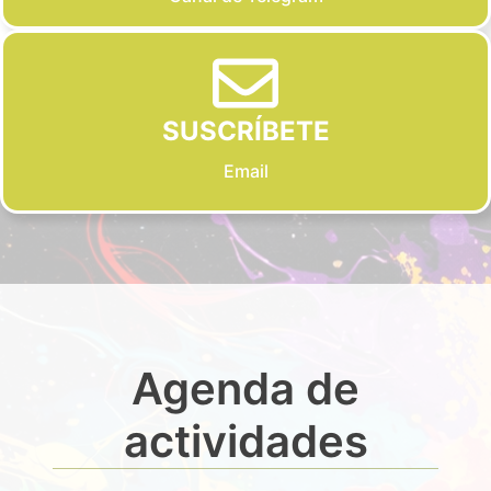
SUSCRÍBETE
Email
Agenda de
actividades