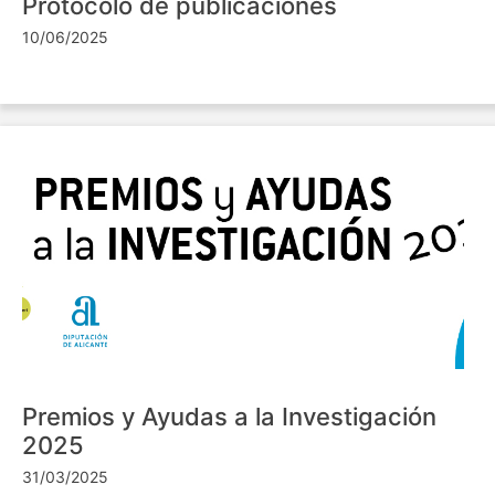
Protocolo de publicaciones
10/06/2025
Premios y Ayudas a la Investigación
2025
31/03/2025