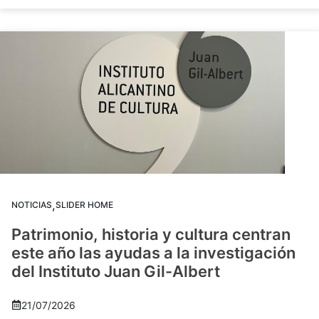
,
NOTICIAS
SLIDER HOME
Patrimonio, historia y cultura centran
este año las ayudas a la investigación
del Instituto Juan Gil-Albert
21/07/2026