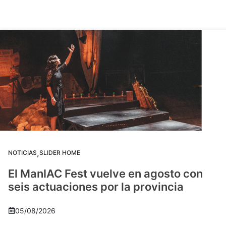
,
NOTICIAS
SLIDER HOME
El ManIAC Fest vuelve en agosto con
seis actuaciones por la provincia
05/08/2026