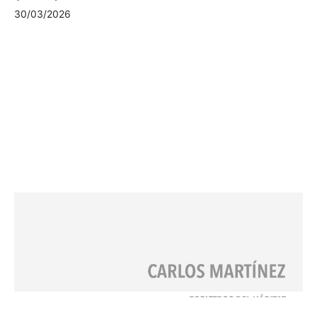
30/03/2026