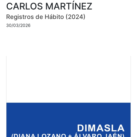
CARLOS MARTÍNEZ
Registros de Hábito (2024)
30/03/2026