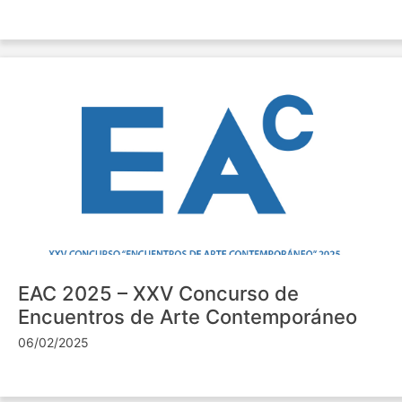
EAC 2025 – XXV Concurso de
Encuentros de Arte Contemporáneo
06/02/2025