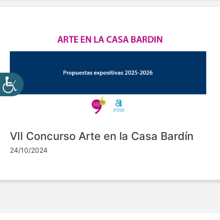
VII Concurso Arte en la Casa Bardín
24/10/2024