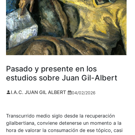
Pasado y presente en los
estudios sobre Juan Gil-Albert
I.A.C. JUAN GIL ALBERT
04/02/2026
Transcurrido medio siglo desde la recuperación
gilalbertiana, conviene detenerse un momento a la
hora de valorar la consumación de ese tópico, casi