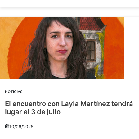
NOTICIAS
El encuentro con Layla Martínez tendrá
lugar el 3 de julio
10/06/2026