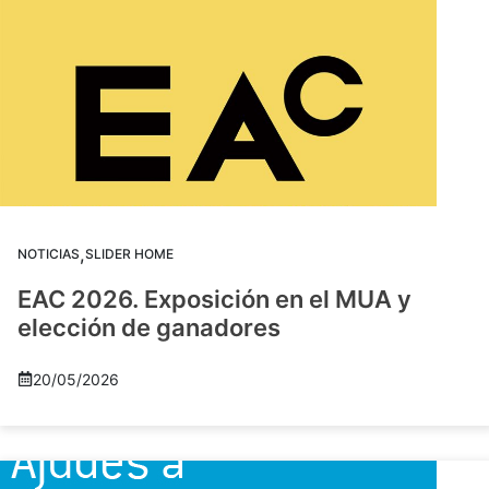
,
NOTICIAS
SLIDER HOME
EAC 2026. Exposición en el MUA y
elección de ganadores
20/05/2026