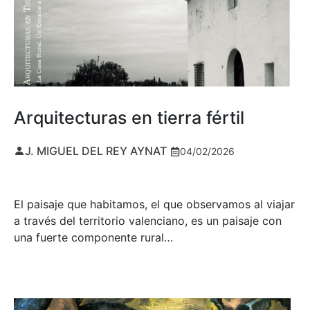
Arquitecturas en tierra fértil
J. MIGUEL DEL REY AYNAT
04/02/2026
El paisaje que habitamos, el que observamos al viajar
a través del territorio valenciano, es un paisaje con
una fuerte componente rural…