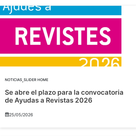
,
NOTICIAS
SLIDER HOME
Se abre el plazo para la convocatoria
de Ayudas a Revistas 2026
25/05/2026