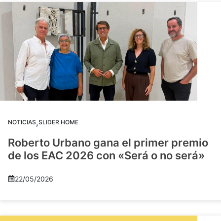
,
NOTICIAS
SLIDER HOME
Roberto Urbano gana el primer premio
de los EAC 2026 con «Será o no será»
22/05/2026