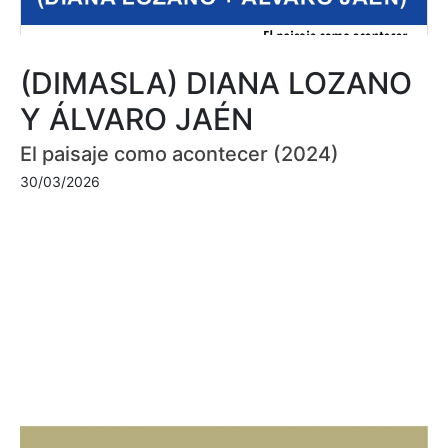
(DIMASLA) DIANA LOZANO
Y ÁLVARO JAÉN
El paisaje como acontecer (2024)
30/03/2026