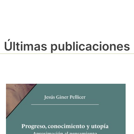
Últimas publicaciones