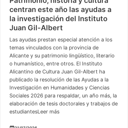
Patrimonio, historia y cultura
centran este año las ayudas a
la investigación del Instituto
Juan Gil-Albert
Las ayudas prestan especial atención a los
temas vinculados con la provincia de
Alicante y su patrimonio lingüístico, literario
o humanístico, entre otros. El Instituto
Alicantino de Cultura Juan Gil-Albert ha
publicado la resolución de las Ayudas a la
Investigación en Humanidades y Ciencias
Sociales 2026 para respaldar, un año más, la
elaboración de tesis doctorales y trabajos de
estudiantes
Leer más
21/07/2026