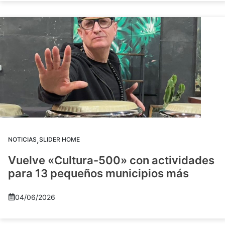
,
NOTICIAS
SLIDER HOME
Vuelve «Cultura-500» con actividades
para 13 pequeños municipios más
04/06/2026