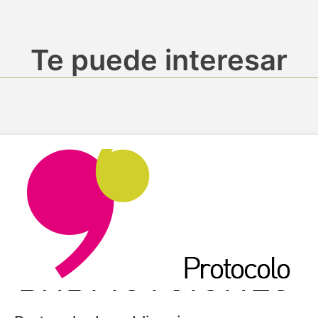
Te puede interesar