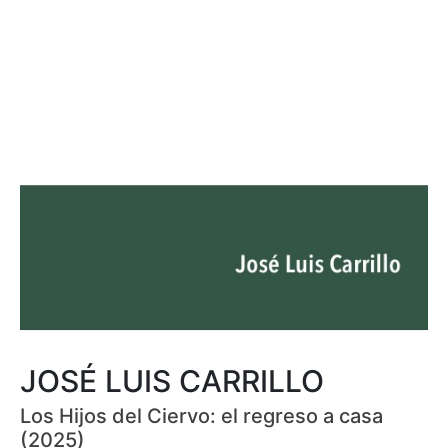
JOSÉ LUIS CARRILLO
Los Hijos del Ciervo: el regreso a casa
(2025)