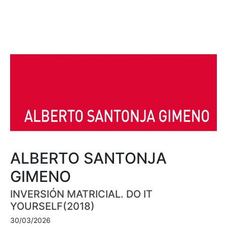
ALBERTO SANTONJA
GIMENO
INVERSIÓN MATRICIAL. DO IT
YOURSELF(2018)
30/03/2026