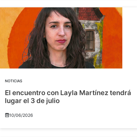
NOTICIAS
El encuentro con Layla Martínez tendrá
lugar el 3 de julio
10/06/2026