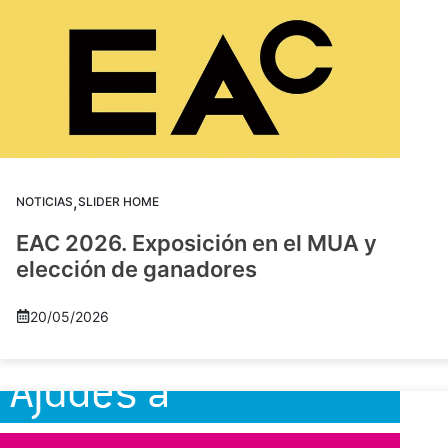
,
NOTICIAS
SLIDER HOME
EAC 2026. Exposición en el MUA y
elección de ganadores
20/05/2026