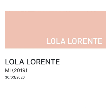
LOLA LORENTE
MI (2019)
30/03/2026