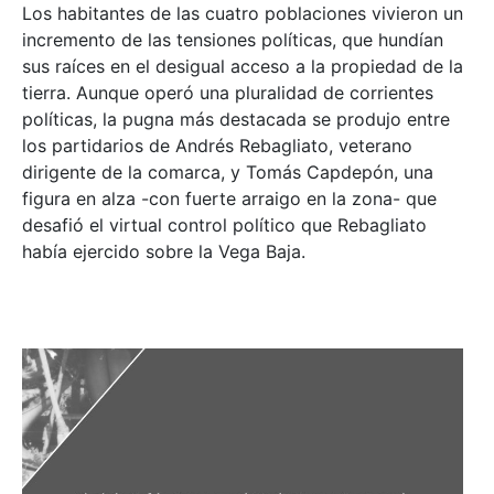
Los habitantes de las cuatro poblaciones vivieron un
incremento de las tensiones políticas, que hundían
sus raíces en el desigual acceso a la propiedad de la
tierra. Aunque operó una pluralidad de corrientes
políticas, la pugna más destacada se produjo entre
los partidarios de Andrés Rebagliato, veterano
dirigente de la comarca, y Tomás Capdepón, una
figura en alza -con fuerte arraigo en la zona- que
desafió el virtual control político que Rebagliato
había ejercido sobre la Vega Baja.