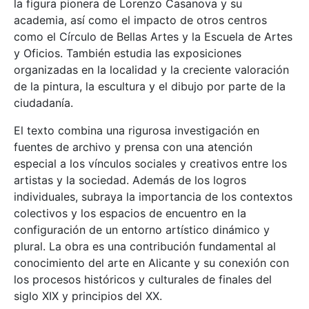
la figura pionera de Lorenzo Casanova y su
academia, así como el impacto de otros centros
como el Círculo de Bellas Artes y la Escuela de Artes
y Oficios. También estudia las exposiciones
organizadas en la localidad y la creciente valoración
de la pintura, la escultura y el dibujo por parte de la
ciudadanía.
El texto combina una rigurosa investigación en
fuentes de archivo y prensa con una atención
especial a los vínculos sociales y creativos entre los
artistas y la sociedad. Además de los logros
individuales, subraya la importancia de los contextos
colectivos y los espacios de encuentro en la
configuración de un entorno artístico dinámico y
plural. La obra es una contribución fundamental al
conocimiento del arte en Alicante y su conexión con
los procesos históricos y culturales de finales del
siglo XIX y principios del XX.