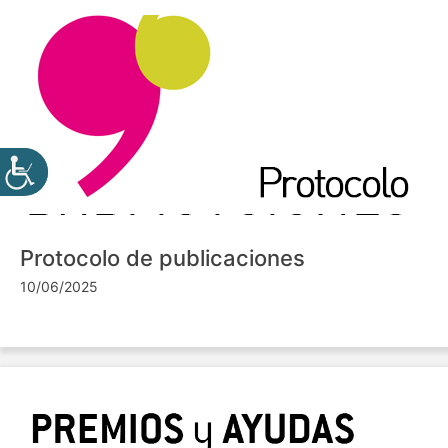
Protocolo de publicaciones
10/06/2025