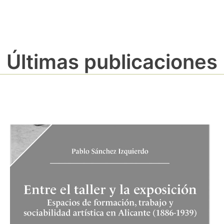
Últimas publicaciones