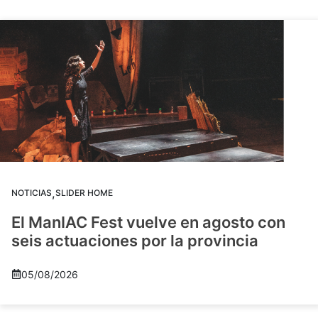
,
NOTICIAS
SLIDER HOME
El ManIAC Fest vuelve en agosto con
seis actuaciones por la provincia
05/08/2026