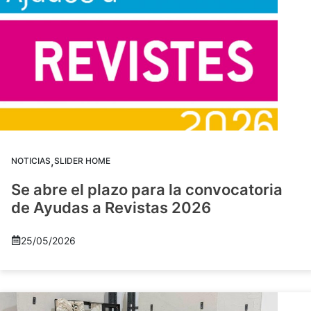
,
NOTICIAS
SLIDER HOME
Se abre el plazo para la convocatoria
de Ayudas a Revistas 2026
25/05/2026