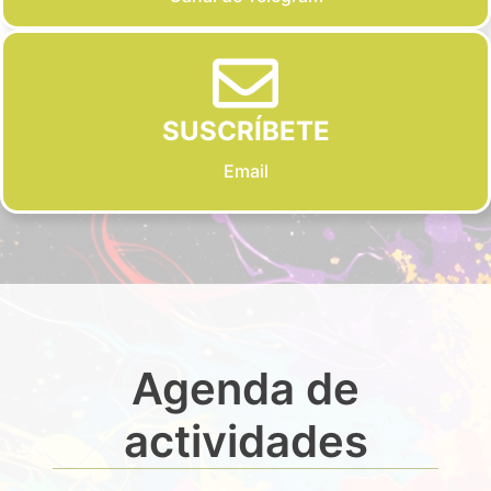
SUSCRÍBETE
Email
Agenda de
actividades