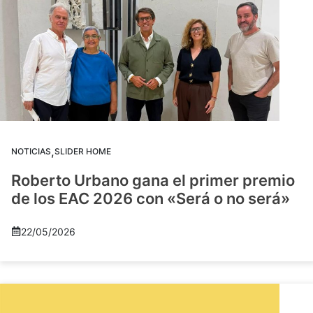
,
NOTICIAS
SLIDER HOME
Roberto Urbano gana el primer premio
de los EAC 2026 con «Será o no será»
22/05/2026