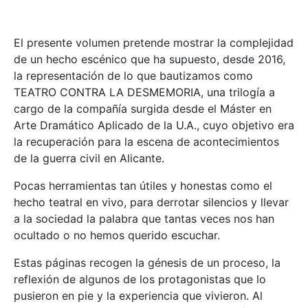
El presente volumen pretende mostrar la complejidad
de un hecho escénico que ha supuesto, desde 2016,
la representación de lo que bautizamos como
TEATRO CONTRA LA DESMEMORIA, una trilogía a
cargo de la compañía surgida desde el Máster en
Arte Dramático Aplicado de la U.A., cuyo objetivo era
la recuperación para la escena de acontecimientos
de la guerra civil en Alicante.
Pocas herramientas tan útiles y honestas como el
hecho teatral en vivo, para derrotar silencios y llevar
a la sociedad la palabra que tantas veces nos han
ocultado o no hemos querido escuchar.
Estas páginas recogen la génesis de un proceso, la
reflexión de algunos de los protagonistas que lo
pusieron en pie y la experiencia que vivieron. Al