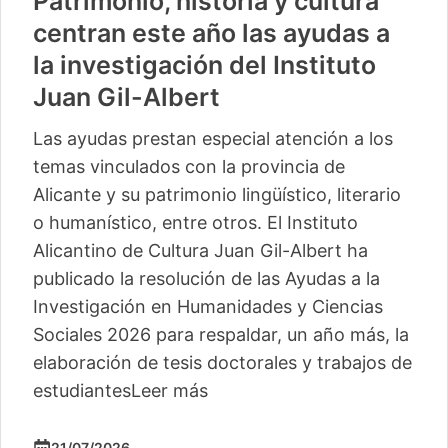
Patrimonio, historia y cultura
centran este año las ayudas a
la investigación del Instituto
Juan Gil-Albert
Las ayudas prestan especial atención a los
temas vinculados con la provincia de
Alicante y su patrimonio lingüístico, literario
o humanístico, entre otros. El Instituto
Alicantino de Cultura Juan Gil-Albert ha
publicado la resolución de las Ayudas a la
Investigación en Humanidades y Ciencias
Sociales 2026 para respaldar, un año más, la
elaboración de tesis doctorales y trabajos de
estudiantes
Leer más
21/07/2026