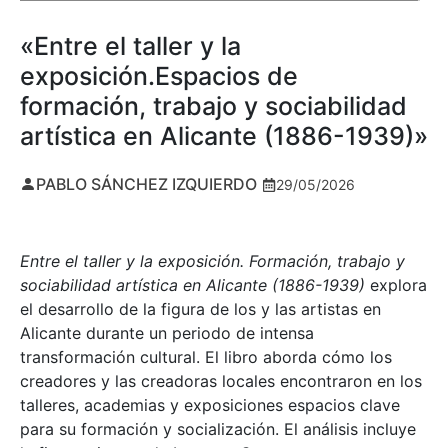
«Entre el taller y la
exposición.Espacios de
formación, trabajo y sociabilidad
artística en Alicante (1886-1939)»
PABLO SÁNCHEZ IZQUIERDO
29/05/2026
Entre el taller y la exposición. Formación, trabajo y
sociabilidad artística en Alicante (1886-1939)
explora
el desarrollo de la figura de los y las artistas en
Alicante durante un periodo de intensa
transformación cultural. El libro aborda cómo los
creadores y las creadoras locales encontraron en los
talleres, academias y exposiciones espacios clave
para su formación y socialización. El análisis incluye