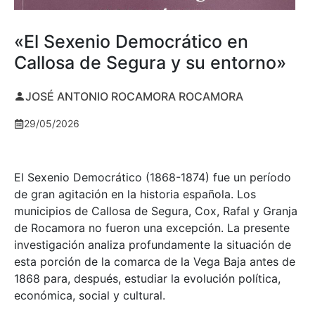
«El Sexenio Democrático en
Callosa de Segura y su entorno»
JOSÉ ANTONIO ROCAMORA ROCAMORA
29/05/2026
El Sexenio Democrático (1868-1874) fue un período
de gran agitación en la historia española. Los
municipios de Callosa de Segura, Cox, Rafal y Granja
de Rocamora no fueron una excepción. La presente
investigación analiza profundamente la situación de
esta porción de la comarca de la Vega Baja antes de
1868 para, después, estudiar la evolución política,
económica, social y cultural.