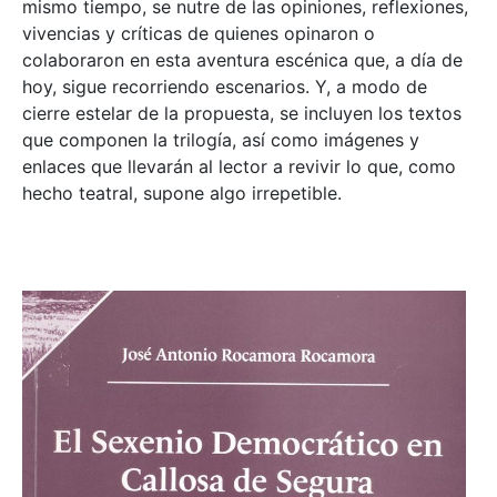
mismo tiempo, se nutre de las opiniones, reflexiones,
vivencias y críticas de quienes opinaron o
colaboraron en esta aventura escénica que, a día de
hoy, sigue recorriendo escenarios. Y, a modo de
cierre estelar de la propuesta, se incluyen los textos
que componen la trilogía, así como imágenes y
enlaces que llevarán al lector a revivir lo que, como
hecho teatral, supone algo irrepetible.