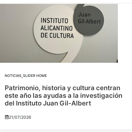
,
NOTICIAS
SLIDER HOME
Patrimonio, historia y cultura centran
este año las ayudas a la investigación
del Instituto Juan Gil-Albert
21/07/2026