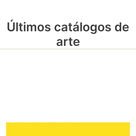
Últimos catálogos de
arte