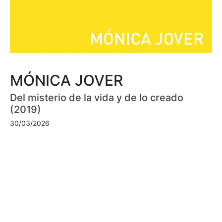
MÓNICA JOVER
Del misterio de la vida y de lo creado
(2019)
30/03/2026