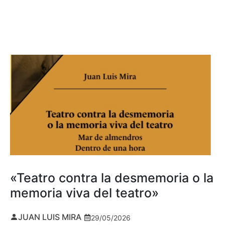
«Teatro contra la desmemoria o la
memoria viva del teatro»
JUAN LUIS MIRA
29/05/2026